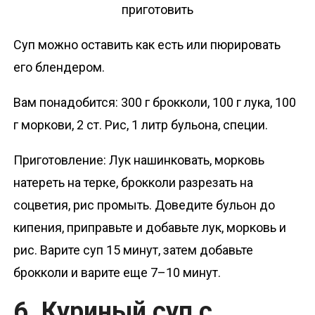
Суп можно оставить как есть или пюрировать
его блендером.
Вам понадобится: 300 г брокколи, 100 г лука, 100
г моркови, 2 ст. Рис, 1 литр бульона, специи.
Приготовление: Лук нашинковать, морковь
натереть на терке, брокколи разрезать на
соцветия, рис промыть. Доведите бульон до
кипения, приправьте и добавьте лук, морковь и
рис. Варите суп 15 минут, затем добавьте
брокколи и варите еще 7–10 минут.
6. Куриный суп с