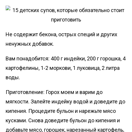
Не содержит бекона, острых специй и других
ненужных добавок.
Вам понадобится: 400 г индейки, 200 г горошка, 4
картофелины, 1-2 моркови, 1 луковица, 2 литра
воды.
Приготовление: Горох моем и варим до
мягкости. Залейте индейку водой и доведите до
кипения. Процедите бульон и нарежьте мясо
кусками. Снова доведите бульон до кипения и
добавьте мясо, горошек, нарезанный картофель,