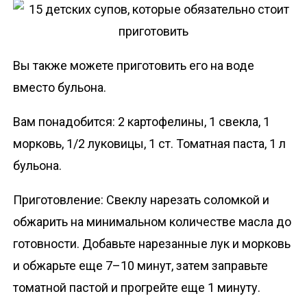
Вы также можете приготовить его на воде
вместо бульона.
Вам понадобится: 2 картофелины, 1 свекла, 1
морковь, 1/2 луковицы, 1 ст. Томатная паста, 1 л
бульона.
Приготовление: Свеклу нарезать соломкой и
обжарить на минимальном количестве масла до
готовности. Добавьте нарезанные лук и морковь
и обжарьте еще 7–10 минут, затем заправьте
томатной пастой и прогрейте еще 1 минуту.