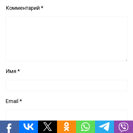
Комментарий
*
Имя
*
Email
*
Сайт