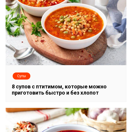
Супы
8 супов с птитимом, которые можно
приготовить быстро и без хлопот