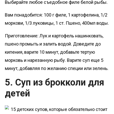
Выбирайте любое съедобное филе белой рыбы.
Вам понадобится: 100 г филе, 1 картофелина, 1/2
моркови, 1/3 луковицы, 1 ст. Пшено, 400мл воды.
Приготовление: Лук и картофель нашинковать,
пшено промыть и залить водой. Доведите до
кипения, варите 10 минут, добавьте тертую
морковь и нарезанную рыбу. Варите суп еще 5
минут, добавляя по желанию специи или зелень.
5. Суп из брокколи для
детей