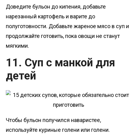
Доведите бульон до кипения, добавьте
нарезанный картофель и варите до
полуготовности. Добавьте жареное мясо в суп и
продолжайте готовить, пока овощи не станут
мягкими.
11. Суп с манкой для
детей
Чтобы бульон получился наваристее,
используйте куриные голени или голени.