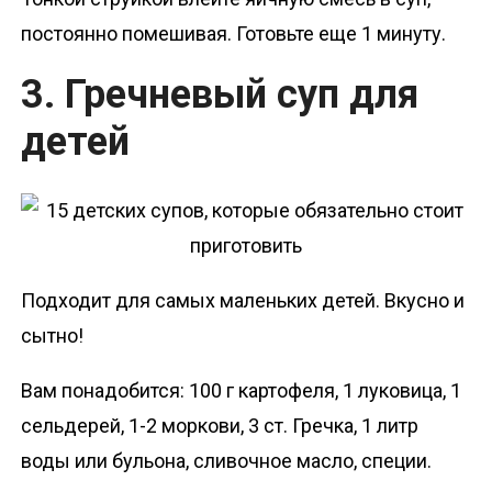
постоянно помешивая. Готовьте еще 1 минуту.
3. Гречневый суп для
детей
Подходит для самых маленьких детей. Вкусно и
сытно!
Вам понадобится: 100 г картофеля, 1 луковица, 1
сельдерей, 1-2 моркови, 3 ст. Гречка, 1 литр
воды или бульона, сливочное масло, специи.