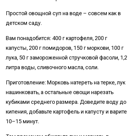
Простой овощной суп на воде – совсем как в
детском саду.
Вам понадобится: 400 г картофеля, 200 г
капусты, 200 г помидоров, 150 г моркови, 100 г
лука, 50 г замороженной стручковой фасоли, 1,2
литра воды, сливочного масла, соли.
Приготовление: Морковь натереть на терке, лук
нашинковать, а остальные овощи нарезать
кубиками среднего размера. Доведите воду до
кипения, добавьте картофель и капусту и варите
10–15 минут.