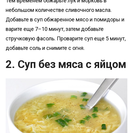
Тем временем обжарьте лук и морковь в
небольшом количестве сливочного масла.
Добавьте в суп обжаренное мясо и помидоры и
варите еще 7–10 минут, затем добавьте
стручковую фасоль. Проварите суп еще 5 минут,
добавьте соль и снимите с огня.
2. Суп без мяса с яйцом