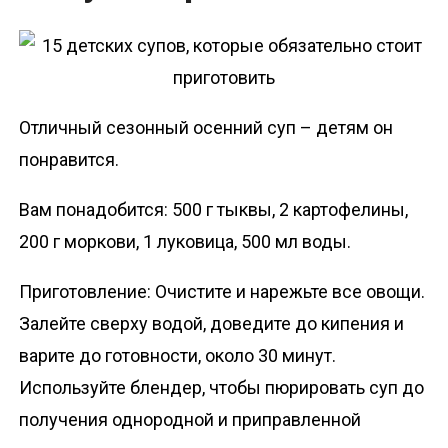
Отличный сезонный осенний суп – детям он
понравится.
Вам понадобится: 500 г тыквы, 2 картофелины,
200 г моркови, 1 луковица, 500 мл воды.
Приготовление: Очистите и нарежьте все овощи.
Залейте сверху водой, доведите до кипения и
варите до готовности, около 30 минут.
Используйте блендер, чтобы пюрировать суп до
получения однородной и приправленной