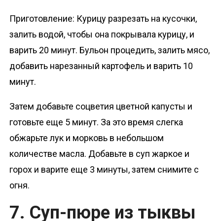
Приготовление: Курицу разрезать на кусочки,
залить водой, чтобы она покрывала курицу, и
варить 20 минут. Бульон процедить, залить мясо,
добавить нарезанный картофель и варить 10
минут.
Затем добавьте соцветия цветной капусты и
готовьте еще 5 минут. За это время слегка
обжарьте лук и морковь в небольшом
количестве масла. Добавьте в суп жаркое и
горох и варите еще 3 минуты, затем снимите с
огня.
7. Суп-пюре из тыквы