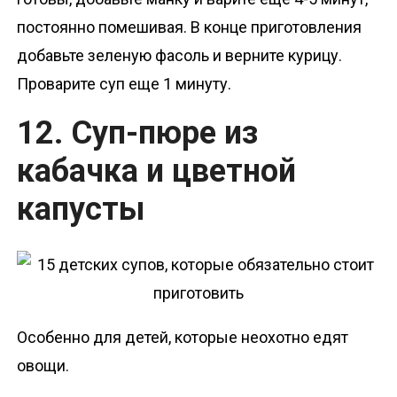
постоянно помешивая. В конце приготовления
добавьте зеленую фасоль и верните курицу.
Проварите суп еще 1 минуту.
12. Суп-пюре из
кабачка и цветной
капусты
Особенно для детей, которые неохотно едят
овощи.