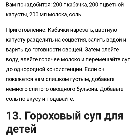
Вам понадобится: 200 г кабачка, 200 г цветной
капусты, 200 мл молока, соль.
Приготовление: Кабачки нарезать, цветную
капусту разделить на соцветия, залить водой и
варить до готовности овощей. Затем слейте
воду, влейте горячее молоко и перемешайте суп
до однородной консистенции. Если он
покажется вам слишком густым, добавьте
немного слитого овощного бульона. Добавьте
соль по вкусу и подавайте.
13. Гороховый суп для
детей