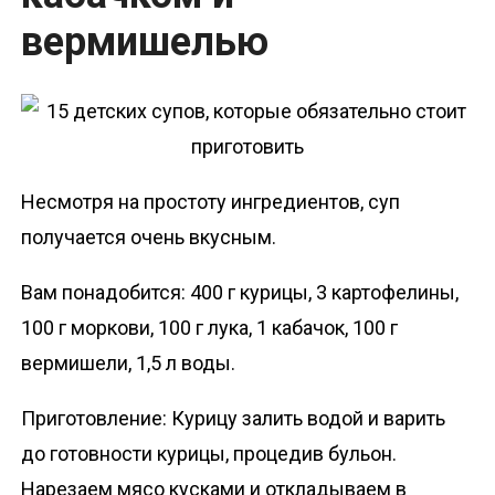
вермишелью
Несмотря на простоту ингредиентов, суп
получается очень вкусным.
Вам понадобится: 400 г курицы, 3 картофелины,
100 г моркови, 100 г лука, 1 кабачок, 100 г
вермишели, 1,5 л воды.
Приготовление: Курицу залить водой и варить
до готовности курицы, процедив бульон.
Нарезаем мясо кусками и откладываем в