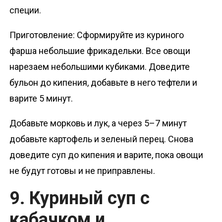
специи.
Приготовление: Сформируйте из куриного
фарша небольшие фрикадельки. Все овощи
нарезаем небольшими кубиками. Доведите
бульон до кипения, добавьте в него тефтели и
варите 5 минут.
Добавьте морковь и лук, а через 5–7 минут
добавьте картофель и зеленый перец. Снова
доведите суп до кипения и варите, пока овощи
не будут готовы и не приправлены.
9. Куриный суп с
кабачком и