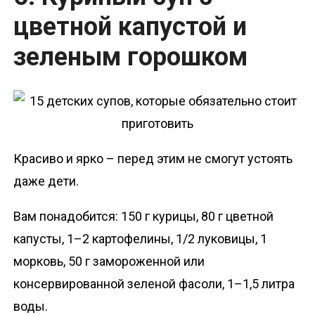
цветной капустой и
зеленым горошком
Красиво и ярко – перед этим не смогут устоять
даже дети.
Вам понадобится: 150 г курицы, 80 г цветной
капусты, 1–2 картофелины, 1/2 луковицы, 1
морковь, 50 г замороженной или
консервированной зеленой фасоли, 1–1,5 литра
воды.