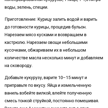
воды, зелень, специи.
Приготовление: Курицу залить водой и варить
до готовности курицы, процедив бульон.
Нарезаем мясо кусками и возвращаем в
кастрюлю. Нарезаем овощи небольшими
кусочками, обжариваем их в небольшом
количестве масла несколько минут и добавляем
на сковороду.
Добавьте кукурузу, варите 10–15 минут и
приправьте по вкусу. Яйца и измельченную
ваниль взбейте вилкой, влейте полученную
смесь тонкой струйкой, постоянно помешивая.