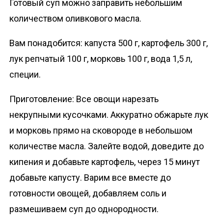
Готовый суп можно заправить небольшим
количеством оливкового масла.
Вам понадобится: капуста 500 г, картофель 300 г,
лук репчатый 100 г, морковь 100 г, вода 1,5 л,
специи.
Приготовление: Все овощи нарезать
некрупными кусочками. Аккуратно обжарьте лук
и морковь прямо на сковороде в небольшом
количестве масла. Залейте водой, доведите до
кипения и добавьте картофель, через 15 минут
добавьте капусту. Варим все вместе до
готовности овощей, добавляем соль и
размешиваем суп до однородности.