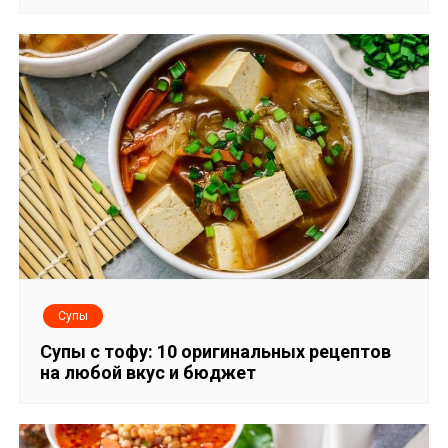
Супы
Супы с тофу: 10 оригинальных рецептов
на любой вкус и бюджет