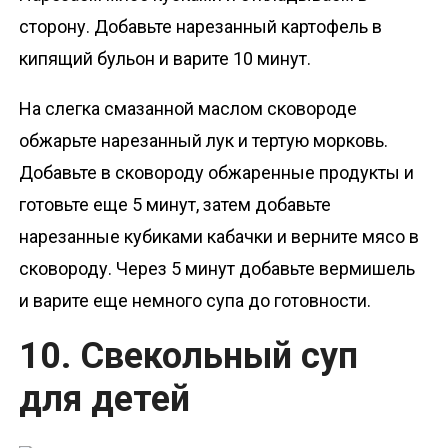
сторону. Добавьте нарезанный картофель в
кипящий бульон и варите 10 минут.
На слегка смазанной маслом сковороде
обжарьте нарезанный лук и тертую морковь.
Добавьте в сковороду обжаренные продукты и
готовьте еще 5 минут, затем добавьте
нарезанные кубиками кабачки и верните мясо в
сковороду. Через 5 минут добавьте вермишель
и варите еще немного супа до готовности.
10. Свекольный суп
для детей