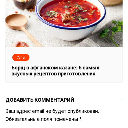
Супы
Борщ в афганском казане: 6 самых
вкусных рецептов приготовления
ДОБАВИТЬ КОММЕНТАРИЙ
Ваш адрес email не будет опубликован.
Обязательные поля помечены
*