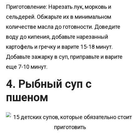
Приготовление: Нарезать лук, морковь и
сельдерей. Обжарьте их в минимальном
количестве масла до готовности. Доведите
воду до кипения, добавьте нарезанный
картофель и гречку и варите 15-18 минут.
Добавьте зажарку в суп, приправьте и варите
еще 7-10 минут.
4. Рыбный суп с
пшеном