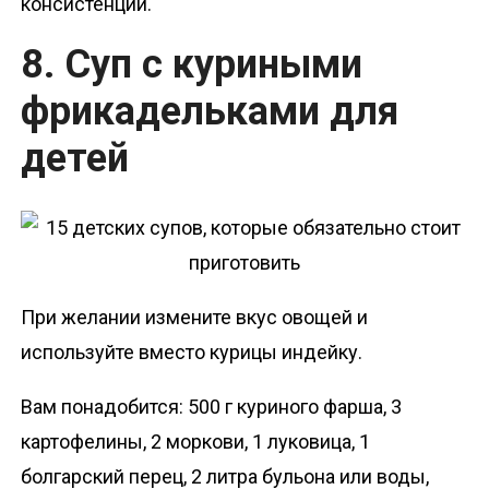
консистенции.
8. Суп с куриными
фрикадельками для
детей
При желании измените вкус овощей и
используйте вместо курицы индейку.
Вам понадобится: 500 г куриного фарша, 3
картофелины, 2 моркови, 1 луковица, 1
болгарский перец, 2 литра бульона или воды,