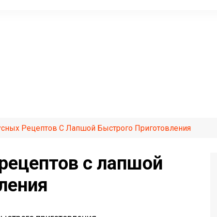
усных Рецептов С Лапшой Быстрого Приготовления
рецептов с лапшой
ления