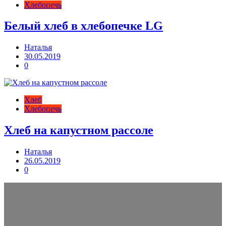
Хлебопечь
Белый хлеб в хлебопечке LG
Наталья
30.05.2019
0
Хлеб
Хлебопечь
Хлеб на капустном рассоле
Наталья
26.05.2019
0