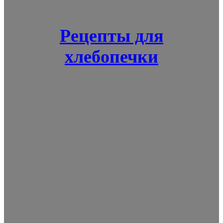
Рецепты для
хлебопечки