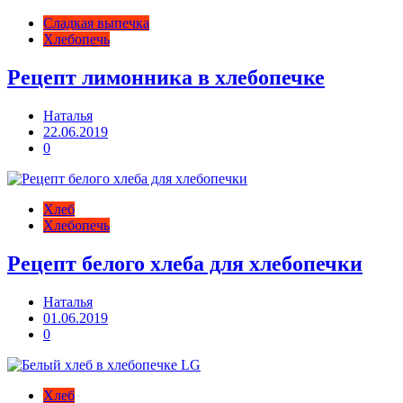
Сладкая выпечка
Хлебопечь
Рецепт лимонника в хлебопечке
Наталья
22.06.2019
0
Хлеб
Хлебопечь
Рецепт белого хлеба для хлебопечки
Наталья
01.06.2019
0
Хлеб