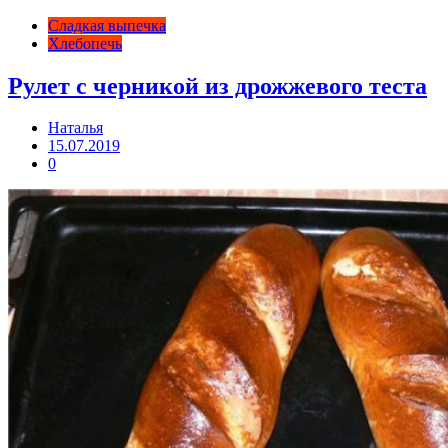
Сладкая выпечка
Хлебопечь
Рулет с черникой из дрожжевого теста
Наталья
15.07.2019
0