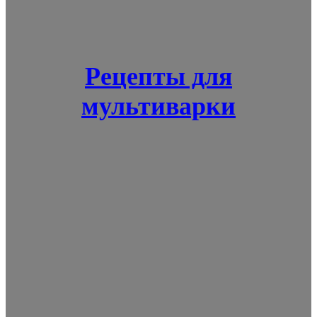
Рецепты для
мультиварки