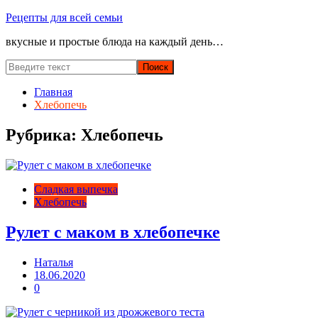
Перейти
Рецепты для всей семьи
к
вкусные и простые блюда на каждый день…
содержимому
Главная
Хлебопечь
Рубрика:
Хлебопечь
Сладкая выпечка
Хлебопечь
Рулет с маком в хлебопечке
Наталья
18.06.2020
0