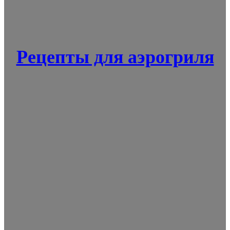
Рецепты для аэрогриля