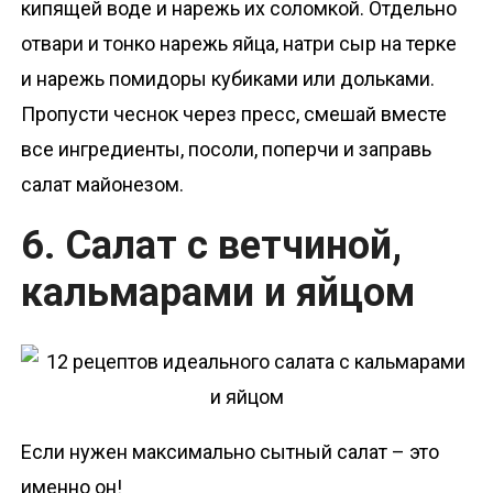
кипящей воде и нарежь их соломкой. Отдельно
отвари и тонко нарежь яйца, натри сыр на терке
и нарежь помидоры кубиками или дольками.
Пропусти чеснок через пресс, смешай вместе
все ингредиенты, посоли, поперчи и заправь
салат майонезом.
6. Салат с ветчиной,
кальмарами и яйцом
Если нужен максимально сытный салат – это
именно он!