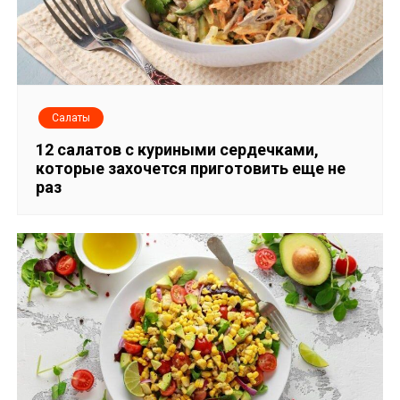
Салаты
12 салатов с куриными сердечками,
которые захочется приготовить еще не
раз