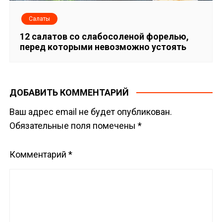
Салаты
12 салатов со слабосоленой форелью,
перед которыми невозможно устоять
ДОБАВИТЬ КОММЕНТАРИЙ
Ваш адрес email не будет опубликован.
Обязательные поля помечены
*
Комментарий
*