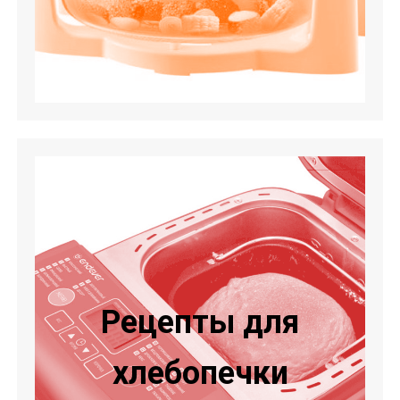
Рецепты для
хлебопечки