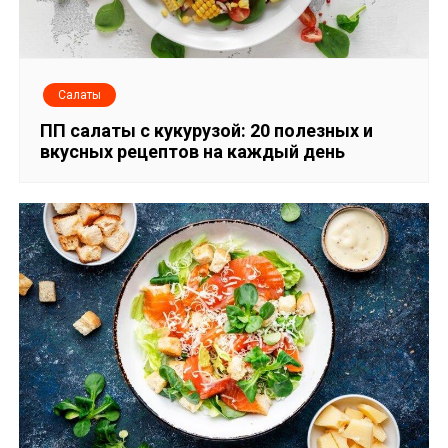
Салаты
ПП салаты с кукурузой: 20 полезных и
вкусных рецептов на каждый день