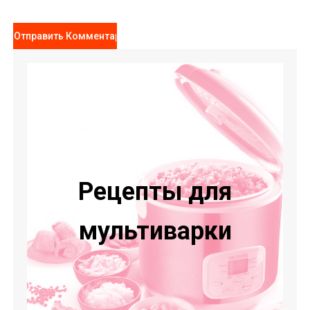
Рецепты для
мультиварки