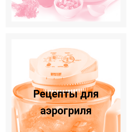
Рецепты для
аэрогриля