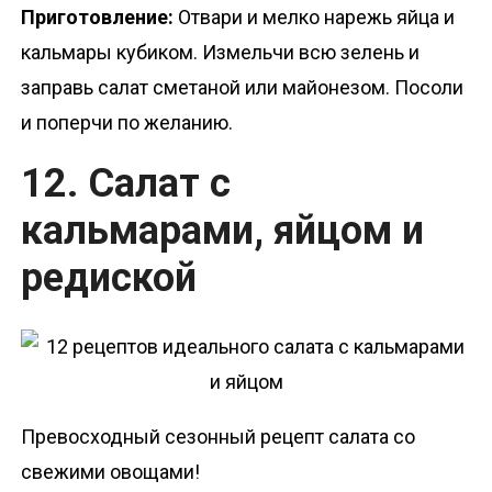
Приготовление:
Отвари и мелко нарежь яйца и
кальмары кубиком. Измельчи всю зелень и
заправь салат сметаной или майонезом. Посоли
и поперчи по желанию.
12. Салат с
кальмарами, яйцом и
редиской
Превосходный сезонный рецепт салата со
свежими овощами!