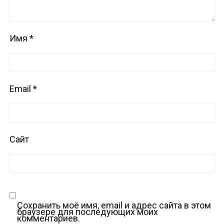
Имя
*
Email
*
Сайт
Сохранить моё имя, email и адрес сайта в этом
браузере для последующих моих
комментариев.