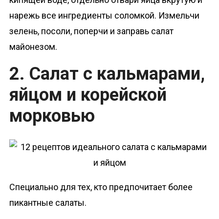
нарежь все ингредиенты соломкой. Измельчи
зелень, посоли, поперчи и заправь салат
майонезом.
2. Салат с кальмарами,
яйцом и корейской
морковью
Специально для тех, кто предпочитает более
пикантные салаты.