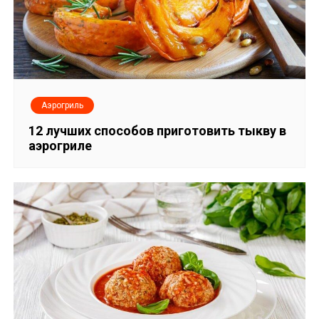
Аэрогриль
12 лучших способов приготовить тыкву в
аэрогриле