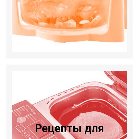
Рецепты для