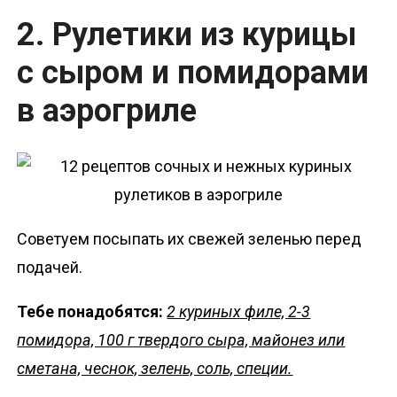
2. Рулетики из курицы
с сыром и помидорами
в аэрогриле
Советуем посыпать их свежей зеленью перед
подачей.
Тебе понадобятся:
2 куриных филе, 2-3
помидора, 100 г твердого сыра, майонез или
сметана, чеснок, зелень, соль, специи.