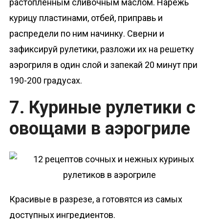
растопленным сливочным маслом. Нарежь
курицу пластинами, отбей, приправь и
распредели по ним начинку. Сверни и
зафиксируй рулетики, разложи их на решетку
аэрогриля в один слой и запекай 20 минут при
190-200 градусах.
7. Куриные рулетики с
овощами в аэрогриле
Красивые в разрезе, а готовятся из самых
доступных ингредиентов.