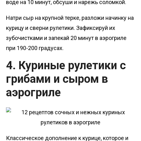
воде на 10 минут, обсуши и нарежь соломкой.
Натри сыр на крупной терке, разложи начинку на
курицу и сверни рулетики. Зафиксируй их
зубочистками и запекай 20 минут в аэрогриле
при 190-200 градусах.
4. Куриные рулетики с
грибами и сыром в
аэрогриле
Классическое дополнение к курице, которое и