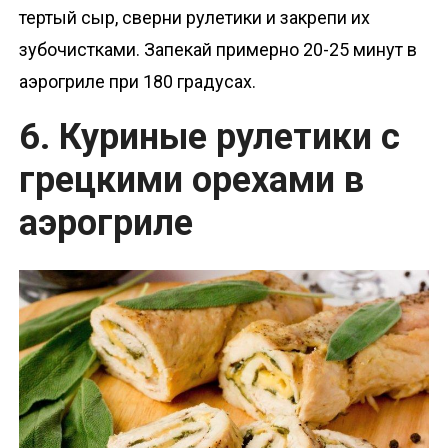
тертый сыр, сверни рулетики и закрепи их
зубочистками. Запекай примерно 20-25 минут в
аэрогриле при 180 градусах.
6. Куриные рулетики с
грецкими орехами в
аэрогриле