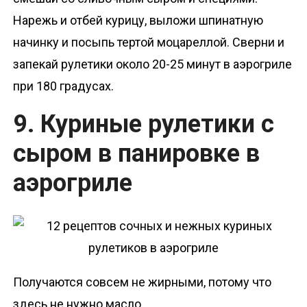
Нарежь и отбей курицу, выложи шпинатную
начинку и посыпь тертой моцареллой. Сверни и
запекай рулетики около 20-25 минут в аэрогриле
при 180 градусах.
9. Куриные рулетики с
сыром в панировке в
аэрогриле
Получаются совсем не жирными, потому что
здесь не нужно масло.