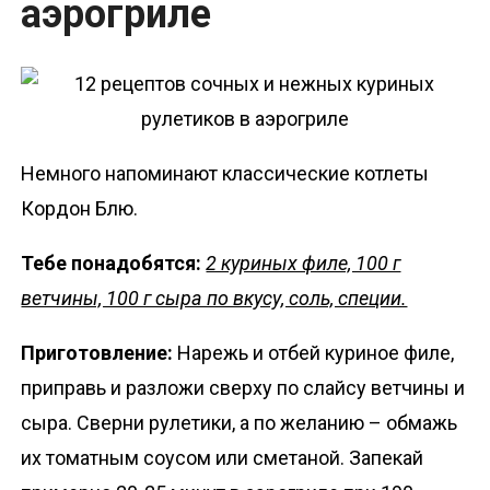
аэрогриле
Немного напоминают классические котлеты
Кордон Блю.
Тебе понадобятся:
2 куриных филе, 100 г
ветчины, 100 г сыра по вкусу, соль, специи.
Приготовление:
Нарежь и отбей куриное филе,
приправь и разложи сверху по слайсу ветчины и
сыра. Сверни рулетики, а по желанию – обмажь
их томатным соусом или сметаной. Запекай