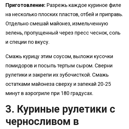
Приготовление:
Разрежь каждое куриное филе
на несколько плоских пластов, отбей и приправь.
Отдельно смешай майонез, измельченную
зелень, пропущенный через пресс чеснок, соль
и специи по вкусу.
Смажь курицу этим соусом, выложи кусочки
помидоров и посыпь тертым сыром. Сверни
рулетики и закрепи их зубочисткой. Смажь
остатками майонеза сверху и запекай 20-25
минут в аэрогриле при 180 градусах.
3. Куриные рулетики с
черносливом в