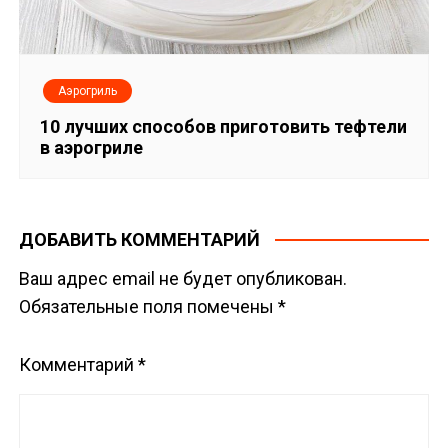
Аэрогриль
10 лучших способов приготовить тефтели
в аэрогриле
ДОБАВИТЬ КОММЕНТАРИЙ
Ваш адрес email не будет опубликован.
Обязательные поля помечены
*
Комментарий
*