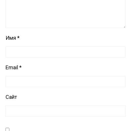
Имя
*
Email
*
Сайт