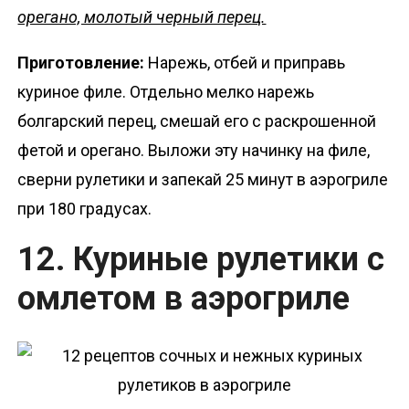
орегано, молотый черный перец.
Приготовление:
Нарежь, отбей и приправь
куриное филе. Отдельно мелко нарежь
болгарский перец, смешай его с раскрошенной
фетой и орегано. Выложи эту начинку на филе,
сверни рулетики и запекай 25 минут в аэрогриле
при 180 градусах.
12. Куриные рулетики с
омлетом в аэрогриле