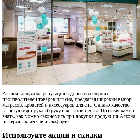
Аскона заслужила репутацию одного из ведущих
производителей товаров для сна, предлагая широкий выбор
матрасов, кроватей и аксессуаров для сна. Однако качество
зачастую идёт рука об руку с высокой ценой. Поэтому важно
знать, как можно сэкономить при покупке продукции Аскона,
не теряя в качестве и комфорте.
Используйте акции и скидки