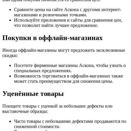
Сравните цены на сайте Аскона с другими интернет-
магазинами и розничными точками.
Используйте приложения и сайты для сравнения цен,
что позволит найти лучшее предложение.
Покупки в оффлайн-магазинах
Иногда оффлайн-магазины могут предложить эксклюзивные
скидки:
Посетите фирменные магазины Аскона, чтобы узнать о
специальных предложениях.
Возможность торговаться в оффлайн-магазинах также
может стать преимуществом для снижения цены.
Уценённые товары
Поищите товары с уценкой за небольшие дефекты или
выставочные образцы:
Часто товары с небольшими дефектами продаваются по
сниженной стоимости.