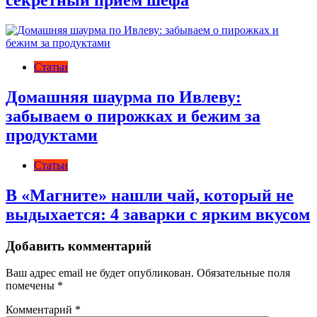
секретный прием шефа
Статьи
Домашняя шаурма по Ивлеву:
забываем о пирожках и бежим за
продуктами
Статьи
В «Магните» нашли чай, который не
выдыхается: 4 заварки с ярким вкусом
Добавить комментарий
Ваш адрес email не будет опубликован.
Обязательные поля
помечены
*
Комментарий
*