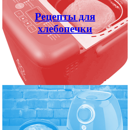
Рецепты для
хлебопечки