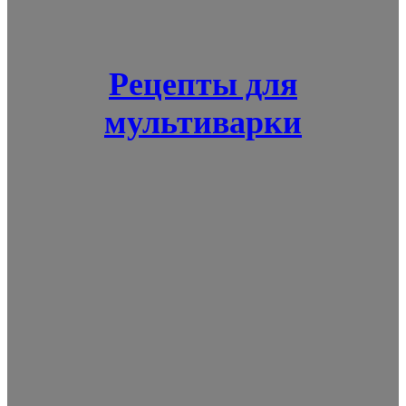
Рецепты для
мультиварки