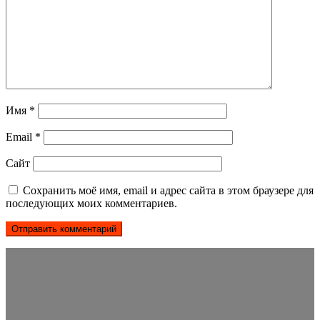
Имя
*
Email
*
Сайт
Сохранить моё имя, email и адрес сайта в этом браузере для
последующих моих комментариев.