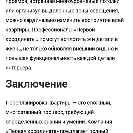
проемов, встраивая многоуровневые потолки
или организуя выделенные зоны освещения,
можно кардинально изменить восприятие всей
квартиры. Профессионалы «Первой
координаты» помогут воплотить эти детали в
жизнь, не только обновляя внешний вид, но и
повышая функциональность каждой детали
интерьера.
Заключение
Перепланировка квартиры – это сложный,
многоэтапный процесс, требующий
определенных знаний и умений. Компания
«Первая координата» предлагает полный