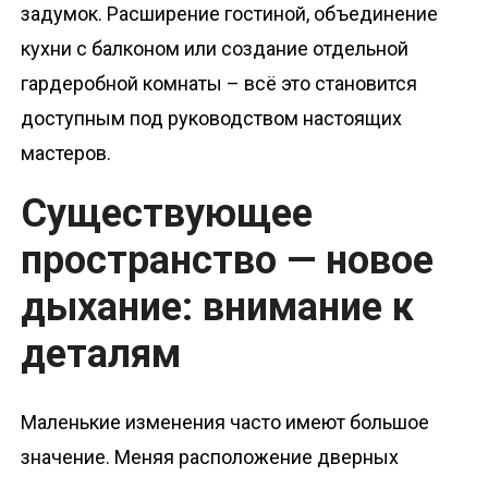
задумок. Расширение гостиной, объединение
кухни с балконом или создание отдельной
гардеробной комнаты – всё это становится
доступным под руководством настоящих
мастеров.
Существующее
пространство — новое
дыхание: внимание к
деталям
Маленькие изменения часто имеют большое
значение. Меняя расположение дверных