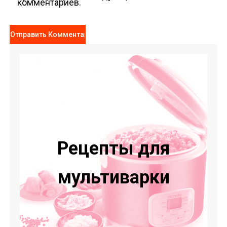
комментариев.
Рецепты для
мультиварки