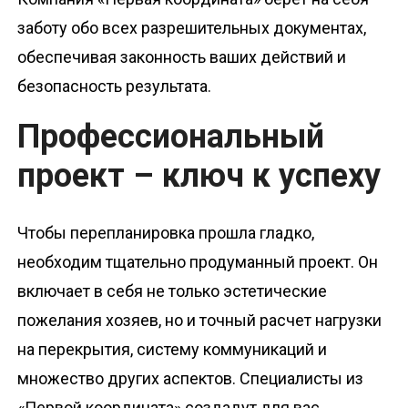
заботу обо всех разрешительных документах,
обеспечивая законность ваших действий и
безопасность результата.
Профессиональный
проект – ключ к успеху
Чтобы перепланировка прошла гладко,
необходим тщательно продуманный проект. Он
включает в себя не только эстетические
пожелания хозяев, но и точный расчет нагрузки
на перекрытия, систему коммуникаций и
множество других аспектов. Специалисты из
«Первой координата» создадут для вас