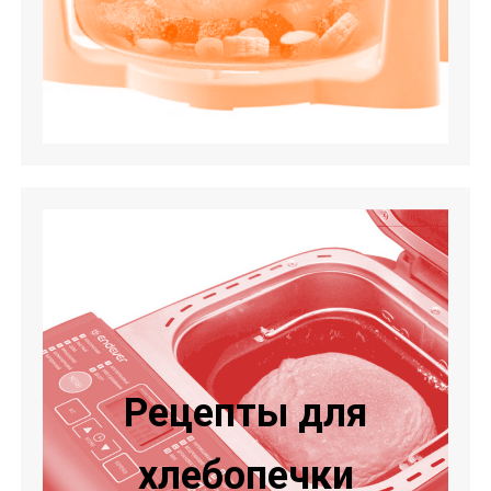
Рецепты для
хлебопечки