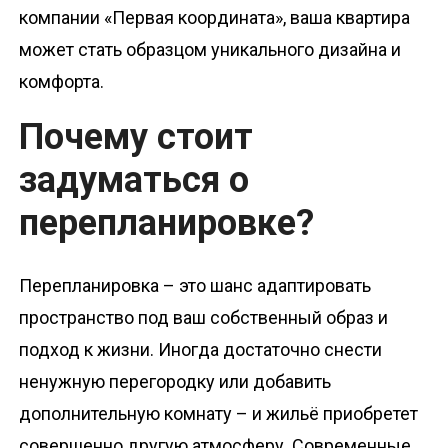
компании «Первая координата», ваша квартира
может стать образцом уникального дизайна и
комфорта.
Почему стоит
задуматься о
перепланировке?
Перепланировка – это шанс адаптировать
пространство под ваш собственный образ и
подход к жизни. Иногда достаточно снести
ненужную перегородку или добавить
дополнительную комнату – и жильё приобретет
совершенно другую атмосферу. Современные