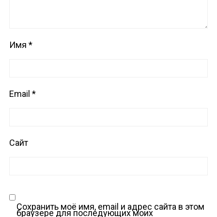
Имя
*
Email
*
Сайт
Сохранить моё имя, email и адрес сайта в этом
браузере для последующих моих