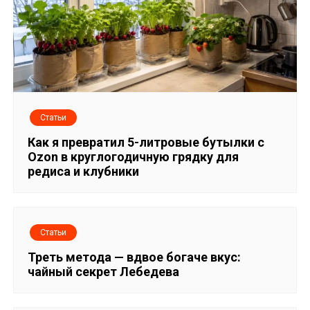
Статьи
Как я превратил 5-литровые бутылки с
Ozon в круглогодичную грядку для
редиса и клубники
Статьи
Треть метода — вдвое богаче вкус:
чайный секрет Лебедева