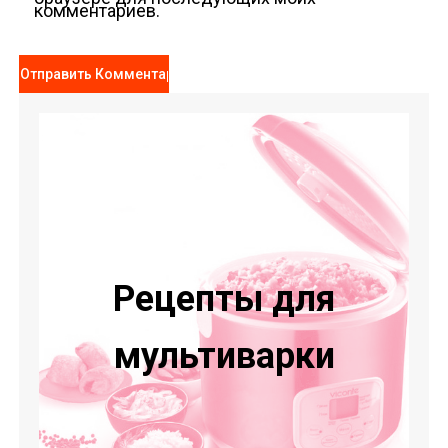
комментариев.
Рецепты для
мультиварки