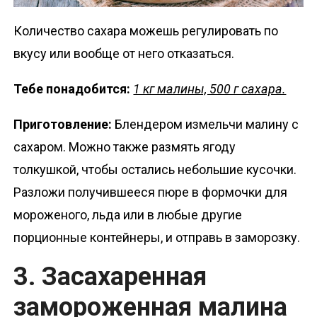
Количество сахара можешь регулировать по
вкусу или вообще от него отказаться.
Тебе понадобится:
1 кг малины, 500 г сахара.
Приготовление:
Блендером измельчи малину с
сахаром. Можно также размять ягоду
толкушкой, чтобы остались небольшие кусочки.
Разложи получившееся пюре в формочки для
мороженого, льда или в любые другие
порционные контейнеры, и отправь в заморозку.
3. Засахаренная
замороженная малина