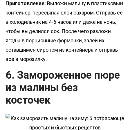
Приготовление:
Выложи малину в пластиковый
контейнер, пересыпая слои сахаром. Отправь ее
в холодильник на 4-6 часов или даже на ночь,
чтобы выделился сок. После чего разложи
ягоды в порционные формочки, залей их
оставшимся сиропом из контейнера и отправь
все в морозилку.
6. Замороженное пюре
из малины без
косточек