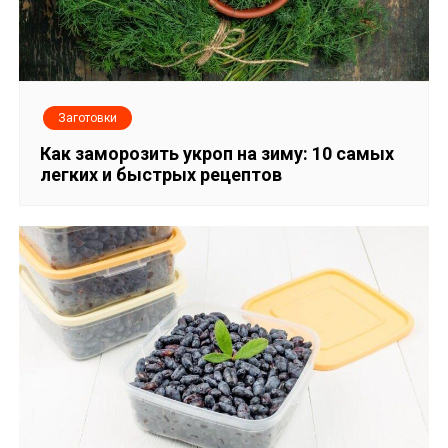
Заготовки
Как заморозить укроп на зиму: 10 самых
легких и быстрых рецептов