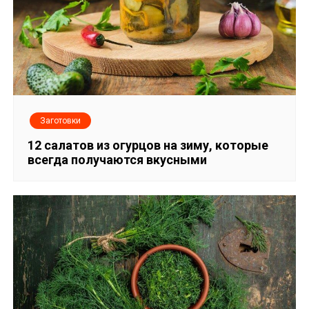
Заготовки
12 салатов из огурцов на зиму, которые
всегда получаются вкусными