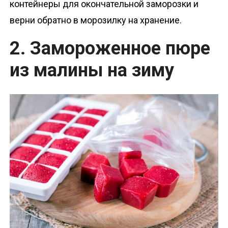
контейнеры для окончательной заморозки и
верни обратно в морозилку на хранение.
2. Замороженное пюре
из малины на зиму