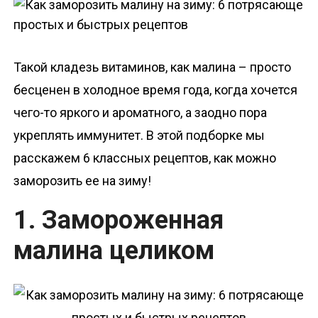
о
м
у
Такой кладезь витаминов, как малина – просто
бесценен в холодное время года, когда хочется
чего-то яркого и ароматного, а заодно пора
укреплять иммунитет. В этой подборке мы
расскажем 6 классных рецептов, как можно
заморозить ее на зиму!
1. Замороженная
малина целиком