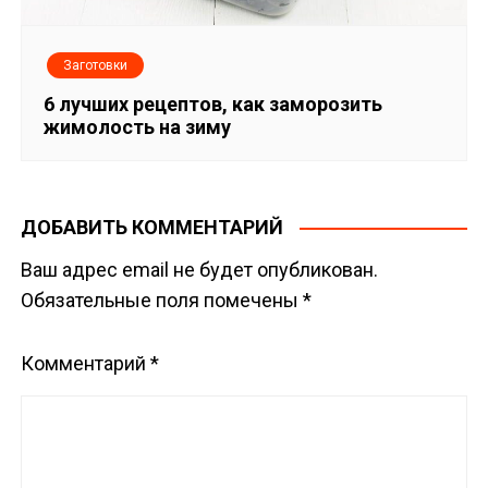
Заготовки
6 лучших рецептов, как заморозить
жимолость на зиму
ДОБАВИТЬ КОММЕНТАРИЙ
Ваш адрес email не будет опубликован.
Обязательные поля помечены
*
Комментарий
*