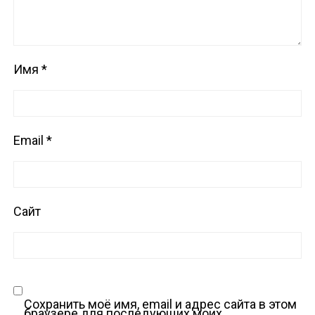
Имя
*
Email
*
Сайт
Сохранить моё имя, email и адрес сайта в этом
браузере для последующих моих