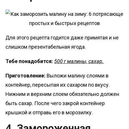
Для этого рецепта годится даже примятая и не
слишком презентабельная ягода.
Тебе понадобится:
500 г малины, сахар.
Приготовление:
Выложи малину слоями в
контейнер, пересыпая их сахаром по вкусу.
Нижним и верхним слоем обязательно должен
быть сахар. После чего закрой контейнер
крышкой и отправь его в морозилку.
4. Замороженная