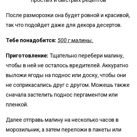
После разморозки она будет ровной и красивой,
так что подойдет даже для декора десертов.
Тебе понадобится:
500 г малины.
Приготовление:
Тщательно перебери малину,
чтобы в ней не осталось вредителей. Аккуратно
выложи ягоды на поднос или доску, чтобы они
не соприкасались друг с другом. Можешь также
сначала застелить поднос пергаментом или
пленкой.
Далее отправь малину на несколько часов в
морозильник, а затем переложи в пакеты или