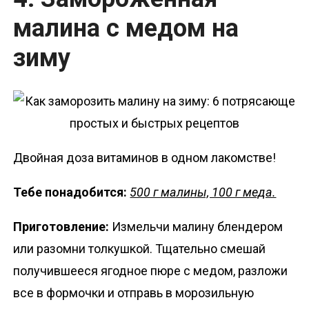
малина с медом на
зиму
Двойная доза витаминов в одном лакомстве!
Тебе понадобится:
500 г малины, 100 г меда.
Приготовление:
Измельчи малину блендером
или разомни толкушкой. Тщательно смешай
получившееся ягодное пюре с медом, разложи
все в формочки и отправь в морозильную