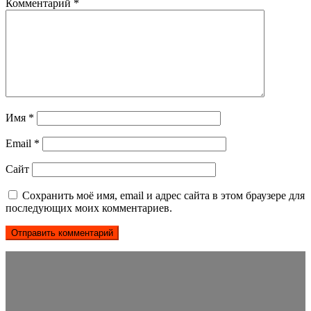
Комментарий
*
Имя
*
Email
*
Сайт
Сохранить моё имя, email и адрес сайта в этом браузере для
последующих моих комментариев.