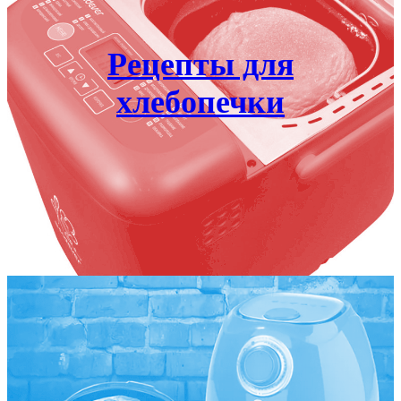
Рецепты для
хлебопечки