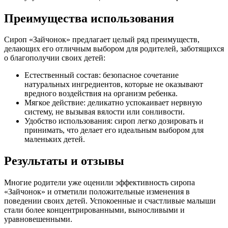
Преимущества использования
Сироп «Зайчонок» предлагает целый ряд преимуществ,
делающих его отличным выбором для родителей, заботящихся
о благополучии своих детей:
Естественный состав: безопасное сочетание
натуральных ингредиентов, которые не оказывают
вредного воздействия на организм ребенка.
Мягкое действие: деликатно успокаивает нервную
систему, не вызывая вялости или сонливости.
Удобство использования: сироп легко дозировать и
принимать, что делает его идеальным выбором для
маленьких детей.
Результаты и отзывы
Многие родители уже оценили эффективность сиропа
«Зайчонок» и отметили положительные изменения в
поведении своих детей. Успокоенные и счастливые малыши
стали более концентрированными, выносливыми и
уравновешенными.