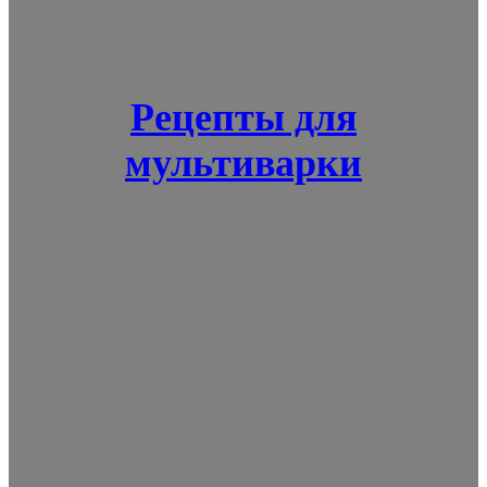
Рецепты для
мультиварки