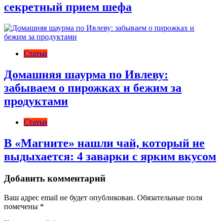
секретный прием шефа
Статьи
Домашняя шаурма по Ивлеву:
забываем о пирожках и бежим за
продуктами
Статьи
В «Магните» нашли чай, который не
выдыхается: 4 заварки с ярким вкусом
Добавить комментарий
Ваш адрес email не будет опубликован.
Обязательные поля
помечены
*