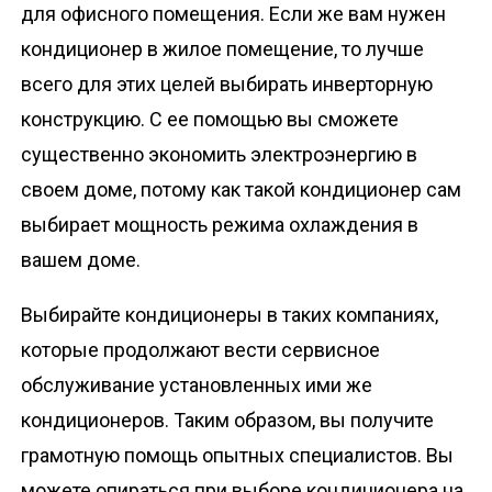
для офисного помещения. Если же вам нужен
кондиционер в жилое помещение, то лучше
всего для этих целей выбирать инверторную
конструкцию. С ее помощью вы сможете
существенно экономить электроэнергию в
своем доме, потому как такой кондиционер сам
выбирает мощность режима охлаждения в
вашем доме.
Выбирайте кондиционеры в таких компаниях,
которые продолжают вести сервисное
обслуживание установленных ими же
кондиционеров. Таким образом, вы получите
грамотную помощь опытных специалистов. Вы
можете опираться при выборе кондиционера на