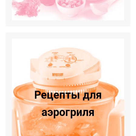
Рецепты для
аэрогриля