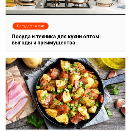
Посуда/техника
Посуда и техника для кухни оптом:
выгоды и преимущества