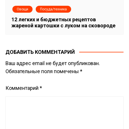
Овощи
Посуда/техника
12 легких и бюджетных рецептов
жареной картошки с луком на сковороде
ДОБАВИТЬ КОММЕНТАРИЙ
Ваш адрес email не будет опубликован.
Обязательные поля помечены
*
Комментарий
*