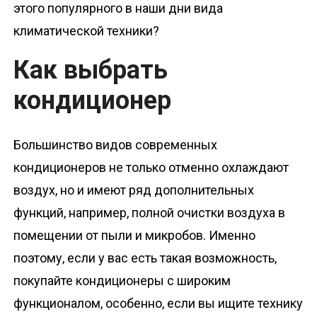
этого популярного в наши дни вида
климатической техники?
Как выбрать
кондиционер
Большинство видов современных
кондиционеров не только отменно охлаждают
воздух, но и имеют ряд дополнительных
функций, например, полной очистки воздуха в
помещении от пыли и микробов. Именно
поэтому, если у вас есть такая возможность,
покупайте кондиционеры с широким
функционалом, особенно, если вы ищите технику