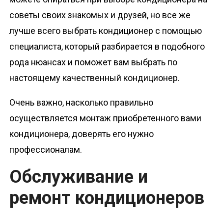
советы своих знакомых и друзей, но все же
лучше всего выбрать кондиционер с помощью
специалиста, который разбирается в подобного
рода нюансах и поможет вам выбрать по
настоящему качественный кондиционер.
Очень важно, насколько правильно
осуществляется монтаж приобретенного вами
кондиционера, доверять его нужно
профессионалам.
Обслуживание и
ремонт кондиционеров