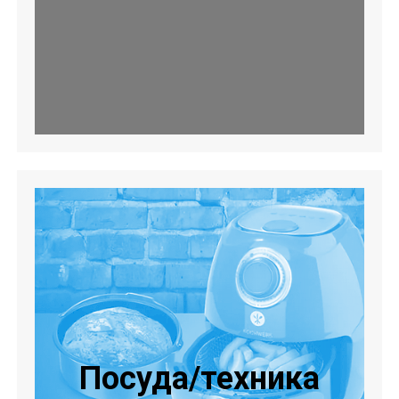
Посуда/техника