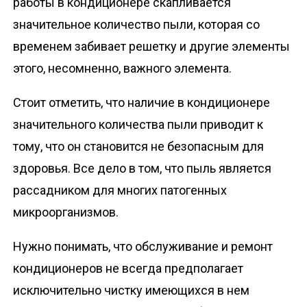
работы в кондиционере скапливается
значительное количество пыли, которая со
временем забивает решетку и другие элементы
этого, несомненно, важного элемента.
Стоит отметить, что наличие в кондиционере
значительного количества пыли приводит к
тому, что он становится не безопасным для
здоровья. Все дело в том, что пыль является
рассадником для многих патогенных
микроорганизмов.
Нужно понимать, что обслуживание и ремонт
кондиционеров не всегда предполагает
исключительно чистку имеющихся в нем