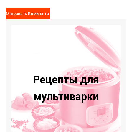
Рецепты для
мультиварки