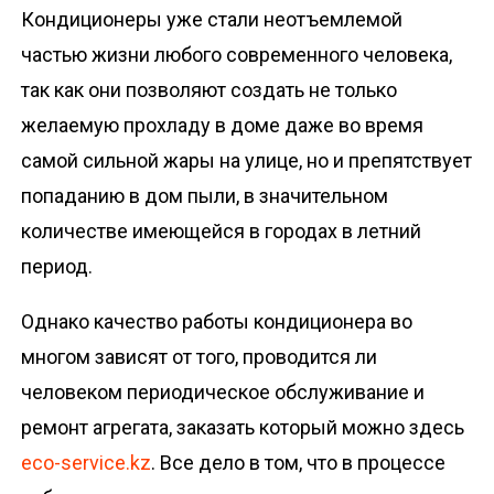
Кондиционеры уже стали неотъемлемой
частью жизни любого современного человека,
так как они позволяют создать не только
желаемую прохладу в доме даже во время
самой сильной жары на улице, но и препятствует
попаданию в дом пыли, в значительном
количестве имеющейся в городах в летний
период.
Однако качество работы кондиционера во
многом зависят от того, проводится ли
человеком периодическое обслуживание и
ремонт агрегата, заказать который можно здесь
eco-service.kz
. Все дело в том, что в процессе