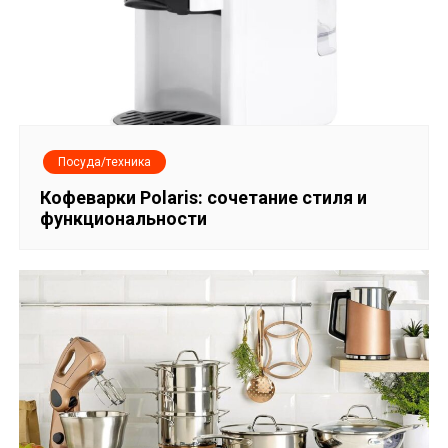
Посуда/техника
Кофеварки Polaris: сочетание стиля и
функциональности