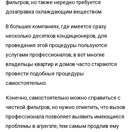
фильтров, но также нередко требуется
дозаправка охлаждающим веществом.
В больших компаниях, где имеется сразу
несколько десятков кондиционеров, для
проведения этой процедуры пользуются
услугами профессионалов, в вот многие
владельцы квартир и домов часто стараются
провести подобные процедуры
самостоятельно.
Конечно, самостоятельно можно справиться с
чисткой фильтров, но нужно отметить, что вызов
профессионала позволяет выявить имеющиеся
проблемы в агрегате, тем самым продлив ему