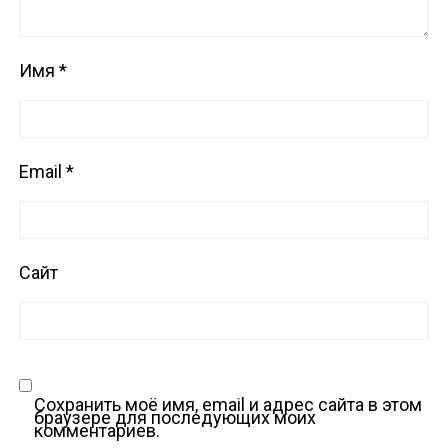
Имя
*
Email
*
Сайт
Сохранить моё имя, email и адрес сайта в этом
браузере для последующих моих
комментариев.