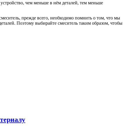
устройство, чем меньше в нём деталей, тем меньше
меситель, прежде всего, необходимо помнить о том, что мы
деталей. Поэтому выбирайте смеситель таким образом, чтобы
атериалу