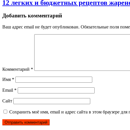
12 легких и бюджетных рецептов жарен
Добавить комментарий
Ваш адрес email не будет опубликован.
Обязательные поля пом
Комментарий
*
Имя
*
Email
*
Сайт
Сохранить моё имя, email и адрес сайта в этом браузере д