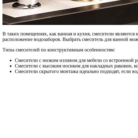
В таких помещениях, как ванная и кухня, смесители являются
расположение водозаборов. Выбрать смеситель для ванной мо
Типы смесителей по конструктивным особенностям:
Смесители с низким изливом для мебели со встроенной р
Смесители с высоким носиком для накладных раковин, к
Смесители скрытого монтажа идеально подходят, если вод