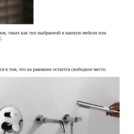
ров, таких как тип выбранной в ванную мебели или
/
.
 в том, что на раковине остается свободное место.