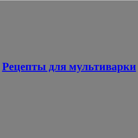
Рецепты для мультиварки