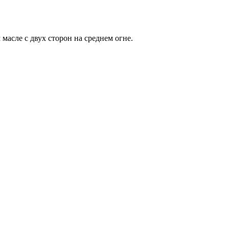
масле с двух сторон на среднем огне.