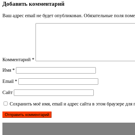
Добавить комментарий
Ваш адрес email не будет опубликован.
Обязательные поля пом
Комментарий
*
Имя
*
Email
*
Сайт
Сохранить моё имя, email и адрес сайта в этом браузере д