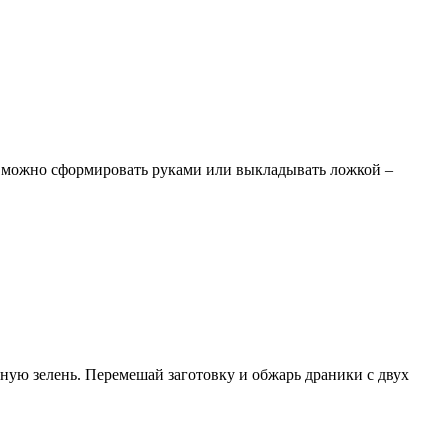
ки можно сформировать руками или выкладывать ложкой –
леную зелень. Перемешай заготовку и обжарь драники с двух