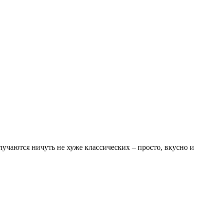
учаются ничуть не хуже классических – просто, вкусно и