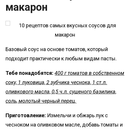
макарон
Базовый соус на основе томатов, который
подходит практически к любым видам пасты.
Тебе понадобятся:
400 г томатов в собственном
соку, 1 луковица, 2 зубчика чеснока, 1 ст.л.
оливкового масла, 0,5 ч.л. сушеного базилика,
соль, молотый черный перец.
Приготовление:
Измельчи и обжарь лук с
чесноком на оливковом масле, добавь томаты и