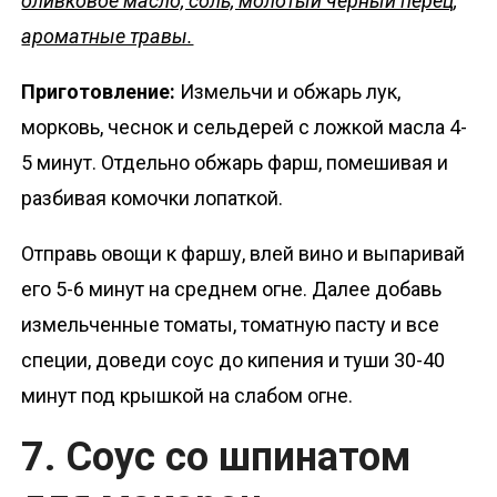
оливковое масло, соль, молотый черный перец,
ароматные травы.
Приготовление:
Измельчи и обжарь лук,
морковь, чеснок и сельдерей с ложкой масла 4-
5 минут. Отдельно обжарь фарш, помешивая и
разбивая комочки лопаткой.
Отправь овощи к фаршу, влей вино и выпаривай
его 5-6 минут на среднем огне. Далее добавь
измельченные томаты, томатную пасту и все
специи, доведи соус до кипения и туши 30-40
минут под крышкой на слабом огне.
7. Соус со шпинатом