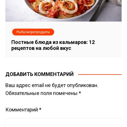
Рыба/морепродукты
Постные блюда из кальмаров: 12
рецептов на любой вкус
ДОБАВИТЬ КОММЕНТАРИЙ
Ваш адрес email не будет опубликован.
Обязательные поля помечены
*
Комментарий
*