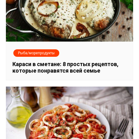
Рыба/морепродукты
Караси в сметане: 8 простых рецептов,
которые понравятся всей семье