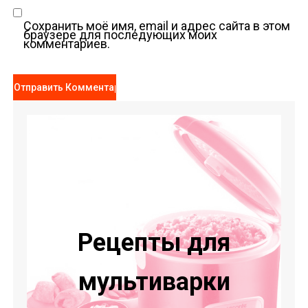
Сохранить моё имя, email и адрес сайта в этом
браузере для последующих моих
комментариев.
Рецепты для
мультиварки