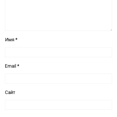
Имя
*
Email
*
Сайт