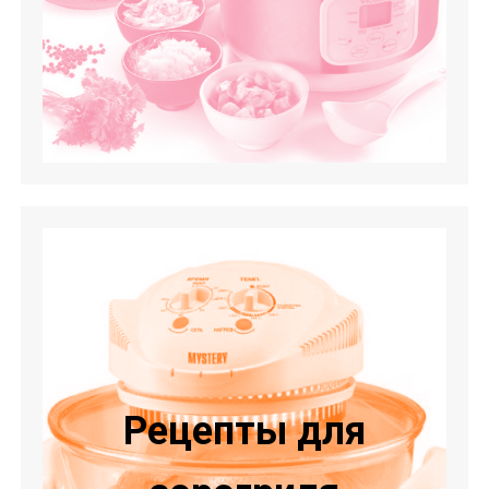
Рецепты для