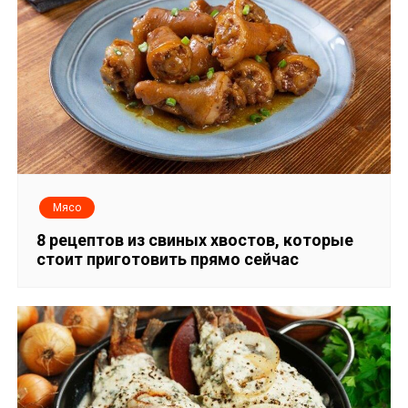
Мясо
8 рецептов из свиных хвостов, которые
стоит приготовить прямо сейчас