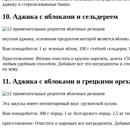
аджику в стерилизованные банки.
10. Аджика с яблоками и сельдереем
вкусная аджика, основным продуктом которой является яблоко.
Вам понадобится: 1 кг зеленых яблок, 100 г стеблей сельдерея, 1
Приготовление: Яблоки очистить и крупно нарезать, залить 15
любым удобным способом. Добавьте все эти ингредиенты и спе
на зиму.
11. Аджика с яблоками и грецкими оре
Эта закуска имеет неповторимый вкус грузинской кухни.
Вам понадобится: 300 г перца, 1 кг болгарского перца, 2,5 кг по
приготовление: Очистите и нарежьте все ингредиенты. Добавьте