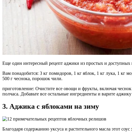
Еще один интересный рецепт аджики из простых и доступных 
Вам понадобится: 3 кг помидоров, 1 кг яблок, 1 кг лука, 1 кг мо
500 г чеснока, порошок чили.
приготовление: Очистите все овощи и фрукты, включая чеснок 
полчаса. Добавьте все остальные ингредиенты и варите аджику 
3. Аджика с яблоками на зиму
Благодаря содержанию уксуса и растительного масла этот соус 