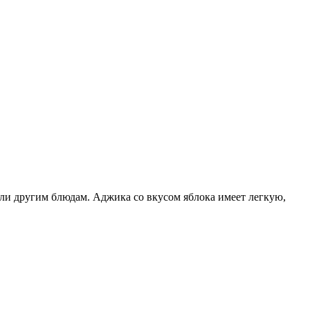
 или другим блюдам. Аджика со вкусом яблока имеет легкую,