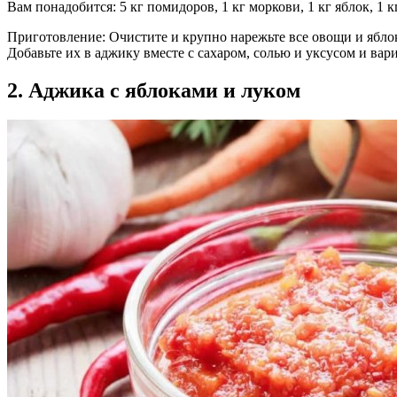
Вам понадобится: 5 кг помидоров, 1 кг моркови, 1 кг яблок, 1 кг
Приготовление: Очистите и крупно нарежьте все овощи и яблок
Добавьте их в аджику вместе с сахаром, солью и уксусом и вар
2. Аджика с яблоками и луком