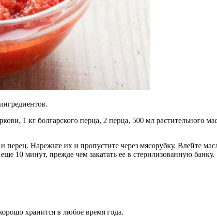
ингредиентов.
ркови, 1 кг болгарского перца, 2 перца, 500 мл растительного масла
и перец. Нарежьте их и пропустите через мясорубку. Влейте мас
еще 10 минут, прежде чем закатать ее в стерилизованную банку.
хорошо хранится в любое время года.