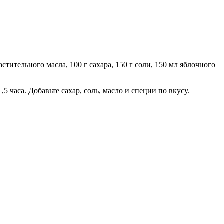
астительного масла, 100 г сахара, 150 г соли, 150 мл яблочного
 часа. Добавьте сахар, соль, масло и специи по вкусу.