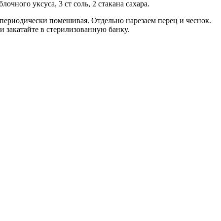
лочного уксуса, 3 ст соль, 2 стакана сахара.
, периодически помешивая. Отдельно нарезаем перец и чеснок.
и закатайте в стерилизованную банку.