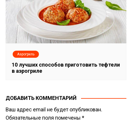
Аэрогриль
10 лучших способов приготовить тефтели
в аэрогриле
ДОБАВИТЬ КОММЕНТАРИЙ
Ваш адрес email не будет опубликован.
Обязательные поля помечены
*