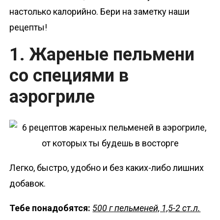
настолько калорийно. Бери на заметку наши
рецепты!
1. Жареные пельмени
со специями в
аэрогриле
Легко, быстро, удобно и без каких-либо лишних
добавок.
Тебе понадобятся:
500 г пельменей, 1,5-2 ст.л.