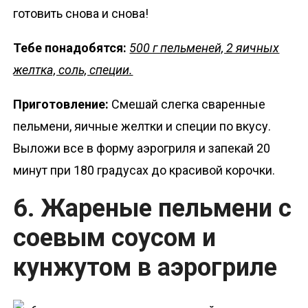
готовить снова и снова!
Тебе понадобятся:
500 г пельменей, 2 яичных
желтка, соль, специи.
Приготовление:
Смешай слегка сваренные
пельмени, яичные желтки и специи по вкусу.
Выложи все в форму аэрогриля и запекай 20
минут при 180 градусах до красивой корочки.
6. Жареные пельмени с
соевым соусом и
кунжутом в аэрогриле