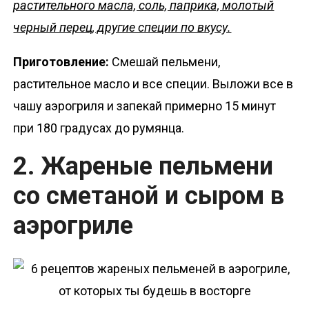
растительного масла, соль, паприка, молотый
черный перец, другие специи по вкусу.
Приготовление:
Смешай пельмени,
растительное масло и все специи. Выложи все в
чашу аэрогриля и запекай примерно 15 минут
при 180 градусах до румянца.
2. Жареные пельмени
со сметаной и сыром в
аэрогриле