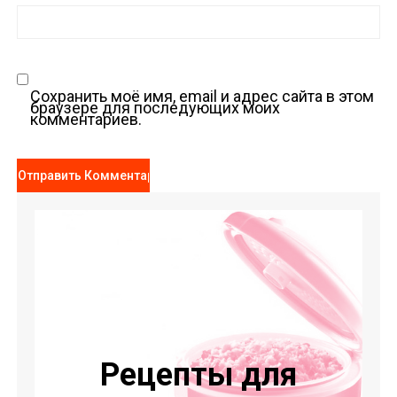
Сохранить моё имя, email и адрес сайта в этом
браузере для последующих моих
комментариев.
Рецепты для