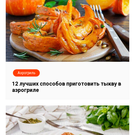
Аэрогриль
12 лучших способов приготовить тыкву в
аэрогриле