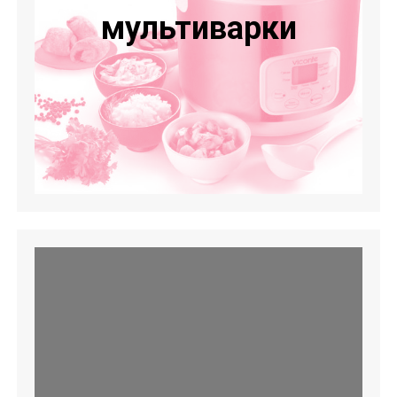
мультиварки