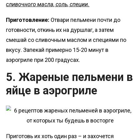
сливочного масла, соль, специи.
Приготовление:
Отвари пельмени почти до
готовности, откинь их на дуршлаг, а затем
смешай со сливочным маслом и специями по
вкусу. Запекай примерно 15-20 минут в
аэрогриле при 200 градусах.
5. Жареные пельмени в
яйце в аэрогриле
Приготовь их хоть один раз – и захочется