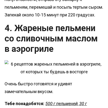
пельменям, перемешай и посыпь тертым сыром.
Запекай около 10-15 минут при 220 градусах.
4. Жареные пельмени
со сливочным маслом
в аэрогриле
Очень быстро готовятся и удивят
замечательным вкусом.
Тебе понадобятся:
500 г пельменей, 30 г