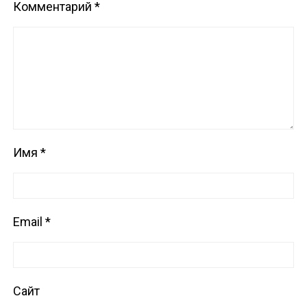
Комментарий
*
Имя
*
Email
*
Сайт