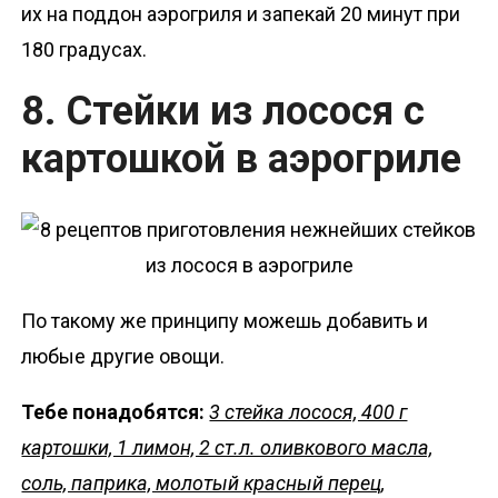
их на поддон аэрогриля и запекай 20 минут при
180 градусах.
8. Стейки из лосося с
картошкой в аэрогриле
По такому же принципу можешь добавить и
любые другие овощи.
Тебе понадобятся:
3 стейка лосося, 400 г
картошки, 1 лимон, 2 ст.л. оливкового масла,
соль, паприка, молотый красный перец,