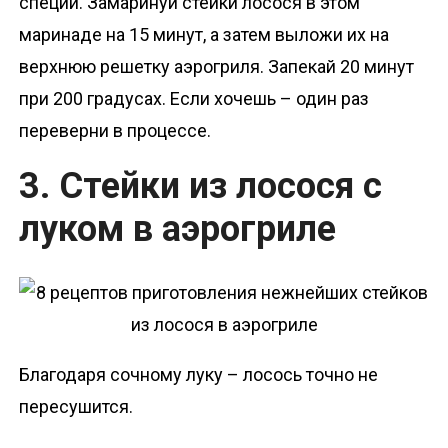
специи. Замаринуй стейки лосося в этом
маринаде на 15 минут, а затем выложи их на
верхнюю решетку аэрогриля. Запекай 20 минут
при 200 градусах. Если хочешь – один раз
переверни в процессе.
3. Стейки из лосося с
луком в аэрогриле
Благодаря сочному луку – лосось точно не
пересушится.