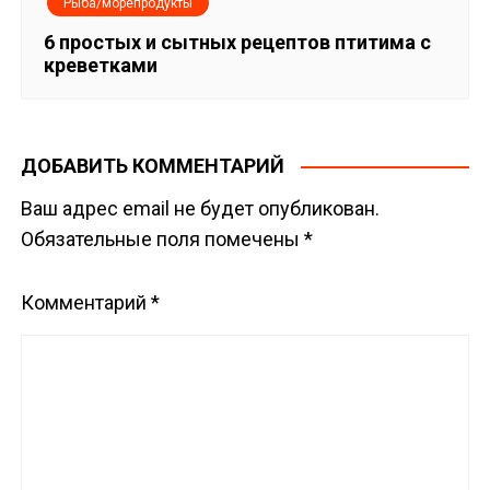
Рыба/морепродукты
6 простых и сытных рецептов птитима с
креветками
ДОБАВИТЬ КОММЕНТАРИЙ
Ваш адрес email не будет опубликован.
Обязательные поля помечены
*
Комментарий
*