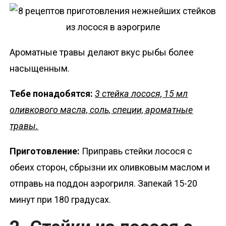
Ароматные травы делают вкус рыбы более
насыщенным.
Тебе понадобятся:
3 стейка лосося, 15 мл
оливкового масла, соль, специи, ароматные
травы.
Приготовление:
Приправь стейки лосося с
обеих сторон, сбрызни их оливковым маслом и
отправь на поддон аэрогриля. Запекай 15-20
минут при 180 градусах.