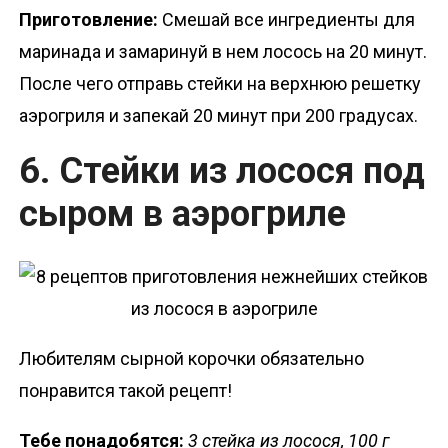
Приготовление:
Смешай все ингредиенты для
маринада и замаринуй в нем лосось на 20 минут.
После чего отправь стейки на верхнюю решетку
аэрогриля и запекай 20 минут при 200 градусах.
6. Стейки из лосося под
сыром в аэрогриле
Любителям сырной корочки обязательно
понравится такой рецепт!
Тебе понадобятся:
3 стейка из лосося, 100 г