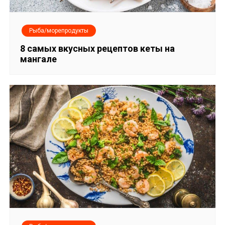
Рыба/морепродукты
8 самых вкусных рецептов кеты на
мангале