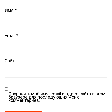
Имя
*
Email
*
Сайт
Сохранить моё имя, email и адрес сайта в этом
браузере для последующих моих
комментариев.