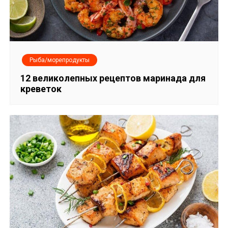
Рыба/морепродукты
12 великолепных рецептов маринада для
креветок