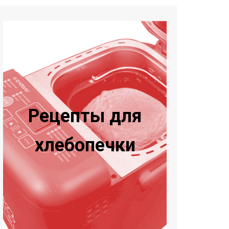
Рецепты для
хлебопечки