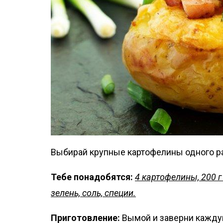
Выбирай крупные картофелины одного р
Тебе понадобятся:
4 картофелины, 200 г 
зелень, соль, специи.
Приготовление:
Вымой и заверни каждую