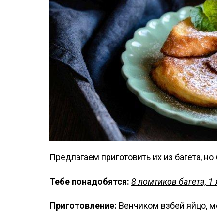
Предлагаем приготовить их из багета, но
Тебе понадобятся:
8 ломтиков багета, 1 
Приготовление:
Венчиком взбей яйцо, мо