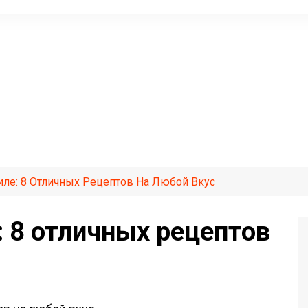
иле: 8 Отличных Рецептов На Любой Вкус
: 8 отличных рецептов