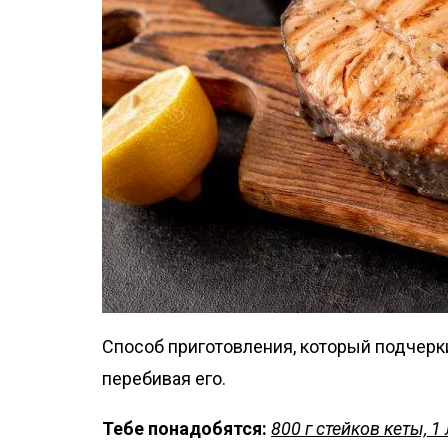
Способ приготовления, который подчерк
перебивая его.
Тебе понадобятся:
800 г стейков кеты, 1