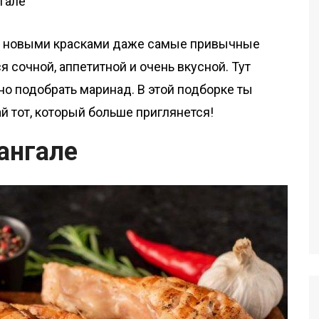
ать новыми красками даже самые привычные
я сочной, аппетитной и очень вкусной. Тут
но подобрать маринад. В этой подборке ты
й тот, который больше приглянется!
ангале