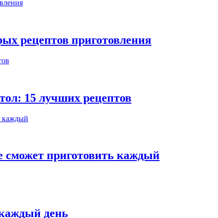
трых рецептов приготовления
тол: 15 лучших рецептов
е сможет приготовить каждый
 каждый день