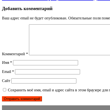
Добавить комментарий
Ваш адрес email не будет опубликован.
Обязательные поля пом
Комментарий
*
Имя
*
Email
*
Сайт
Сохранить моё имя, email и адрес сайта в этом браузере д