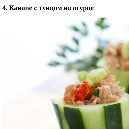
4. Канапе с тунцом на огурце