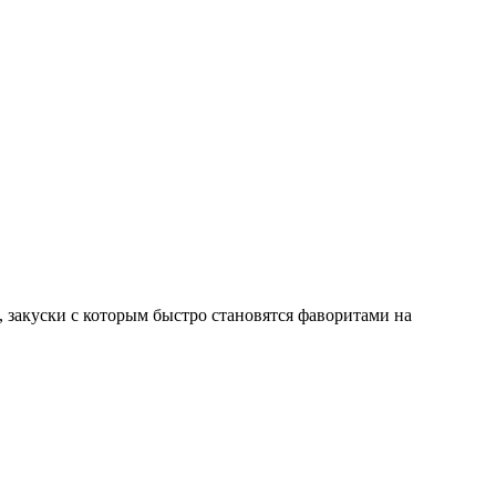
, закуски с которым быстро становятся фаворитами на