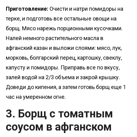
Приготовление:
Очисти и натри помидоры на
терке, и подготовь все остальные овощи на
борщ. Мясо нарежь порционными кусочками.
Налей немного растительного масла в
афганский казан и выложи слоями: мясо, лук,
морковь, болгарский перец, картошку, свеклу,
капусту и помидоры. Приправь все по вкусу,
залей водой на 2/3 объема и закрой крышку.
Доведи до кипения, а затем готовь борщ еще 1
час на умеренном огне.
3. Борщ с томатным
соусом в афганском