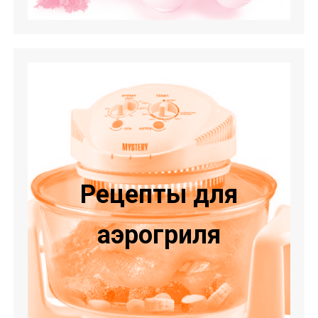
Рецепты для
аэрогриля