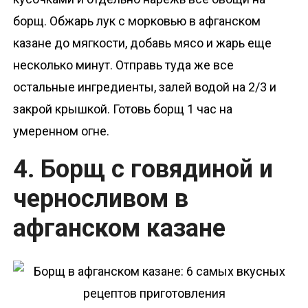
борщ. Обжарь лук с морковью в афганском
казане до мягкости, добавь мясо и жарь еще
несколько минут. Отправь туда же все
остальные ингредиенты, залей водой на 2/3 и
закрой крышкой. Готовь борщ 1 час на
умеренном огне.
4. Борщ с говядиной и
черносливом в
афганском казане