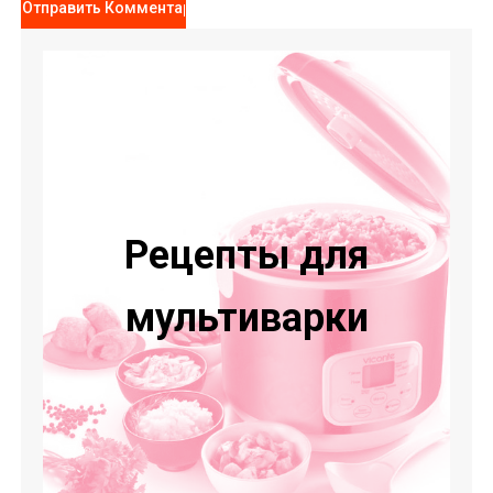
Рецепты для
мультиварки