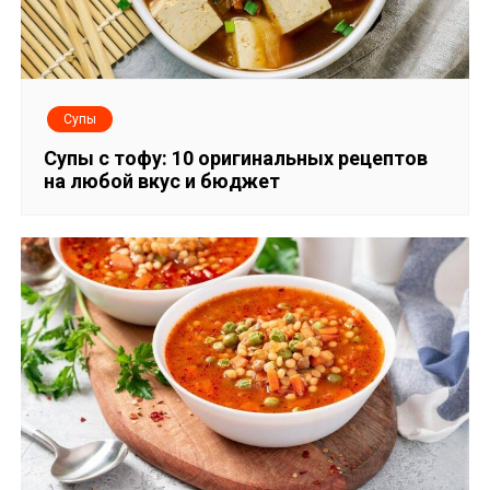
Супы
Супы с тофу: 10 оригинальных рецептов
на любой вкус и бюджет