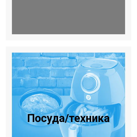
Посуда/техника