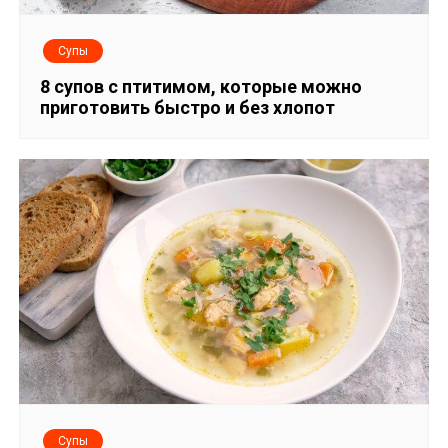
Супы
8 супов с птитимом, которые можно
приготовить быстро и без хлопот
Супы