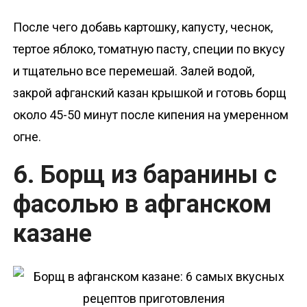
После чего добавь картошку, капусту, чеснок,
тертое яблоко, томатную пасту, специи по вкусу
и тщательно все перемешай. Залей водой,
закрой афганский казан крышкой и готовь борщ
около 45-50 минут после кипения на умеренном
огне.
6. Борщ из баранины с
фасолью в афганском
казане