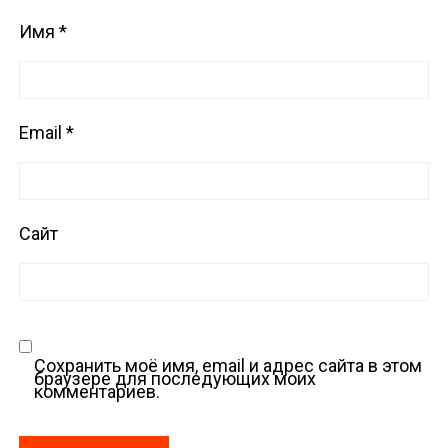
Имя
*
Email
*
Сайт
Сохранить моё имя, email и адрес сайта в этом
браузере для последующих моих
комментариев.