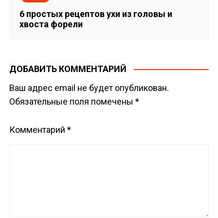
6 простых рецептов ухи из головы и
хвоста форели
ДОБАВИТЬ КОММЕНТАРИЙ
Ваш адрес email не будет опубликован.
Обязательные поля помечены
*
Комментарий
*