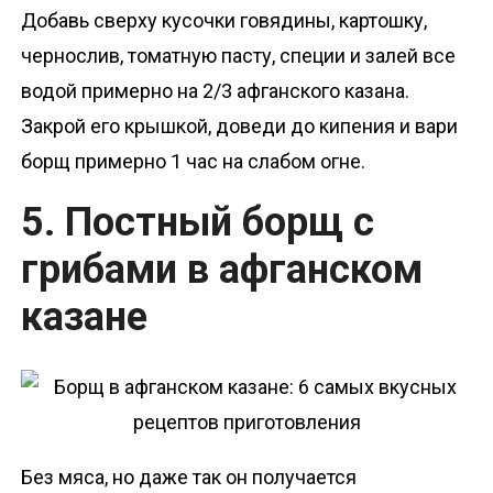
Добавь сверху кусочки говядины, картошку,
чернослив, томатную пасту, специи и залей все
водой примерно на 2/3 афганского казана.
Закрой его крышкой, доведи до кипения и вари
борщ примерно 1 час на слабом огне.
5. Постный борщ с
грибами в афганском
казане
Без мяса, но даже так он получается