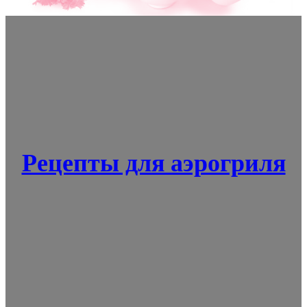
Рецепты для аэрогриля