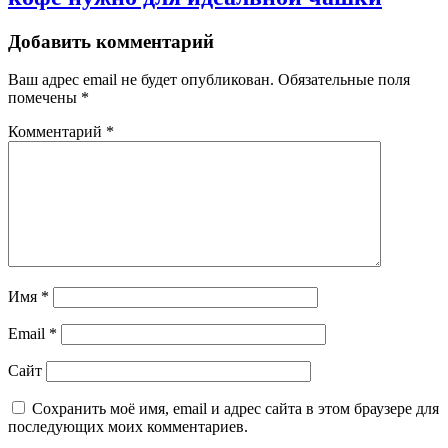
Добавить комментарий
Ваш адрес email не будет опубликован.
Обязательные поля
помечены
*
Комментарий
*
Имя
*
Email
*
Сайт
Сохранить моё имя, email и адрес сайта в этом браузере для
последующих моих комментариев.