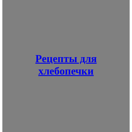
Рецепты для
хлебопечки