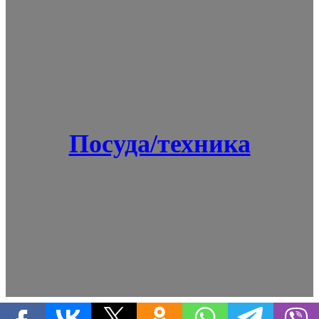
Посуда/техника