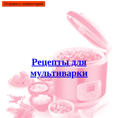
Рецепты для
мультиварки