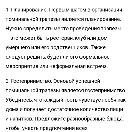
1. Планирование. Первым шагом в организации
поминальной трапезы является планирование.
Нужно определить место проведения трапезы
– это может быть ресторан, клуб или дом
умершего или его родственников. Также
следует решить, будет ли это формальное
мероприятие или неформальная встреча.
2. Гостеприимство. Основой успешной
поминальной трапезы является гостеприимство.
Убедитесь, что каждый гость чувствует себя как
дома и получает достаточное количество пищи
и напитков. Предложите разнообразные блюда,
чтобы учесть предпочтения всех