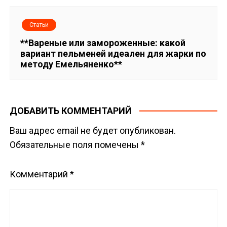
Статьи
**Вареные или замороженные: какой
вариант пельменей идеален для жарки по
методу Емельяненко**
ДОБАВИТЬ КОММЕНТАРИЙ
Ваш адрес email не будет опубликован.
Обязательные поля помечены
*
Комментарий
*