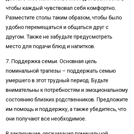
чтобы каждый чувствовал себя комфортно.
Разместите столы таким образом, чтобы было
удобно перемещаться и общаться друг с
другом. Также не забудьте предусмотреть
место для подачи блюд и напитков.
7. Поддержка семьи. Основная цель
поминальной трапезы – поддержать семью
умершего в этот трудный период. Будьте
внимательны к потребностям и эмоциональному
состоянию близких родственников. Предложите
им помощь и поддержку, а также убедитесь, что
они получают все необходимое.
В заключение, организация поминальной