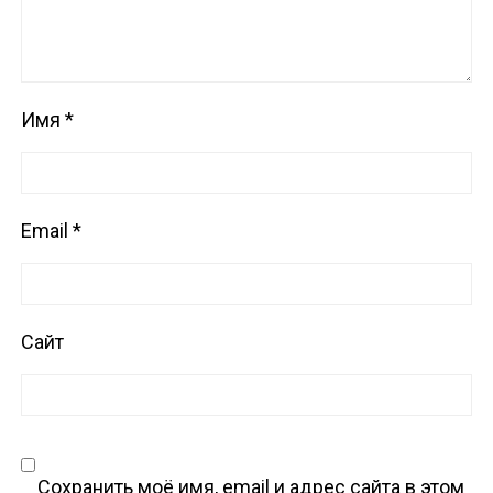
Имя
*
Email
*
Сайт
Сохранить моё имя, email и адрес сайта в этом