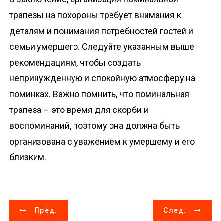
трапезы на похороны требует внимания к
деталям и понимания потребностей гостей и
семьи умершего. Следуйте указанным выше
рекомендациям, чтобы создать
непринужденную и спокойную атмосферу на
поминках. Важно помнить, что поминальная
трапеза – это время для скорби и
воспоминаний, поэтому она должна быть
организована с уважением к умершему и его
близким.
Н
Пред.
След.