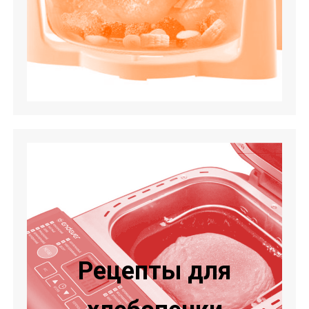
Рецепты для