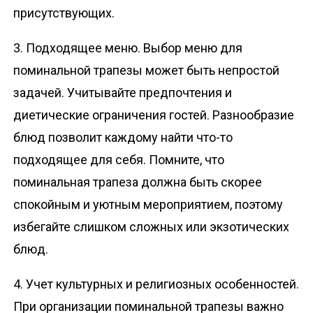
присутствующих.
3. Подходящее меню. Выбор меню для
поминальной трапезы может быть непростой
задачей. Учитывайте предпочтения и
диетические ограничения гостей. Разнообразие
блюд позволит каждому найти что-то
подходящее для себя. Помните, что
поминальная трапеза должна быть скорее
спокойным и уютным мероприятием, поэтому
избегайте слишком сложных или экзотических
блюд.
4. Учет культурных и религиозных особенностей.
При организации поминальной трапезы важно