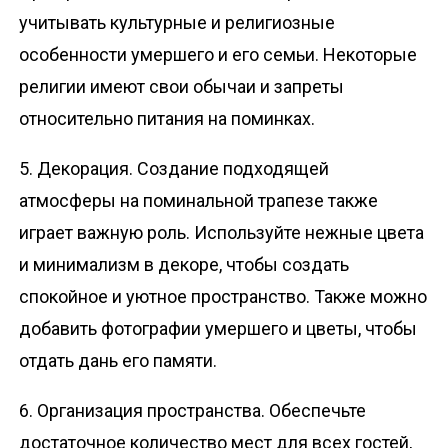
учитывать культурные и религиозные
особенности умершего и его семьи. Некоторые
религии имеют свои обычаи и запреты
относительно питания на поминках.
5. Декорация. Создание подходящей
атмосферы на поминальной трапезе также
играет важную роль. Используйте нежные цвета
и минимализм в декоре, чтобы создать
спокойное и уютное пространство. Также можно
добавить фотографии умершего и цветы, чтобы
отдать дань его памяти.
6. Организация пространства. Обеспечьте
достаточное количество мест для всех гостей,