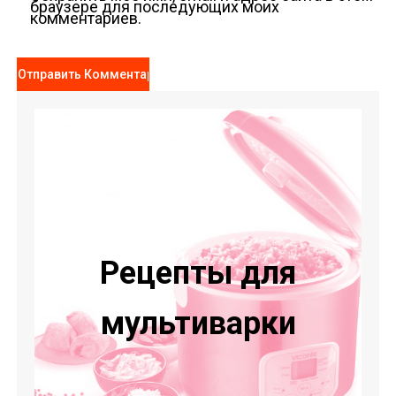
браузере для последующих моих
комментариев.
Рецепты для
мультиварки