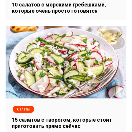
10 cалатов с морскими гребешками,
которые очень просто готовятся
Салаты
15 салатов с творогом, которые стоит
приготовить прямо сейчас