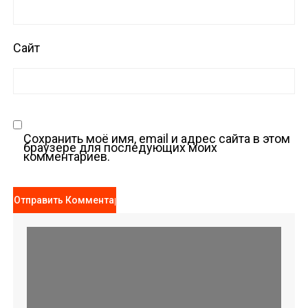
Сайт
Сохранить моё имя, email и адрес сайта в этом
браузере для последующих моих
комментариев.