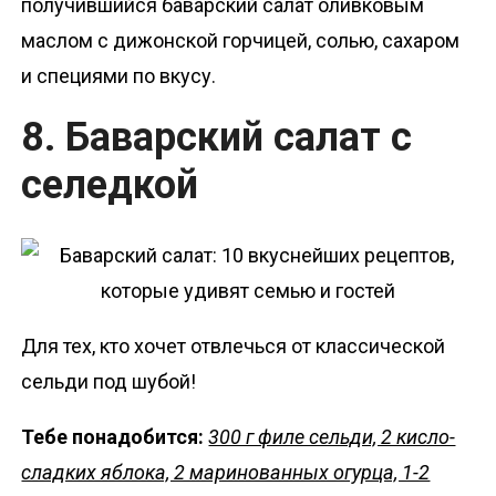
получившийся баварский салат оливковым
маслом с дижонской горчицей, солью, сахаром
и специями по вкусу.
8. Баварский салат с
селедкой
Для тех, кто хочет отвлечься от классической
сельди под шубой!
Тебе понадобится:
300 г филе сельди, 2 кисло-
сладких яблока, 2 маринованных огурца, 1-2