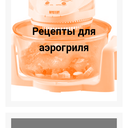
Рецепты для
аэрогриля