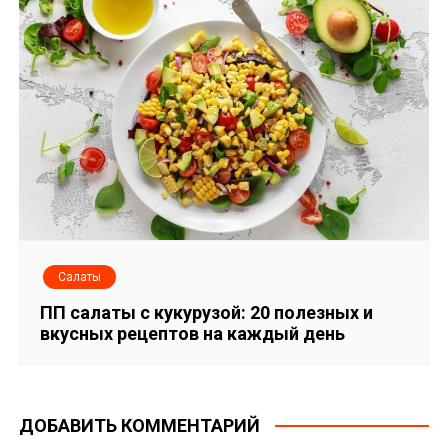
Салаты
ПП салаты с кукурузой: 20 полезных и
вкусных рецептов на каждый день
ДОБАВИТЬ КОММЕНТАРИЙ