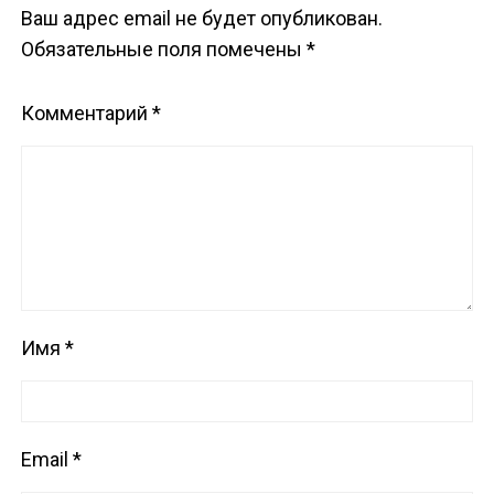
Ваш адрес email не будет опубликован.
Обязательные поля помечены
*
Комментарий
*
Имя
*
Email
*