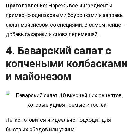
Приготовление:
Нарежь все ингредиенты
примерно одинаковыми брусочками и заправь
салат майонезом со специями. В самом конце –
добавь сухарики и снова перемешай.
4. Баварский салат с
копчеными колбасками
и майонезом
Легко готовится и идеально подходит для
быстрых обедов или ужина.