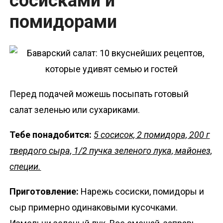
сосисками и
помидорами
Перед подачей можешь посыпать готовый
салат зеленью или сухариками.
Тебе понадобится:
5 сосисок, 2 помидора, 200 г
твердого сыра, 1/2 пучка зеленого лука, майонез,
специи.
Приготовление:
Нарежь сосиски, помидоры и
сыр примерно одинаковыми кусочками.