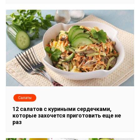
Салаты
12 салатов с куриными сердечками,
которые захочется приготовить еще не
раз