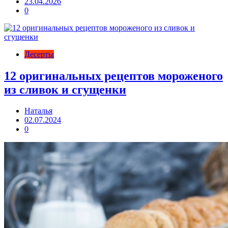
23.04.2026
0
Десерты
12 оригинальных рецептов мороженого
из сливок и сгущенки
Наталья
02.07.2024
0