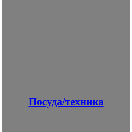
Посуда/техника