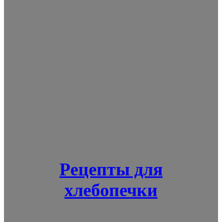
Рецепты для
хлебопечки