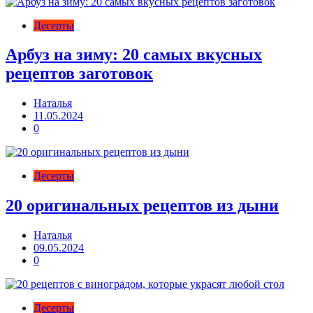
Десерты
Арбуз на зиму: 20 самых вкусных
рецептов заготовок
Наталья
11.05.2024
0
Десерты
20 оригинальных рецептов из дыни
Наталья
09.05.2024
0
Десерты