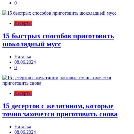
0
Десерты
15 быстрых способов приготовить
шоколадный мусс
Наталья
08.06.2024
0
Десерты
15 десертов с желатином, которые
точно захочется приготовить снова
Наталья
08.06.2024