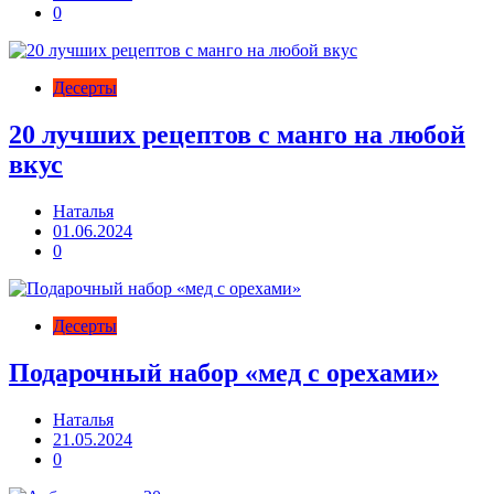
0
Десерты
20 лучших рецептов с манго на любой
вкус
Наталья
01.06.2024
0
Десерты
Подарочный набор «мед с орехами»
Наталья
21.05.2024
0