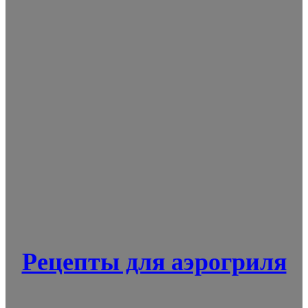
Рецепты для аэрогриля