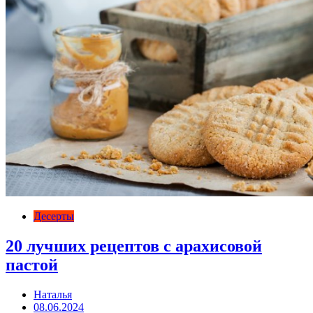
Десерты
20 лучших рецептов с арахисовой
пастой
Наталья
08.06.2024