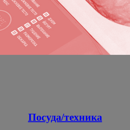
Посуда/техника