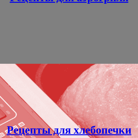
Рецепты для хлебопечки