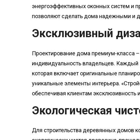
энергоэффективных оконных систем и п
позволяют сделать дома надежными и 
Эксклюзивный диза
Проектирование дома премиум-класса – 
индивидуальность владельцев. Каждый п
которая включает оригинальные планиро
уникальные элементы интерьера. «Строй
обеспечивая клиентам эксклюзивность 
Экологическая чист
Для строительства деревянных домов к