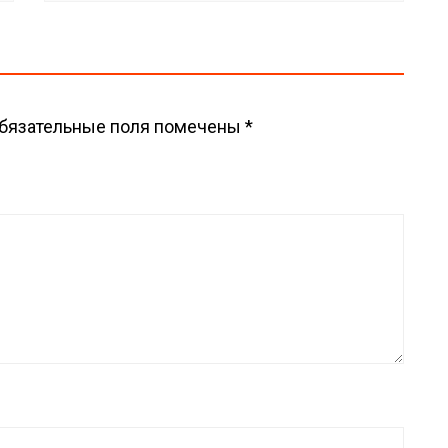
бязательные поля помечены
*