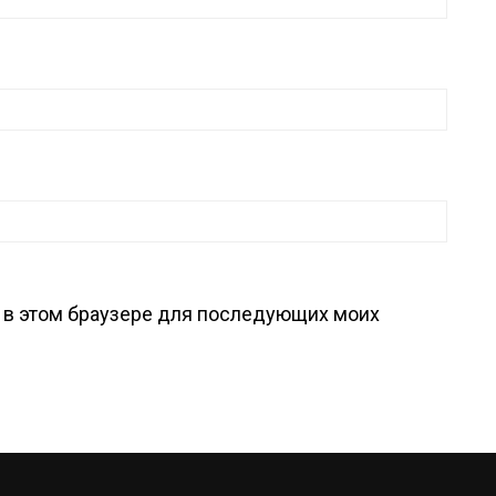
та в этом браузере для последующих моих