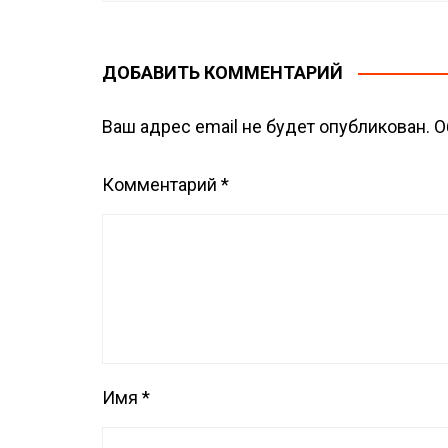
ДОБАВИТЬ КОММЕНТАРИЙ
Ваш адрес email не будет опубликован.
О
Комментарий
*
Имя
*