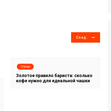
След.
Статьи
Золотое правило бариста: сколько
кофе нужно для идеальной чашки