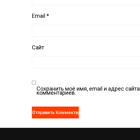
Email
*
Сайт
Сохранить моё имя, email и адрес сай
комментариев.