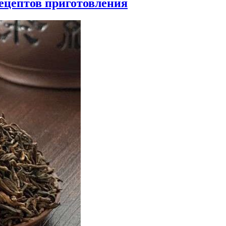
рецептов приготовления