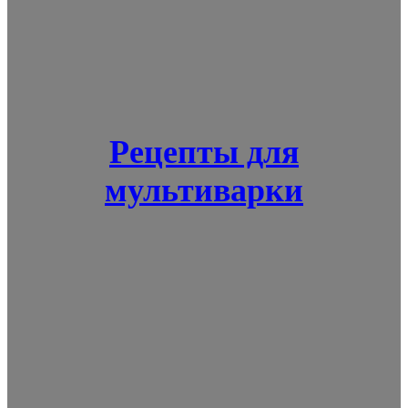
Рецепты для
мультиварки