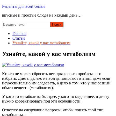
Перейти
Рецепты для всей семьи
к
вкусные и простые блюда на каждый день…
содержимому
Главная
Статьи
Узнайте, какой у вас метаболизм
Узнайте, какой у вас метаболизм
Кто-то не может сбросить вес, для кого-то проблема его
набрать. Диеты далеко не всегда помогают в этом, даже если
неукоснительно им следовать, а дело в том, что у нас разный
обмен веществ (метаболизм).
У кого-то метаболизм быстрее, у кого-то медленнее, и диету
нужно корректировать под эти особенности.
Ответьте на следующие вопросы, чтобы понять свой тип
метаболизма: