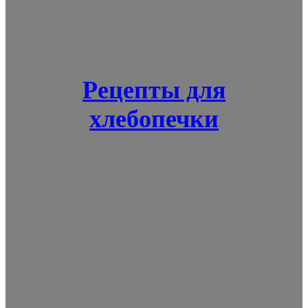
Рецепты для
хлебопечки