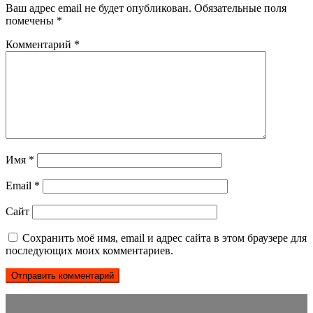
Ваш адрес email не будет опубликован.
Обязательные поля
помечены
*
Комментарий
*
Имя
*
Email
*
Сайт
Сохранить моё имя, email и адрес сайта в этом браузере для
последующих моих комментариев.