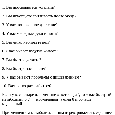
1. Вы просыпаетесь усталым?
2. Вы чувствуете сонливость после обеда?
3. У вас пониженное давление?
4. У вас холодные руки и ноги?
5. Вы легко набираете вес?
6 У вас бывает вздутие живота?
7. Вы быстро устаете?
8. Вы быстро засыпаете?
9. У вас бывают проблемы с пищеварением?
10. Вам легко расслабиться?
Если у вас четыре или меньше ответов “да”, то у вас быстрый
метаболизм, 5-7 — нормальный, а если 8 и больше —
медленный.
При медленном метаболизме пища переваривается медленнее,