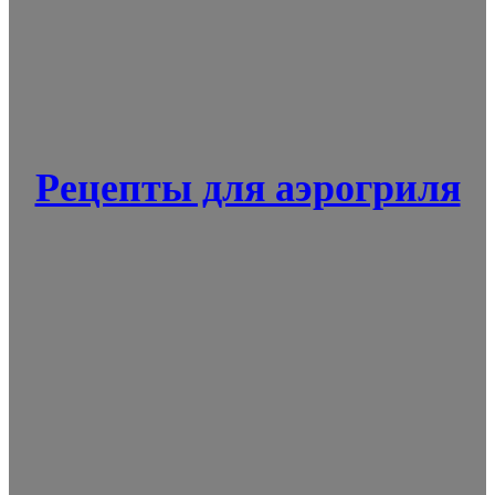
Рецепты для аэрогриля