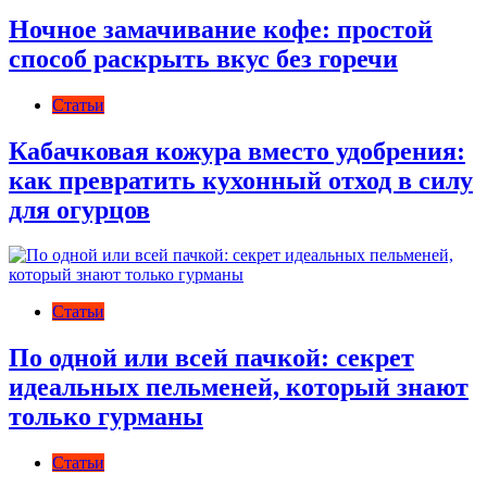
Ночное замачивание кофе: простой
способ раскрыть вкус без горечи
Статьи
Кабачковая кожура вместо удобрения:
как превратить кухонный отход в силу
для огурцов
Статьи
По одной или всей пачкой: секрет
идеальных пельменей, который знают
только гурманы
Статьи