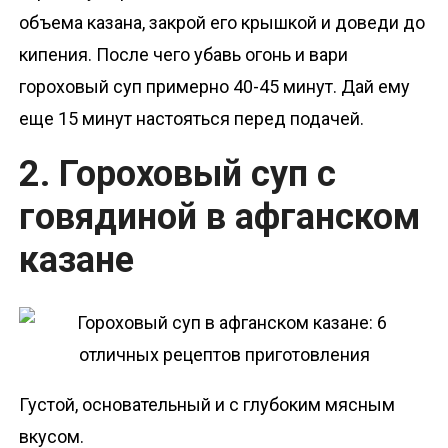
объема казана, закрой его крышкой и доведи до
кипения. После чего убавь огонь и вари
гороховый суп примерно 40-45 минут. Дай ему
еще 15 минут настояться перед подачей.
2. Гороховый суп с
говядиной в афганском
казане
Густой, основательный и с глубоким мясным
вкусом.