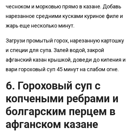
чесноком и морковью прямо в казане. Добавь
нарезанное средними кусками куриное филе и
жарь еще несколько минут.
Загрузи промытый горох, нарезанную картошку
и специи для супа. Залей водой, закрой
афганский казан крышкой, доведи до кипения и
вари гороховый суп 45 минут на слабом огне.
6. Гороховый суп с
копчеными ребрами и
болгарским перцем в
афганском казане