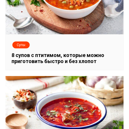
Супы
8 супов с птитимом, которые можно
приготовить быстро и без хлопот