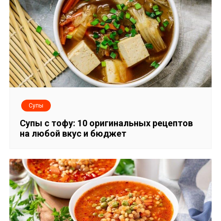
Супы
Супы с тофу: 10 оригинальных рецептов
на любой вкус и бюджет