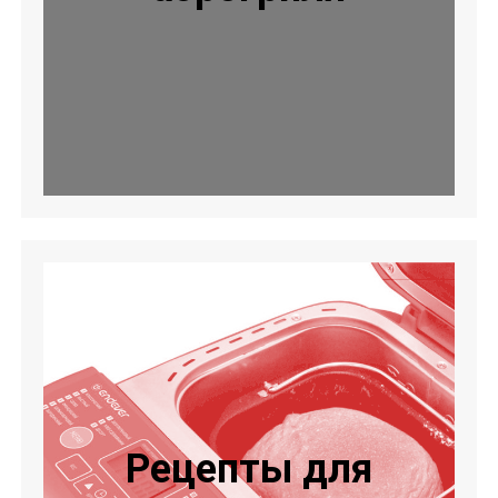
Рецепты для