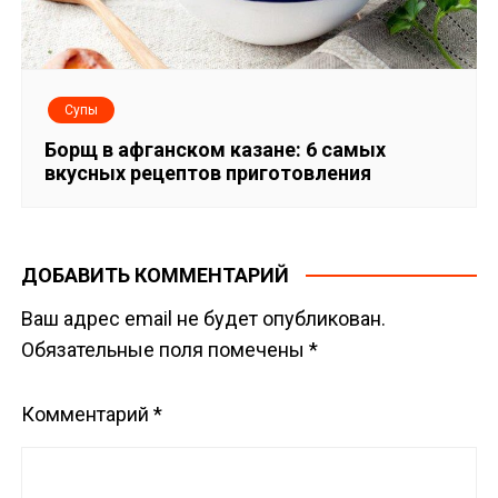
Супы
Борщ в афганском казане: 6 самых
вкусных рецептов приготовления
ДОБАВИТЬ КОММЕНТАРИЙ
Ваш адрес email не будет опубликован.
Обязательные поля помечены
*
Комментарий
*