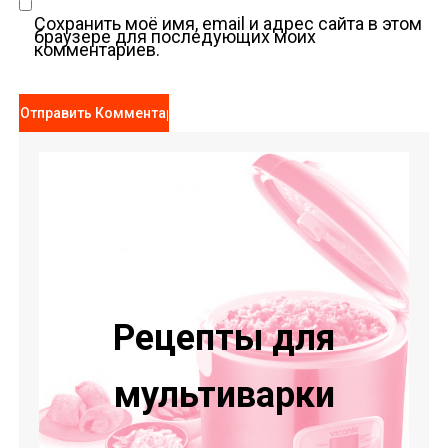
Сохранить моё имя, email и адрес сайта в этом
браузере для последующих моих
комментариев.
Рецепты для
мультиварки