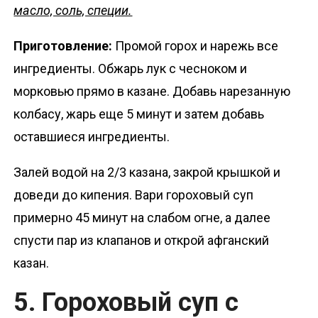
масло, соль, специи.
Приготовление:
Промой горох и нарежь все
ингредиенты. Обжарь лук с чесноком и
морковью прямо в казане. Добавь нарезанную
колбасу, жарь еще 5 минут и затем добавь
оставшиеся ингредиенты.
Залей водой на 2/3 казана, закрой крышкой и
доведи до кипения. Вари гороховый суп
примерно 45 минут на слабом огне, а далее
спусти пар из клапанов и открой афганский
казан.
5. Гороховый суп с