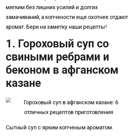
мягким без лишних усилий и долгих
замачиваний, а копчености еще охотнее отдают
аромат. Бери на заметку наши рецепты!
1. Гороховый суп со
свиными ребрами и
беконом в афганском
казане
Сытный суп с ярким копченым ароматом.