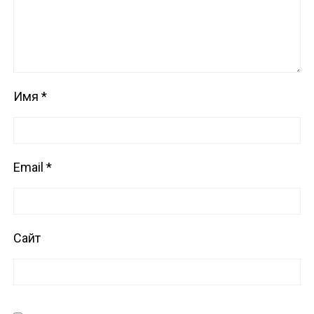
Имя
*
Email
*
Сайт