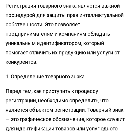
о
Регистрация товарного знака является важной
м
процедурой для защиты прав интеллектуальной
у
собственности. Это позволяет
предпринимателям и компаниям обладать
уникальным идентификатором, который
помогает отличить их продукцию или услуги от
конкурентов.
1. Определение товарного знака
Перед тем, как приступить к процессу
регистрации, необходимо определить, что
является объектом регистрации. Товарный знак
— это графическое обозначение, которое служит
для идентификации товаров или услуг одного