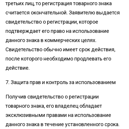
третьих лиц, то регистрация товарного знака
считается окончательной. Заявителю выдается
свидетельство о регистрации, которое
подтверждает его право на использование
данного знака в коммерческих целях.
Свидетельство обычно имеет срок действия,
после которого необходимо продлевать его
действие.
7. Защита прав и контроль за использованием
Получив свидетельство о регистрации
товарного знака, его владелец обладает
эксклюзивными правами на использование
данного знака в течение установленного срока.