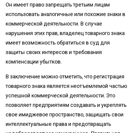
Он имеет право запрещать третьим лицам
использовать аналогичные или похожие знаки в
коммерческой деятельности. В случае
нарушения этих прав, владелец товарного знака
имеет возможность обратиться в суд для
защиты своих интересов и требования
компенсации убытков.
В заключение можно отметить, что регистрация
товарного знака является неотъемлемой частью
успешной коммерческой деятельности. Это
позволяет предприятиям создавать и укреплять
свое имиджевое пространство, защищать свои
интеллектуальные права и предотвращать