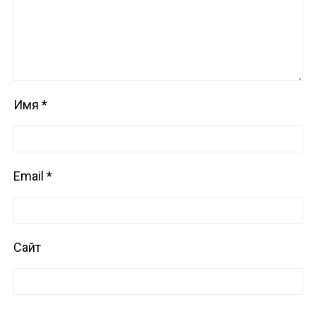
Имя
*
Email
*
Сайт