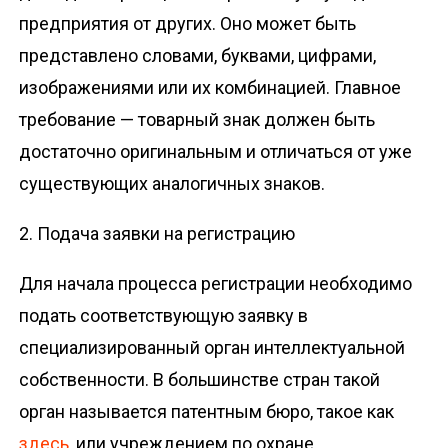
предприятия от других. Оно может быть
представлено словами, буквами, цифрами,
изображениями или их комбинацией. Главное
требование — товарный знак должен быть
достаточно оригинальным и отличаться от уже
существующих аналогичных знаков.
2. Подача заявки на регистрацию
Для начала процесса регистрации необходимо
подать соответствующую заявку в
специализированный орган интеллектуальной
собственности. В большинстве стран такой
орган называется патентным бюро, такое как
здесь
, или учреждением по охране