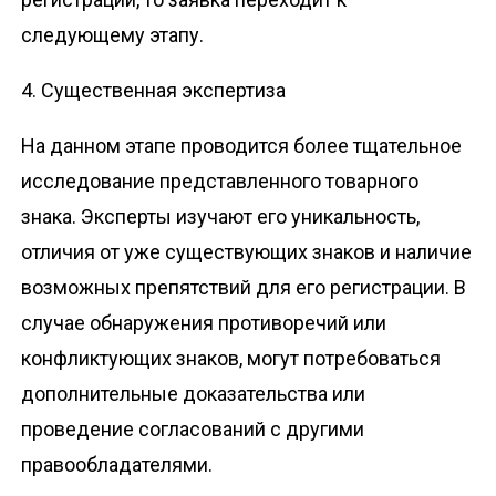
следующему этапу.
4. Существенная экспертиза
На данном этапе проводится более тщательное
исследование представленного товарного
знака. Эксперты изучают его уникальность,
отличия от уже существующих знаков и наличие
возможных препятствий для его регистрации. В
случае обнаружения противоречий или
конфликтующих знаков, могут потребоваться
дополнительные доказательства или
проведение согласований с другими
правообладателями.