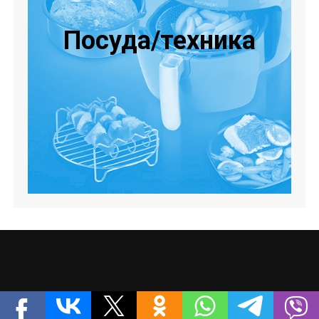
Посуда/техника