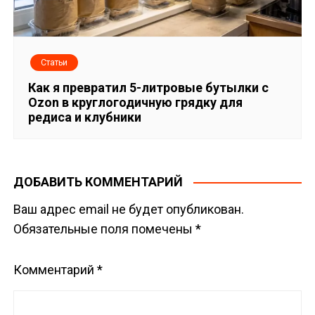
Статьи
Как я превратил 5-литровые бутылки с
Ozon в круглогодичную грядку для
редиса и клубники
ДОБАВИТЬ КОММЕНТАРИЙ
Ваш адрес email не будет опубликован.
Обязательные поля помечены
*
Комментарий
*