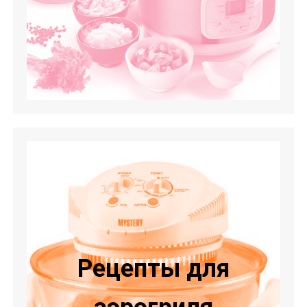
Рецепты для