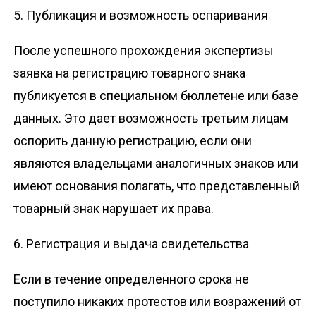
5. Публикация и возможность оспаривания
После успешного прохождения экспертизы
заявка на регистрацию товарного знака
публикуется в специальном бюллетене или базе
данных. Это дает возможность третьим лицам
оспорить данную регистрацию, если они
являются владельцами аналогичных знаков или
имеют основания полагать, что представленный
товарный знак нарушает их права.
6. Регистрация и выдача свидетельства
Если в течение определенного срока не
поступило никаких протестов или возражений от