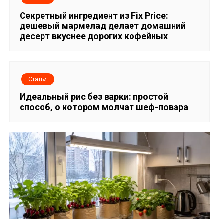
Секретный ингредиент из Fix Price:
дешевый мармелад делает домашний
десерт вкуснее дорогих кофейных
Статьи
Идеальный рис без варки: простой
способ, о котором молчат шеф-повара