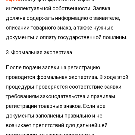
интеллектуальной собственности. Заявка
должна содержать информацию о заявителе,
описании товарного знака, а также нужные
документы и оплату государственной пошлины.
3. Формальная экспертиза
После подачи заявки на регистрацию
проводится формальная экспертиза. В ходе этой
процедуры проверяется соответствие заявки
требованиям законодательства и правилам
регистрации товарных знаков. Если все
документы заполнены правильно и не
возникает препятствий для дальнейшей
регистрации, то заявка переходит к