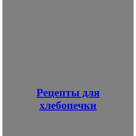
Рецепты для
хлебопечки