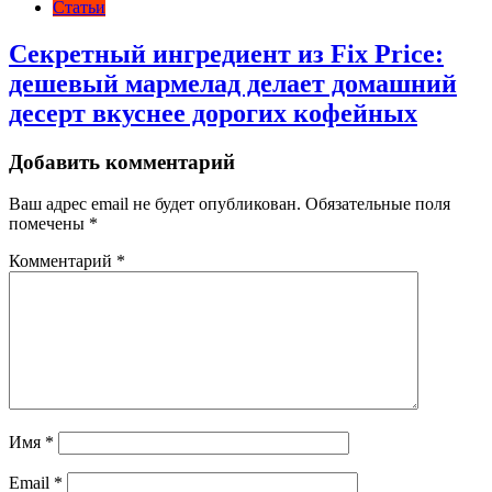
Статьи
Секретный ингредиент из Fix Price:
дешевый мармелад делает домашний
десерт вкуснее дорогих кофейных
Добавить комментарий
Ваш адрес email не будет опубликован.
Обязательные поля
помечены
*
Комментарий
*
Имя
*
Email
*