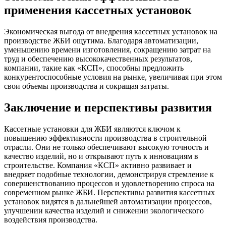
применения кассетных установок
Экономическая выгода от внедрения кассетных установок на
производстве ЖБИ ощутима. Благодаря автоматизации,
уменьшению времени изготовления, сокращению затрат на
труд и обеспечению высококачественных результатов,
компании, такие как «КСП», способны предложить
конкурентоспособные условия на рынке, увеличивая при этом
свои объемы производства и сокращая затраты.
Заключение и перспективы развития
Кассетные установки для ЖБИ являются ключом к
повышению эффективности производства в строительной
отрасли. Они не только обеспечивают высокую точность и
качество изделий, но и открывают путь к инновациям в
строительстве. Компания «КСП» активно развивает и
внедряет подобные технологии, демонстрируя стремление к
совершенствованию процессов и удовлетворению спроса на
современном рынке ЖБИ. Перспективы развития кассетных
установок видятся в дальнейшей автоматизации процессов,
улучшении качества изделий и снижении экологического
воздействия производства.