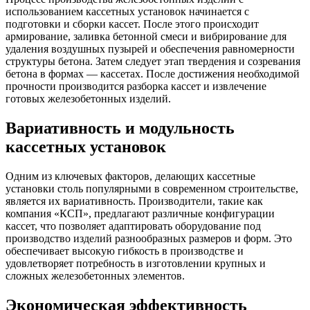
использованием кассетных установок начинается с
подготовки и сборки кассет. После этого происходит
армирование, заливка бетонной смеси и вибрирование для
удаления воздушных пузырей и обеспечения равномерности
структуры бетона. Затем следует этап твердения и созревания
бетона в формах — кассетах. После достижения необходимой
прочности производится разборка кассет и извлечение
готовых железобетонных изделий.
Вариативность и модульность
кассетных установок
Одним из ключевых факторов, делающих кассетные
установки столь популярными в современном строительстве,
является их вариативность. Производители, такие как
компания «КСП», предлагают различные конфигурации
кассет, что позволяет адаптировать оборудование под
производство изделий разнообразных размеров и форм. Это
обеспечивает высокую гибкость в производстве и
удовлетворяет потребность в изготовлении крупных и
сложных железобетонных элементов.
Экономическая эффективность