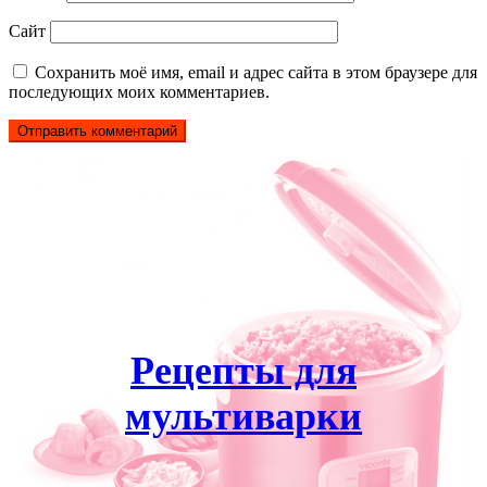
Сайт
Сохранить моё имя, email и адрес сайта в этом браузере для
последующих моих комментариев.
Рецепты для
мультиварки