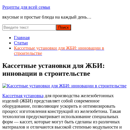
Перейти
Рецепты для всей семьи
к
вкусные и простые блюда на каждый день…
содержимому
Главная
Статьи
Кассетные установки для ЖБИ: инновации в
строительстве
Кассетные установки для ЖБИ:
инновации в строительстве
Кассетная установка
для производства железобетонных
изделий (ЖБИ) представляет собой современное
оборудование, позволяющее ускорить и оптимизировать
процесс изготовления конструкций из железобетона. Такая
технология предусматривает использование специальных
форм — кассет, которые могут быть сделаны из различных
материалов и отличаются высокой степенью модульности и