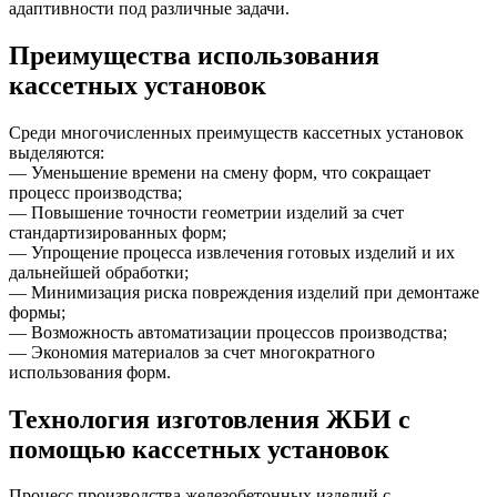
адаптивности под различные задачи.
Преимущества использования
кассетных установок
Среди многочисленных преимуществ кассетных установок
выделяются:
— Уменьшение времени на смену форм, что сокращает
процесс производства;
— Повышение точности геометрии изделий за счет
стандартизированных форм;
— Упрощение процесса извлечения готовых изделий и их
дальнейшей обработки;
— Минимизация риска повреждения изделий при демонтаже
формы;
— Возможность автоматизации процессов производства;
— Экономия материалов за счет многократного
использования форм.
Технология изготовления ЖБИ с
помощью кассетных установок
Процесс производства железобетонных изделий с