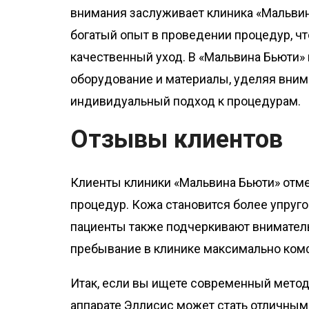
внимания заслуживает клиника «Мальвин
богатый опыт в проведении процедур, чт
качественный уход. В «Мальвина Бьюти»
оборудование и материалы, уделяя вним
индивидуальный подход к процедурам.
Отзывы клиентов
Клиенты клиники «Мальвина Бьюти» отм
процедур. Кожа становится более упругой
пациенты также подчеркивают внимател
пребывание в клинике максимально ком
Итак, если вы ищете современный метод
аппарате Эллисис может стать отличным