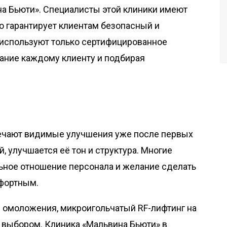
а Бьюти». Специалисты этой клиники имеют
о гарантирует клиентам безопасный и
 используют только сертифицированное
ание каждому клиенту и подбирая
ечают видимые улучшения уже после первых
, улучшается её тон и структура. Многие
ьное отношение персонала и желание сделать
фортным.
 омоложения, микроигольчатый RF-лифтинг на
 выбором. Клиника «Мальвина Бьюти» в