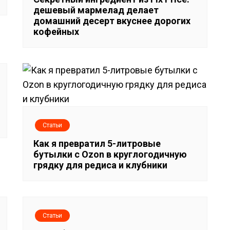
дешевый мармелад делает
домашний десерт вкуснее дорогих
кофейных
Статьи
Как я превратил 5-литровые
бутылки с Ozon в круглогодичную
грядку для редиса и клубники
Статьи