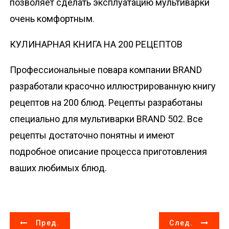
позволяет сделать эксплуатацию мультиварки
очень комфортным.
КУЛИНАРНАЯ КНИГА НА 200 РЕЦЕПТОВ
Профессиональные повара компании BRAND
разработали красочно иллюстрированную книгу
рецептов на 200 блюд. Рецепты разработаны
специально для мультиварки BRAND 502. Все
рецепты достаточно понятны и имеют
подробное описание процесса приготовления
ваших любимых блюд.
Н
Пред.
След.