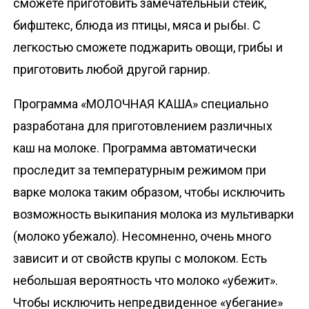
сможете приготовить замечательный стейк,
бифштекс, блюда из птицы, мяса и рыбы. С
легкостью сможете поджарить овощи, грибы и
приготовить любой другой гарнир.
Программа «МОЛОЧНАЯ КАША» специально
разработана для приготовлением различных
каш на молоке. Программа автоматически
проследит за температурным режимом при
варке молока таким образом, чтобы исключить
возможность выкипания молока из мультиварки
(молоко убежало). Несомненно, очень много
зависит и от свойств крупы с молоком. Есть
небольшая вероятность что молоко «убежит».
Чтобы исключить непредвиденное «убегание»