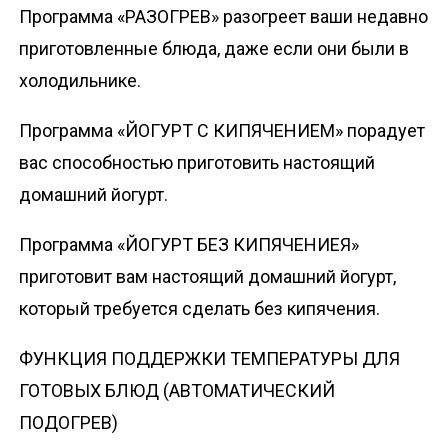
Программа «РАЗОГРЕВ» разогреет ваши недавно
приготовленные блюда, даже если они были в
холодильнике.
Программа «ЙОГУРТ С КИПЯЧЕНИЕМ» порадует
вас способностью приготовить настоящий
домашний йогурт.
Программа «ЙОГУРТ БЕЗ КИПЯЧЕНИЕЯ»
приготовит вам настоящий домашний йогурт,
который требуется сделать без кипячения.
ФУНКЦИЯ ПОДДЕРЖКИ ТЕМПЕРАТУРЫ ДЛЯ
ГОТОВЫХ БЛЮД (АВТОМАТИЧЕСКИЙ
ПОДОГРЕВ)