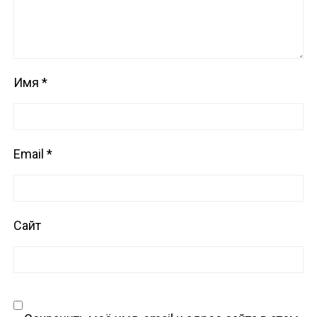
Имя
*
Email
*
Сайт