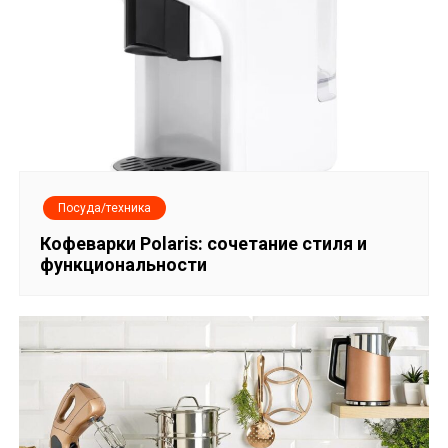
Посуда/техника
Кофеварки Polaris: сочетание стиля и
функциональности