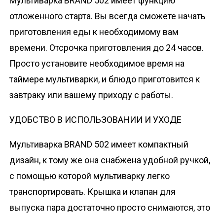
Мультиварка BRAND 502 имеет функцию
отложенного старта. Вы всегда сможете начать
приготовления еды к необходимому вам
времени. Отсрочка приготовления до 24 часов.
Просто установите необходимое время на
таймере мультиварки, и блюдо приготовится к
завтраку или вашему приходу с работы.
УДОБСТВО В ИСПОЛЬЗОВАНИИ И УХОДЕ
Мультиварка BRAND 502 имеет компактный
дизайн, к тому же она снабжена удобной ручкой,
c помощью которой мультиварку легко
транспортировать. Крышка и клапан для
выпуска пара достаточно просто снимаются, это