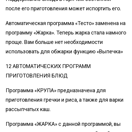
после его приготовления может испортить его.
Автоматическая программа «Тесто» заменена на
программу «Жарка». Теперь жарка стала намного
проще. Вам больше нет необходимости
использовать для обжарки функцию «Выпечка»
12 АВТОМАТИЧЕСКИХ ПРОГРАММ
ПРИГОТОВЛЕНИЯ БЛЮД
Программа «КРУПА» предназначена для
приготовления гречки и риса, а также для варки
рассыпчатых каш.
Программа «ЖАРКА» с данной программой, вы