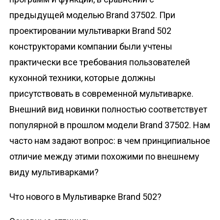
предыдущей моделью Brand 37502. При
проектировании мультиварки Brand 502
конструкторами компании были учтены
практически все требования пользователей
кухонной техники, которые должны
присутствовать в современной мультиварке.
Внешний вид новинки полностью соответствует
популярной в прошлом модели Brand 37502. Нам
часто нам задают вопрос: в чем принципиальное
отличие между этими похожими по внешнему
виду мультиварками?
Что нового в Мультиварке Brand 502?