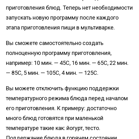
приготовления блюд. Теперь нет необходимости
запускать новую программу после каждого
этапа приготовления пищи в мультиварке.
Вы сможете самостоятельно создать
полноценную программу приготовления,
например: 10 мин. — 45С, 16 мин. — 65С, 22 мин.
— 85С, 5 мин. — 105С, 4 мин. — 125С.
Вы можете отключить функцию поддержки
температурного режима блюда перед началом
его приготовления. К примеру: достаточно
много блюд готовятся при маленькой
температуре такие как: йогурт, тесто.
Поддержание блюда в горячем состоянии