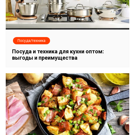
Посуда/техника
Посуда и техника для кухни оптом:
выгоды и преимущества