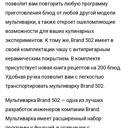
позволит вам повторить любую программу
приготовления блюд от любой другой модели
мультиварки, а также откроет ошеломляющие
возможности для ваших кулинарных
экспериментов. К тому же, Brand 502 имеет в
своей комплектации чашу с антипригарным
керамическим покрытием. В комплекте
присутствует новая книга рецептов на 200 блюд.
Удобная ручка позволит вам с легкостью
транспортировать мультиварку Brand 502.
Мультиварка Brand 502 — одна из лучших
разработок инженеров компании Brand.
Мультиварка имеет расширенный набор
программ и функций, в сравнении с