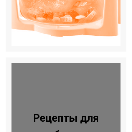
Рецепты для