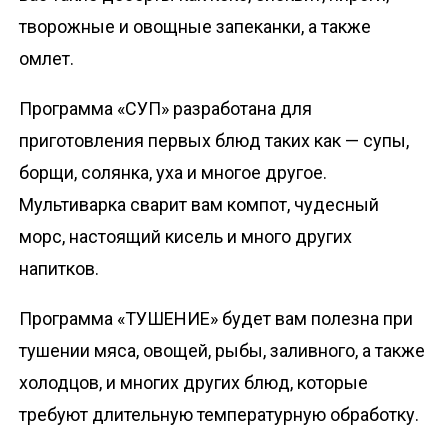
творожные и овощные запеканки, а также
омлет.
Программа «СУП» разработана для
приготовления первых блюд таких как — супы,
борщи, солянка, уха и многое другое.
Мультиварка сварит вам компот, чудесный
морс, настоящий кисель и много других
напитков.
Программа «ТУШЕНИЕ» будет вам полезна при
тушении мяса, овощей, рыбы, заливного, а также
холодцов, и многих других блюд, которые
требуют длительную температурную обработку.