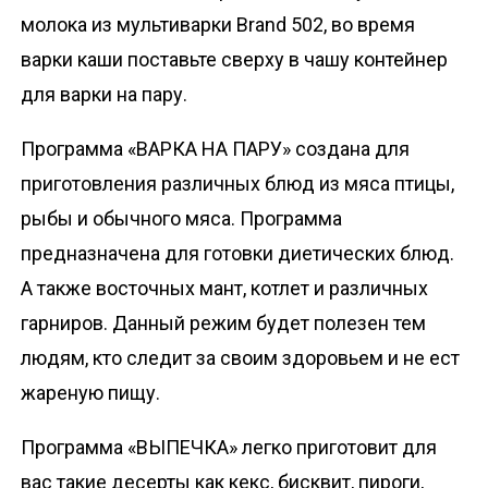
молока из мультиварки Brand 502, во время
варки каши поставьте сверху в чашу контейнер
для варки на пару.
Программа «ВАРКА НА ПАРУ» создана для
приготовления различных блюд из мяса птицы,
рыбы и обычного мяса. Программа
предназначена для готовки диетических блюд.
А также восточных мант, котлет и различных
гарниров. Данный режим будет полезен тем
людям, кто следит за своим здоровьем и не ест
жареную пищу.
Программа «ВЫПЕЧКА» легко приготовит для
вас такие десерты как кекс, бисквит, пироги,