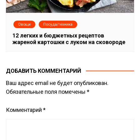
Овощи
Посуда/техника
12 легких и бюджетных рецептов
жареной картошки с луком на сковороде
ДОБАВИТЬ КОММЕНТАРИЙ
Ваш адрес email не будет опубликован.
Обязательные поля помечены
*
Комментарий
*