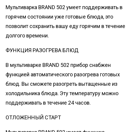
Мультиварка BRAND 502 умеет поддерживать в
горячем состоянии уже готовые блюда, это
позволит сохранить вашу еду горячим в течение
долгого времени.
ФУНКЦИЯ РАЗОГРЕВА БЛЮД
В мультиварке BRAND 502 прибор снабжен
функцией автоматического разогрева готовых
блюд. Вы сможете разогреть вытащенные из
холодильника блюда. Эту температуру можно
поддерживать в течение 24 часов.
ОТЛОЖЕННЫЙ СТАРТ