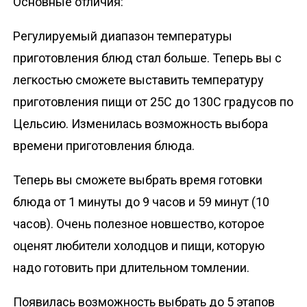
Основные отличия:
Регулируемый диапазон температуры
приготовления блюд стал больше. Теперь вы с
легкостью сможете выставить температуру
приготовления пищи от 25С до 130С градусов по
Цельсию. Изменилась возможность выбора
времени приготовления блюда.
Теперь вы сможете выбрать время готовки
блюда от 1 минуты до 9 часов и 59 минут (10
часов). Очень полезное новшество, которое
оценят любители холодцов и пищи, которую
надо готовить при длительном томлении.
Появилась возможность выбрать до 5 этапов