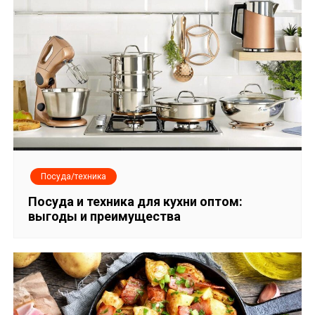
Посуда/техника
Посуда и техника для кухни оптом:
выгоды и преимущества