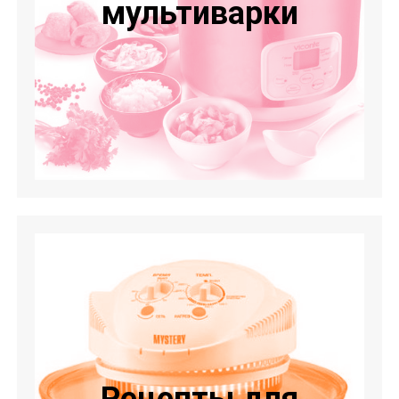
мультиварки
Рецепты для