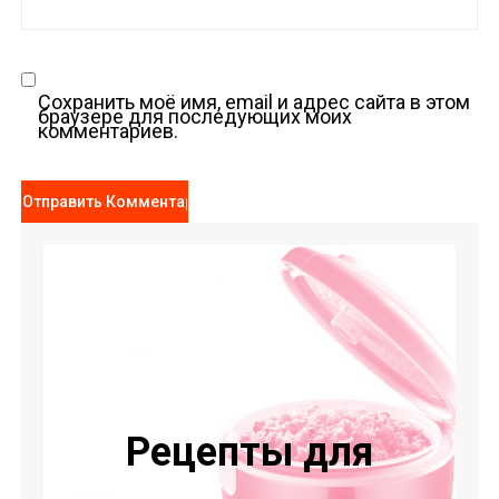
Сохранить моё имя, email и адрес сайта в этом
браузере для последующих моих
комментариев.
Рецепты для