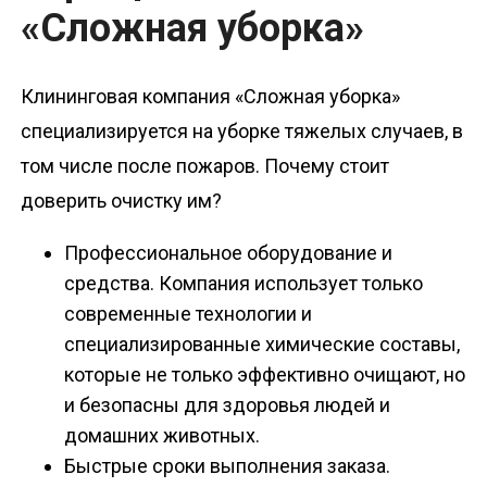
«Сложная уборка»
Клининговая компания «Сложная уборка»
специализируется на уборке тяжелых случаев, в
том числе после пожаров. Почему стоит
доверить очистку им?
Профессиональное оборудование и
средства. Компания использует только
современные технологии и
специализированные химические составы,
которые не только эффективно очищают, но
и безопасны для здоровья людей и
домашних животных.
Быстрые сроки выполнения заказа.