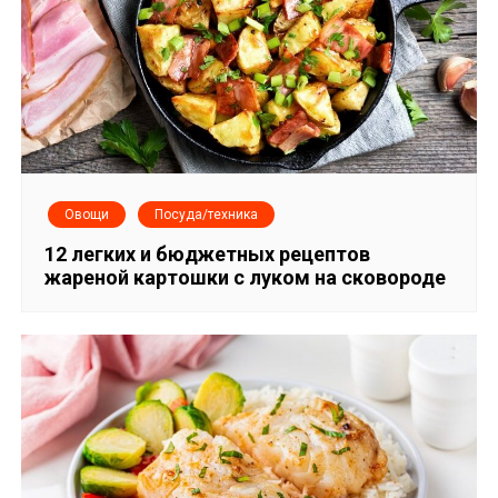
Овощи
Посуда/техника
12 легких и бюджетных рецептов
жареной картошки с луком на сковороде