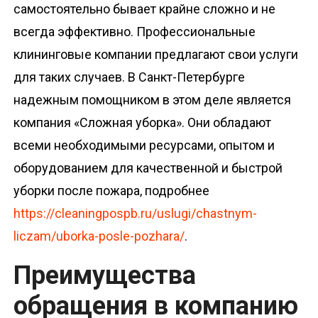
самостоятельно бывает крайне сложно и не
всегда эффективно. Профессиональные
клининговые компании предлагают свои услуги
для таких случаев. В Санкт-Петербурге
надежным помощником в этом деле является
компания «Сложная уборка». Они обладают
всеми необходимыми ресурсами, опытом и
оборудованием для качественной и быстрой
уборки после пожара, подробнее
https://cleaningpospb.ru/uslugi/chastnym-
liczam/uborka-posle-pozhara/
.
Преимущества
обращения в компанию