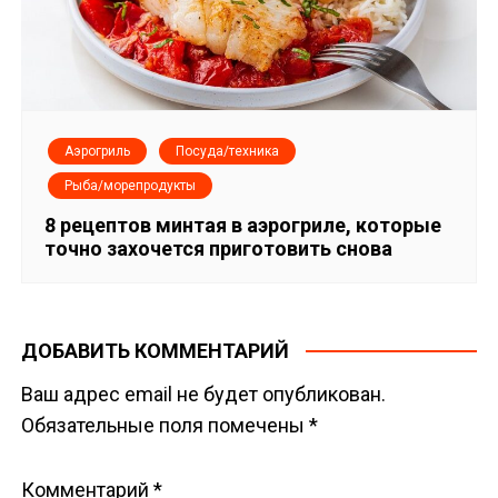
Аэрогриль
Посуда/техника
Рыба/морепродукты
8 рецептов минтая в аэрогриле, которые
точно захочется приготовить снова
ДОБАВИТЬ КОММЕНТАРИЙ
Ваш адрес email не будет опубликован.
Обязательные поля помечены
*
Комментарий
*