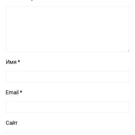
Имя
*
Email
*
Сайт