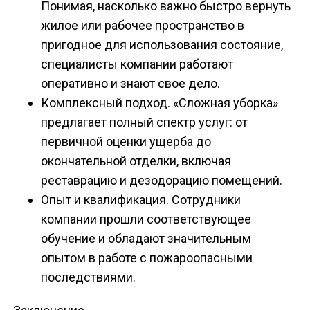
Понимая, насколько важно быстро вернуть
жилое или рабочее пространство в
пригодное для использования состояние,
специалисты компании работают
оперативно и знают свое дело.
Комплексный подход. «Сложная уборка»
предлагает полный спектр услуг: от
первичной оценки ущерба до
окончательной отделки, включая
реставрацию и дезодорацию помещений.
Опыт и квалификация. Сотрудники
компании прошли соответствующее
обучение и обладают значительным
опытом в работе с пожароопасными
последствиями.