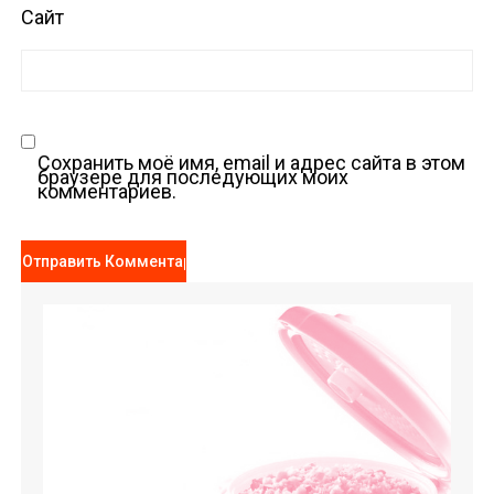
Сайт
Сохранить моё имя, email и адрес сайта в этом
браузере для последующих моих
комментариев.