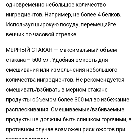
одновременно небольшое количество
ингредиентов. Например, не более 4 белков.
Используя широкую посуду, перемещайте
венчик по часовой стрелке.
МЕРНЫЙ СТАКАН — максимальный объем
стакана – 500 мл. Удобная емкость для
смешивания или измельчения небольшого
количества ингредиентов. Не рекомендуется
смешивать/взбивать в мерном стакане
продукты объемом более 300 мл во избежание
расплескивания. Смешиваемые/взбиваемые
продукты не должны быть слишком горячими, в
противном случае возможен риск ожогов при