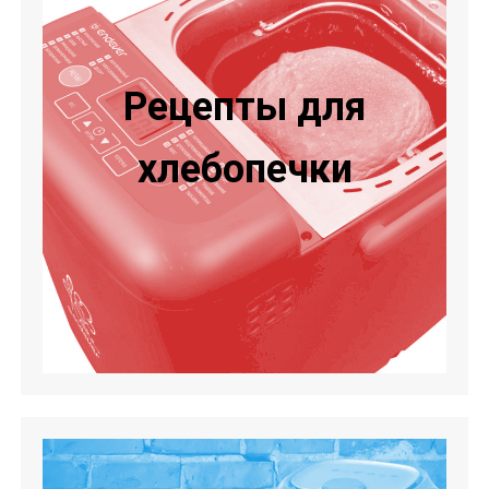
Рецепты для
хлебопечки