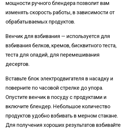
мощности ручного блендера позволит вам
изменять скорость работы, в зависимости от
обрабатываемых продуктов.
Венчик для взбивания — используется для
взбивания белков, кремов, бисквитного теста,
теста для оладий, для перемешивания
десертов.
Вставьте блок электродвигателя в насадку и
поверните по часовой стрелке до упора.
Опустите венчик в посуду с продуктами и
включите блендер. Небольшое количество
продуктов удобно взбивать в мерном стакане.
Для получения хороших результатов взбивайте