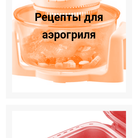
Рецепты для
аэрогриля