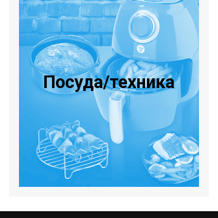
Посуда/техника