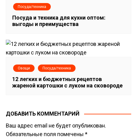
Посуда/техника
Посуда и техника для кухни оптом:
выгоды и преимущества
Овощи
Посуда/техника
12 легких и бюджетных рецептов
жареной картошки с луком на сковороде
ДОБАВИТЬ КОММЕНТАРИЙ
Ваш адрес email не будет опубликован.
Обязательные поля помечены
*