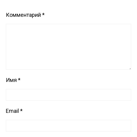
Комментарий
*
Имя
*
Email
*