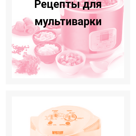
Рецепты для
мультиварки