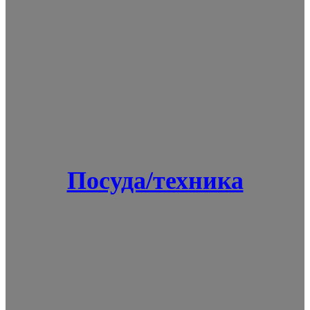
Посуда/техника