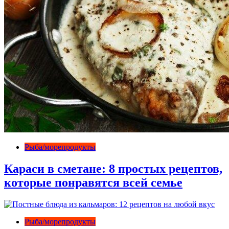
Рыба/морепродукты
Караси в сметане: 8 простых рецептов,
которые понравятся всей семье
Рыба/морепродукты