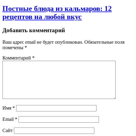
Постные блюда из кальмаров: 12
рецептов на любой вкус
Добавить комментарий
Ваш адрес email не будет опубликован.
Обязательные поля
помечены
*
Комментарий
*
Имя
*
Email
*
Сайт