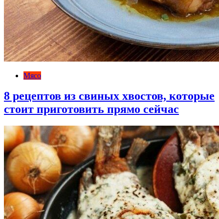
Мясо
8 рецептов из свиных хвостов, которые
стоит приготовить прямо сейчас