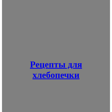
Рецепты для
хлебопечки