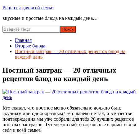
Перейти
Рецепты для всей семьи
к
вкусные и простые блюда на каждый день…
содержимому
Главная
Вторые блюда
Постный завтрак — 20 отличных рецептов блюд на
каждый день
Постный завтрак — 20 отличных
рецептов блюд на каждый день
Кто сказал, что постное меню обязательно должно быть
скучным или однообразным? Это далеко не так, и в качестве
подтверждения мы уже собрали для тебя 20 лучших рецептов
постных завтраков. Тут можно найти идеальные варианты для
себя и всей семьи!