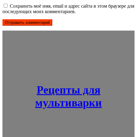
Сохранить моё имя, email и адрес сайта в этом браузере для
последующих моих комментариев.
Рецепты для
мультиварки