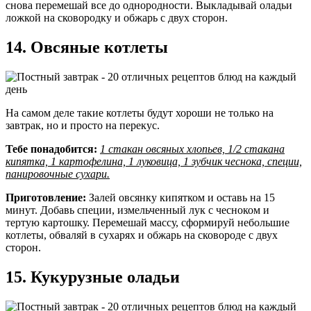
снова перемешай все до однородности. Выкладывай оладьи
ложкой на сковородку и обжарь с двух сторон.
14. Овсяные котлеты
На самом деле такие котлеты будут хороши не только на
завтрак, но и просто на перекус.
Тебе понадобится:
1 стакан овсяных хлопьев, 1/2 стакана
кипятка, 1 картофелина, 1 луковица, 1 зубчик чеснока, специи,
панировочные сухари.
Приготовление:
Залей овсянку кипятком и оставь на 15
минут. Добавь специи, измельченный лук с чесноком и
тертую картошку. Перемешай массу, сформируй небольшие
котлеты, обваляй в сухарях и обжарь на сковороде с двух
сторон.
15. Кукурузные оладьи