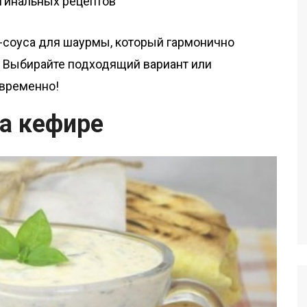
-соуса для шаурмы, который гармонично
. Выбирайте подходящий вариант или
овременно!
на кефире