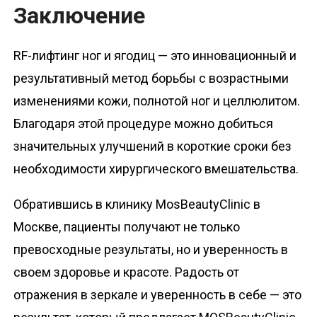
Заключение
RF-лифтинг ног и ягодиц — это инновационный и
результативный метод борьбы с возрастными
изменениями кожи, полнотой ног и целлюлитом.
Благодаря этой процедуре можно добиться
значительных улучшений в короткие сроки без
необходимости хирургического вмешательства.
Обратившись в клинику MosBeautyClinic в
Москве, пациенты получают не только
превосходные результаты, но и уверенность в
своем здоровье и красоте. Радость от
отражения в зеркале и уверенность в себе — это