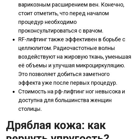
варикозным расширением вен. Конечно,
стоит отметить, что перед началом
процедур необходимо
проконсультироваться с врачом.
RF-лифтинг также эффективен в борьбе с
целлюлитом. Радиочастотные волны
воздействуют на жировую ткань, уменьшая
её объемы и улучшая микроциркуляцию.
Это позволяет добиться заметного
эффекта уже после первых процедур.
Стоимость на рф-лифтинг ног невысока и
доступна для большинства женщин
столицы.
Дряблая кожа: как
вернуть упругость?