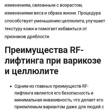
изменениям, связанным с возрастом,
изменениями веса и образа жизни. Процедура
способствует уменьшению целлюлита, улучшает
текстуру кожи и помогает избавиться от
признаков дряблости.
Преимущества RF-
лифтинга при варикозе
и целлюлите
Одним из главных преимуществ RF-
лифтинга является его безопасность и
минимальная инвазивность, что делает его
приемлемым вариантом даже для людей с