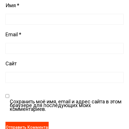
Имя
*
Email
*
Сайт
Сохранить моё имя, email и адрес сайта в этом
браузере для последующих моих
комментариев.