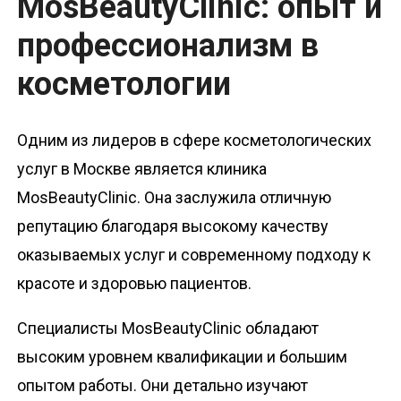
MosBeautyClinic: опыт и
профессионализм в
косметологии
Одним из лидеров в сфере косметологических
услуг в Москве является клиника
MosBeautyClinic. Она заслужила отличную
репутацию благодаря высокому качеству
оказываемых услуг и современному подходу к
красоте и здоровью пациентов.
Специалисты MosBeautyClinic обладают
высоким уровнем квалификации и большим
опытом работы. Они детально изучают