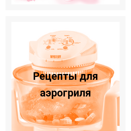
Рецепты для
аэрогриля