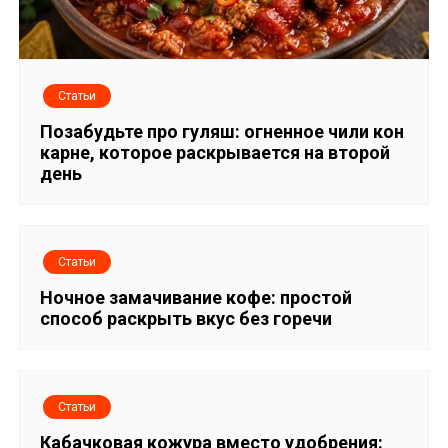
Статьи
Позабудьте про гуляш: огненное чили кон
карне, которое раскрывается на второй
день
Статьи
Ночное замачивание кофе: простой
способ раскрыть вкус без горечи
Статьи
Кабачковая кожура вместо удобрения: