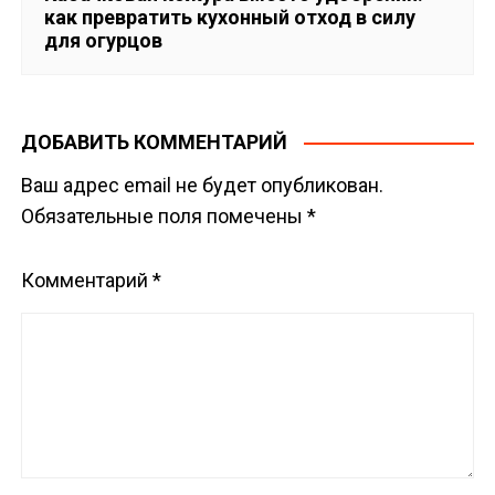
как превратить кухонный отход в силу
для огурцов
ДОБАВИТЬ КОММЕНТАРИЙ
Ваш адрес email не будет опубликован.
Обязательные поля помечены
*
Комментарий
*