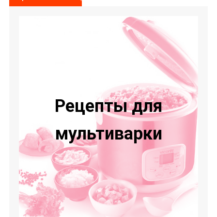
Рецепты для
мультиварки