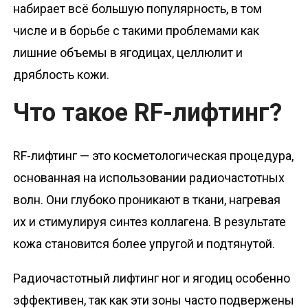
набирает всё большую популярность, в том
числе и в борьбе с такими проблемами как
лишние объемы в ягодицах, целлюлит и
дряблость кожи.
Что такое RF-лифтинг?
RF-лифтинг — это косметологическая процедура,
основанная на использовании радиочастотных
волн. Они глубоко проникают в ткани, нагревая
их и стимулируя синтез коллагена. В результате
кожа становится более упругой и подтянутой.
Радиочастотный лифтинг ног и ягодиц особенно
эффективен, так как эти зоны часто подвержены