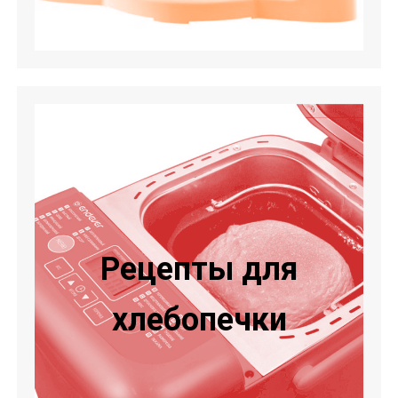
Рецепты для
хлебопечки