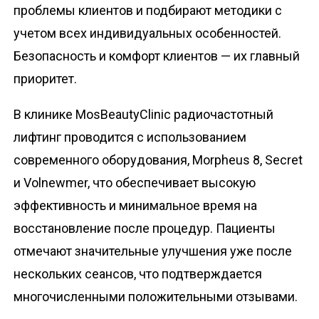
проблемы клиентов и подбирают методики с
учетом всех индивидуальных особенностей.
Безопасность и комфорт клиентов — их главный
приоритет.
В клинике MosBeautyClinic радиочастотный
лифтинг проводится с использованием
современного оборудования, Morpheus 8, Secret
и Volnewmer, что обеспечивает высокую
эффективность и минимальное время на
восстановление после процедур. Пациенты
отмечают значительные улучшения уже после
нескольких сеансов, что подтверждается
многочисленными положительными отзывами.