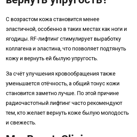
С возрастом кожа становится менее
эластичной, особенно в таких местах как ноги и
ягодицы. RF-лифтинг стимулирует выработку
коллагена и эластина, что позволяет подтянуть
кожу и вернуть ей былую упругость.
За счёт улучшения кровообращения также
уменьшается отёчность, а общий тонус кожи
становится заметно лучше. По этой причине
радиочастотный лифтинг часто рекомендуют
тем, кто желает вернуть коже былую молодость
и свежесть.