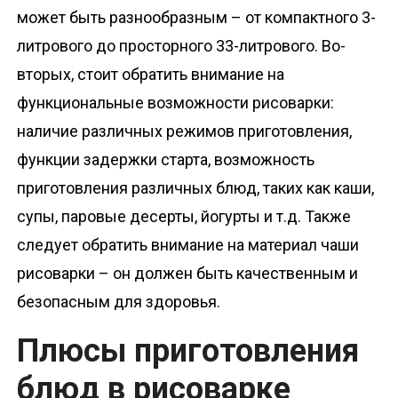
может быть разнообразным – от компактного 3-
литрового до просторного 33-литрового. Во-
вторых, стоит обратить внимание на
функциональные возможности рисоварки:
наличие различных режимов приготовления,
функции задержки старта, возможность
приготовления различных блюд, таких как каши,
супы, паровые десерты, йогурты и т.д. Также
следует обратить внимание на материал чаши
рисоварки – он должен быть качественным и
безопасным для здоровья.
Плюсы приготовления
блюд в рисоварке