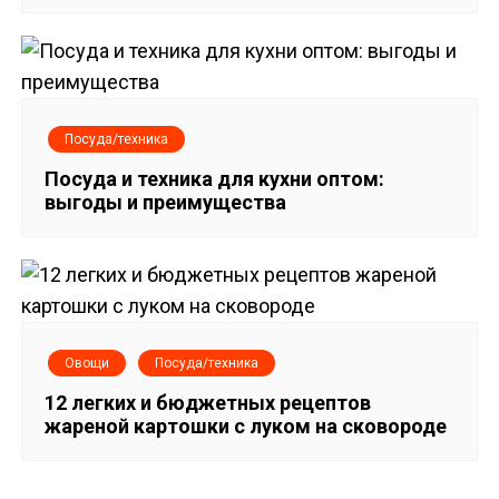
Посуда/техника
Посуда и техника для кухни оптом:
выгоды и преимущества
Овощи
Посуда/техника
12 легких и бюджетных рецептов
жареной картошки с луком на сковороде