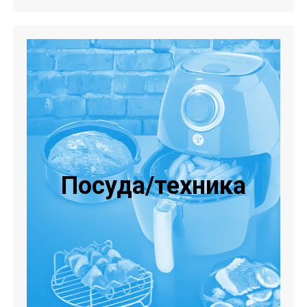
Посуда/техника