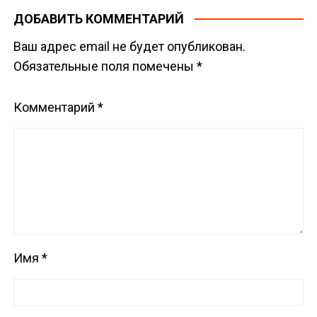
ДОБАВИТЬ КОММЕНТАРИЙ
Ваш адрес email не будет опубликован.
Обязательные поля помечены
*
Комментарий
*
Имя
*