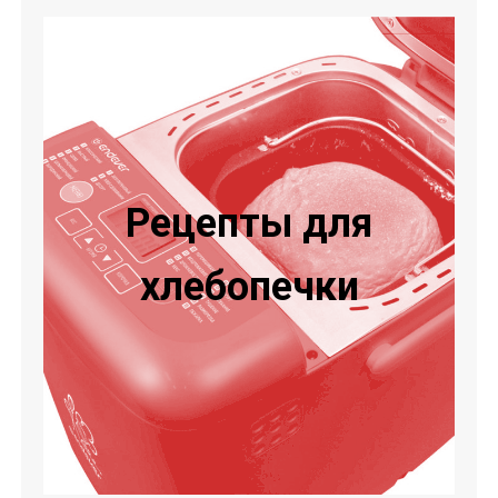
Рецепты для
хлебопечки