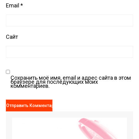
Email
*
Сайт
Сохранить моё имя, email и адрес сайта в этом
браузере для последующих моих
комментариев.