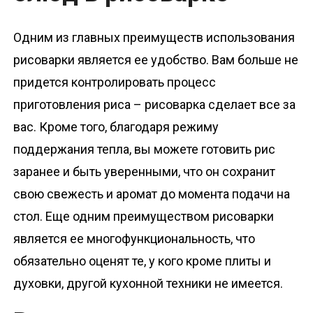
Одним из главных преимуществ использования
рисоварки является ее удобство. Вам больше не
придется контролировать процесс
приготовления риса – рисоварка сделает все за
вас. Кроме того, благодаря режиму
поддержания тепла, вы можете готовить рис
заранее и быть уверенными, что он сохранит
свою свежесть и аромат до момента подачи на
стол. Еще одним преимуществом рисоварки
является ее многофункциональность, что
обязательно оценят те, у кого кроме плиты и
духовки, другой кухонной техники не имеется.