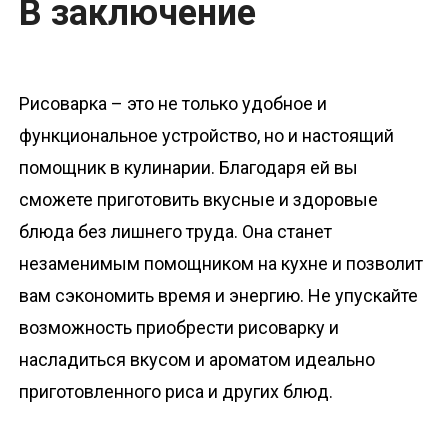
В заключение
Рисоварка – это не только удобное и
функциональное устройство, но и настоящий
помощник в кулинарии. Благодаря ей вы
сможете приготовить вкусные и здоровые
блюда без лишнего труда. Она станет
незаменимым помощником на кухне и позволит
вам сэкономить время и энергию. Не упускайте
возможность приобрести рисоварку и
насладиться вкусом и ароматом идеально
приготовленного риса и других блюд.