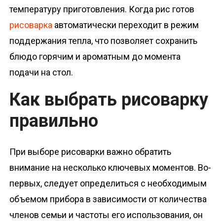
температуру приготовления. Когда рис готов
рисоварка
автоматически переходит в режим
поддержания тепла, что позволяет сохранить
блюдо горячим и ароматным до момента
подачи на стол.
Как выбрать рисоварку
правильно
При выборе рисоварки важно обратить
внимание на несколько ключевых моментов. Во-
первых, следует определиться с необходимым
объемом прибора в зависимости от количества
членов семьи и частоты его использования, он