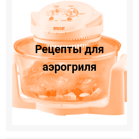
Рецепты для
аэрогриля