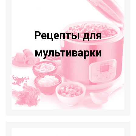
Рецепты для
мультиварки