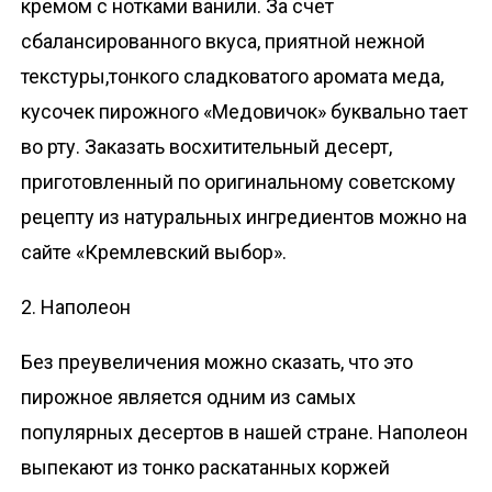
кремом с нотками ванили. За счет
сбалансированного вкуса, приятной нежной
текстуры,тонкого сладковатого аромата меда,
кусочек пирожного «Медовичок» буквально тает
во рту. Заказать восхитительный десерт,
приготовленный по оригинальному советскому
рецепту из натуральных ингредиентов можно на
сайте «Кремлевский выбор».
2. Наполеон
Без преувеличения можно сказать, что это
пирожное является одним из самых
популярных десертов в нашей стране. Наполеон
выпекают из тонко раскатанных коржей