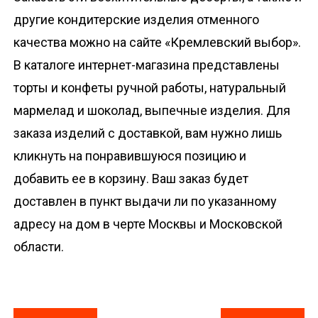
другие кондитерские изделия отменного
качества можно на сайте «Кремлевский выбор».
В каталоге интернет-магазина представлены
торты и конфеты ручной работы, натуральный
мармелад и шоколад, выпечные изделия. Для
заказа изделий с доставкой, вам нужно лишь
кликнуть на понравившуюся позицию и
добавить ее в корзину. Ваш заказ будет
доставлен в пункт выдачи ли по указанному
адресу на дом в черте Москвы и Московской
области.