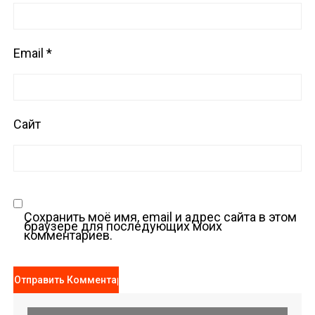
Email
*
Сайт
Сохранить моё имя, email и адрес сайта в этом
браузере для последующих моих
комментариев.