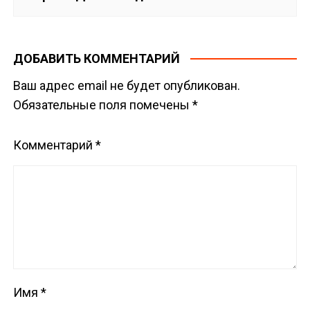
ДОБАВИТЬ КОММЕНТАРИЙ
Ваш адрес email не будет опубликован.
Обязательные поля помечены
*
Комментарий
*
Имя
*