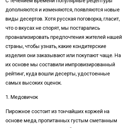
С течением времени популярные рецептуры
дополняются и изменяются, появляются новые
виды десертов. Хотя русская поговорка, гласит,
что о вкусах не спорят, мы постарались
проанализировать предпочтения жителей нашей
страны, чтобы узнать, какие кондитерские
изделия они заказывают или покупают чаще. На
их основе мы составили импровизированный
рейтинг, куда вошли десерты, удостоенные
самых высоких оценок.
1. Медовичок
Пирожное состоит из тончайших коржей на
основе меда, пропитанных густым сметанным