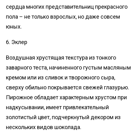
сердца многих представительниц прекрасного
пола – не только взрослых, но даже совсем
юных.
6. Эклер
Воздушная хрустящая текстура из тонкого
заварного теста, начиненного густым масляным
кремом или из сливок и творожного сыра,
сверху обильно покрывается свежей глазурью.
Пирожное обладает характерным хрустом при
надкусывании, имеет привлекательный
золотистый цвет, подчеркнутый декором из
нескольких видов шоколада.