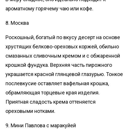
ароматному горячему чаю или кофе.
8. Москва
Роскошный, богатый по вкусу десерт на основе
хрустящих белково-ореховых коржей, обильно
смазанных сливочным кремом и с обжаренной
крошкой фундука. Верхняя часть пирожного
украшается красной глянцевой глазурью. Тонкое
послевкусие оставляет вафельная крошка,
обрамляющая торцевые края изделия.
Приятная сладость крема оттеняется
ореховыми нотками.
9. Мини Павлова с маракуйей