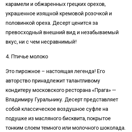
карамели и обжаренных грецких орехов,
украшенное изящной кремовой розочкой и
половинкой ореха. Десерт ценится за
превосходный внешний вид и незабываемый
вкус, ни с чем несравнимый!
4. Птичье молоко
Это пирожное – настоящая легенда! Его
авторство принадлежит талантливому
кондитеру московского ресторана «Прага» —
Владимиру Гуральнику. Десерт представляет
собой классическое воздушное суфле на
подушке из масляного бисквита, покрытое
тонким слоем темного или молочного шоколада.