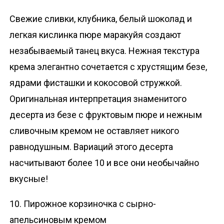
Свежие сливки, клубника, белый шоколад и
легкая кислинка пюре маракуйя создают
незабываемый танец вкуса. Нежная текстура
крема элегантно сочетается с хрустящим безе,
ядрами фисташки и кокосовой стружкой.
Оригинальная интерпретация знаменитого
десерта из безе с фруктовым пюре и нежным
сливочным кремом не оставляет никого
равнодушным. Вариаций этого десерта
насчитывают более 10 и все они необычайно
вкусные!
10. Пирожное корзиночка с сырно-
апельсиновым кремом