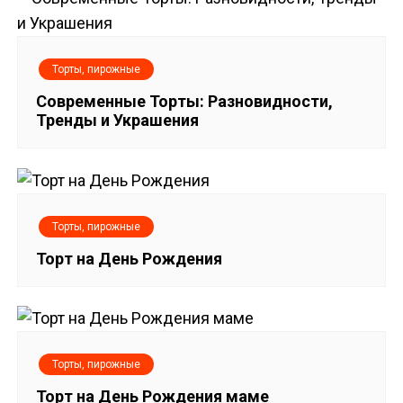
Торты, пирожные
Современные Торты: Разновидности,
Тренды и Украшения
Торты, пирожные
Торт на День Рождения
Торты, пирожные
Торт на День Рождения маме