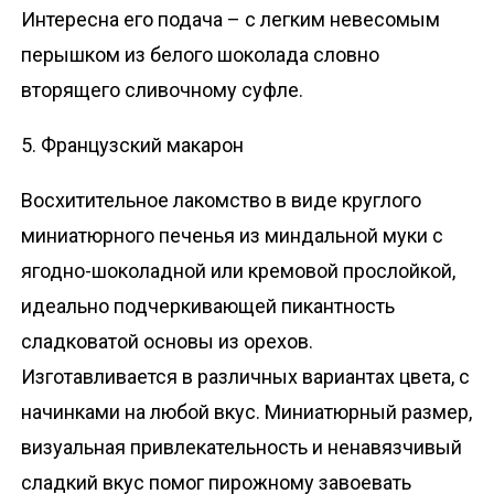
Интересна его подача – с легким невесомым
перышком из белого шоколада словно
вторящего сливочному суфле.
5. Французский макарон
Восхитительное лакомство в виде круглого
миниатюрного печенья из миндальной муки с
ягодно-шоколадной или кремовой прослойкой,
идеально подчеркивающей пикантность
сладковатой основы из орехов.
Изготавливается в различных вариантах цвета, с
начинками на любой вкус. Миниатюрный размер,
визуальная привлекательность и ненавязчивый
сладкий вкус помог пирожному завоевать