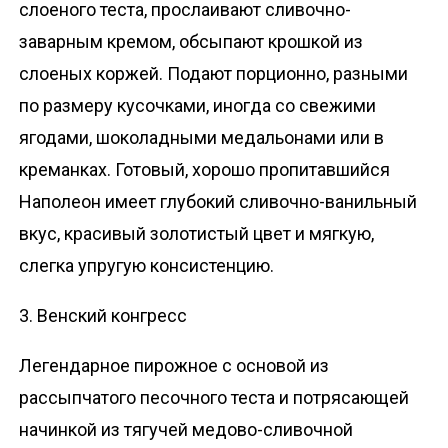
слоеного теста, прослаивают сливочно-
заварным кремом, обсыпают крошкой из
слоеных коржей. Подают порционно, разными
по размеру кусочками, иногда со свежими
ягодами, шоколадными медальонами или в
креманках. Готовый, хорошо пропитавшийся
Наполеон имеет глубокий сливочно-ванильный
вкус, красивый золотистый цвет и мягкую,
слегка упругую консистенцию.
3. Венский конгресс
Легендарное пирожное с основой из
рассыпчатого песочного теста и потрясающей
начинкой из тягучей медово-сливочной