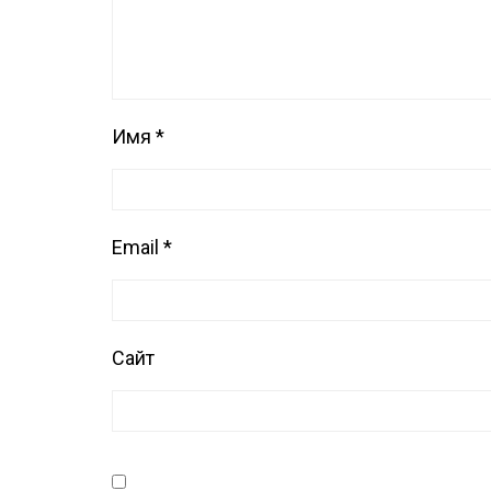
Имя
*
Email
*
Сайт