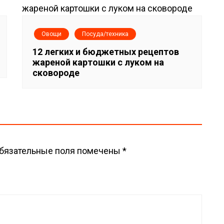
Овощи
Посуда/техника
12 легких и бюджетных рецептов
жареной картошки с луком на
сковороде
бязательные поля помечены
*