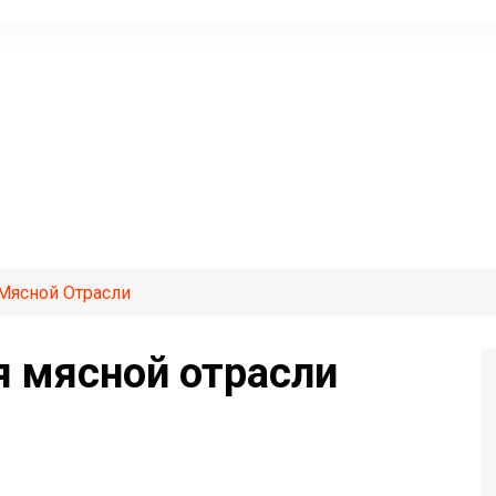
Мясной Отрасли
 мясной отрасли