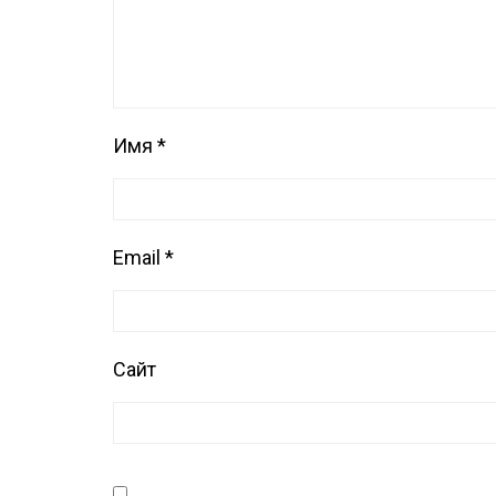
Имя
*
Email
*
Сайт