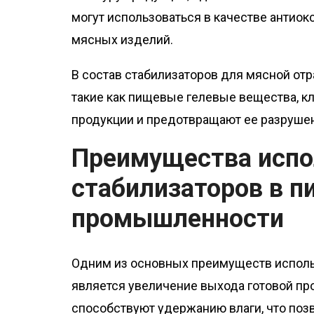
могут использоваться в качестве антиок
мясных изделий.
В состав стабилизаторов для мясной от
такие как пищевые гелевые вещества, кл
продукции и предотвращают ее разрушен
Преимущества испо
стабилизаторов в 
промышленности
Одним из основных преимуществ исполь
является увеличение выхода готовой пр
способствуют удержанию влаги, что позв