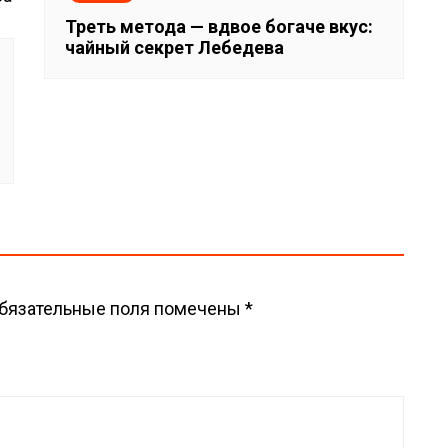
Треть метода — вдвое богаче вкус:
чайный секрет Лебедева
бязательные поля помечены
*