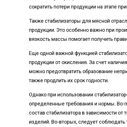
сократить потери продукции на этапе при
Также стабилизаторы для мясной отрасл
продукции. Это особенно важно при про
вязкость массы помогает получить прави
Еще одной важной функцией стабилизато
продукции от окисления. За счет наличи
можно предотвратить образование непри
также продлить их срок годности.
Однако при использовании стабилизато
определенные требования и нормы. Во-
состав стабилизатора в зависимости от
изделий. Во-вторых, следует соблюдать