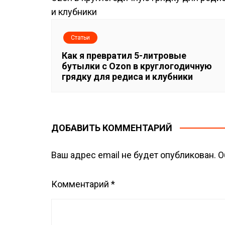
я
м
Статьи
Как я превратил 5-литровые
бутылки с Ozon в круглогодичную
грядку для редиса и клубники
ДОБАВИТЬ КОММЕНТАРИЙ
Ваш адрес email не будет опубликован.
О
Комментарий
*