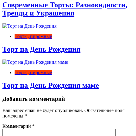
Современные Торты: Разновидности,
Тренды и Украшения
Торты, пирожные
Торт на День Рождения
Торты, пирожные
Торт на День Рождения маме
Добавить комментарий
Ваш адрес email не будет опубликован.
Обязательные поля
помечены
*
Комментарий
*