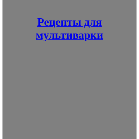
Рецепты для
мультиварки