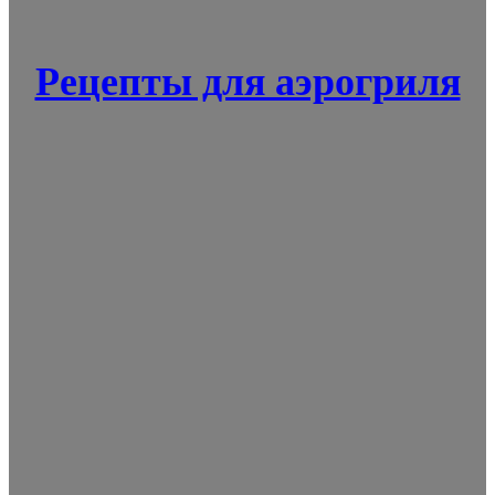
Рецепты для аэрогриля