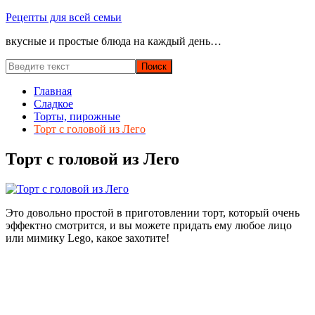
Перейти
Рецепты для всей семьи
к
вкусные и простые блюда на каждый день…
содержимому
Главная
Сладкое
Торты, пирожные
Торт с головой из Лего
Торт с головой из Лего
Это довольно простой в приготовлении торт, который очень
эффектно смотрится, и вы можете придать ему любое лицо
или мимику Lego, какое захотите!