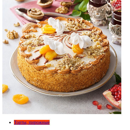
Торты, пирожные