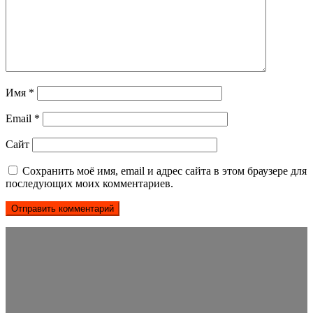
Имя
*
Email
*
Сайт
Сохранить моё имя, email и адрес сайта в этом браузере для
последующих моих комментариев.