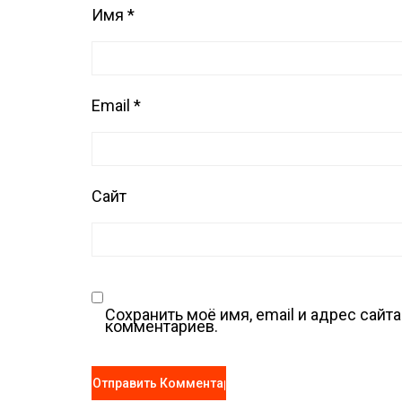
Имя
*
Email
*
Сайт
Сохранить моё имя, email и адрес сай
комментариев.