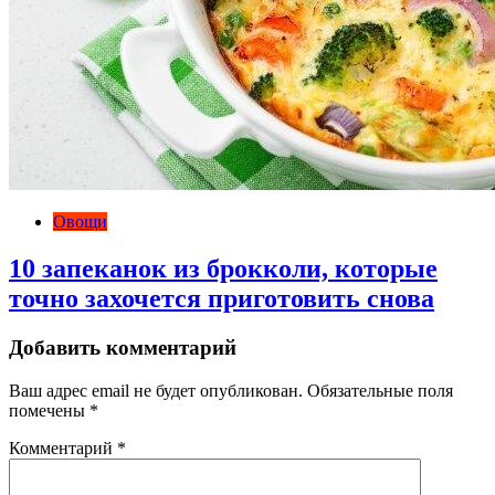
Овощи
10 запеканок из брокколи, которые
точно захочется приготовить снова
Добавить комментарий
Ваш адрес email не будет опубликован.
Обязательные поля
помечены
*
Комментарий
*