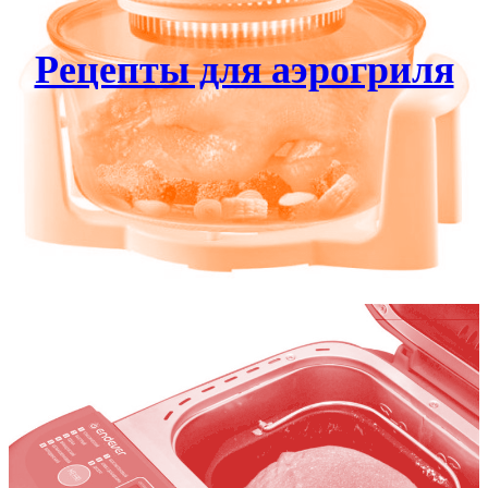
Рецепты для аэрогриля