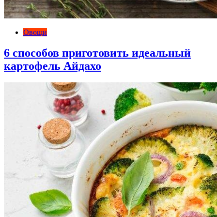
Овощи
6 способов приготовить идеальный
картофель Айдахо