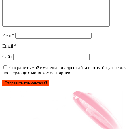
Имя
*
Email
*
Сайт
Сохранить моё имя, email и адрес сайта в этом браузере для
последующих моих комментариев.