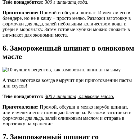
Тебе понадобится:
300 г шпината,вода.
Приготовление:
Промой и обсуши шпинат. Измельчи его в
блендере, но не в кашу – просто мелко. Разложи заготовку в
формочки для льда, залей небольшим количеством воды и
убери в морозилку. Затем готовые кубики можно сложить в
зип-пакет для экономии места.
6. Замороженный шпинат в оливковом
масле
А такая заготовка всегда выручит при приготовлении пасты
или соусов!
Тебе понадобится:
300 г шпината, оливковое масло.
Приготовление:
Промой, обсуши и мелко наруби шпинат,
или измельчи его с помощью блендера. Разложи заготовки в
формочки для льда, залей оливковым маслом и отправь в
морозилку на хранение.
7. Замороженный шпинат со