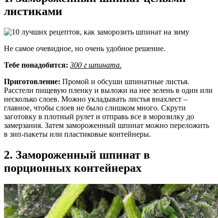
листиками
Не самое очевидное, но очень удобное решение.
Тебе понадобится:
300 г шпината.
Приготовление:
Промой и обсуши шпинатные листья.
Расстели пищевую пленку и выложи на нее зелень в один или
несколько слоев. Можно укладывать листья внахлест –
главное, чтобы слоев не было слишком много. Скрути
заготовку в плотный рулет и отправь все в морозилку до
замерзания. Затем замороженный шпинат можно переложить
в зип-пакеты или пластиковые контейнеры.
2. Замороженный шпинат в
порционных контейнерах