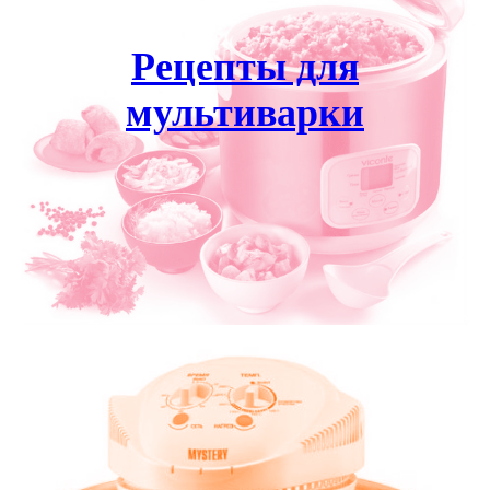
Рецепты для
мультиварки