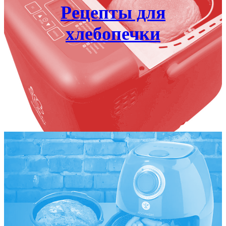
Рецепты для
хлебопечки