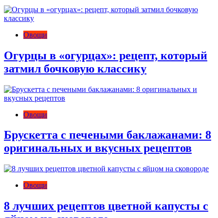
Овощи
Огурцы в «огурцах»: рецепт, который
затмил бочковую классику
Овощи
Брускетта с печеными баклажанами: 8
оригинальных и вкусных рецептов
Овощи
8 лучших рецептов цветной капусты с