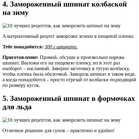
4. Замороженный шпинат колбаской
на зиму
Альтернативный рецепт заморозки зелени в пищевой пленке.
Тебе понадобится:
300 г шпината.
Приготовление:
Промой, обсуши и произвольно нарежь
шпинат. Выложи его на пищевую пленку, но в этот раз
наоборот – наслаивай. Заверни заготовку в тугую колбаску,
чтобы пленка была оболочкой. Заморозь шпинат в таком виде,
а когда понадобится – просто отрезай от колбаски подходящий
по размеру кусок.
5. Замороженный шпинат в формочках
для льда
Отличное решение для супов – практично и удобно!