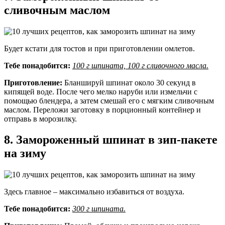
сливочным маслом
Будет кстати для тостов и при приготовлении омлетов.
Тебе понадобится:
100 г шпината, 100 г сливочного масла.
Приготовление:
Бланшируй шпинат около 30 секунд в
кипящей воде. После чего мелко наруби или измельчи с
помощью блендера, а затем смешай его с мягким сливочным
маслом. Переложи заготовку в порционный контейнер и
отправь в морозилку.
8. Замороженный шпинат в зип-пакете
на зиму
Здесь главное – максимально избавиться от воздуха.
Тебе понадобится:
300 г шпината.