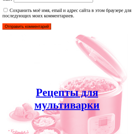
Сохранить моё имя, email и адрес сайта в этом браузере для
последующих моих комментариев.
Рецепты для
мультиварки