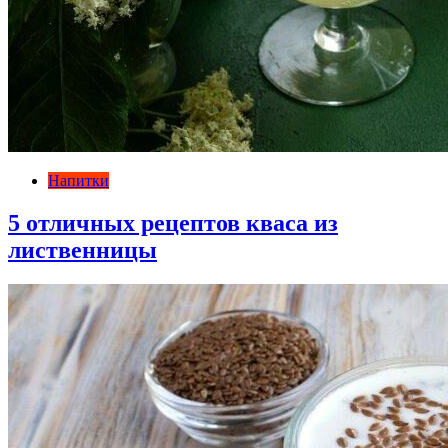
Напитки
5 отличных рецептов кваса из
лиственницы