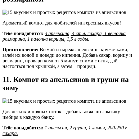
Ароматный компот для любителей интересных вкусов!
Тебе понадобится:
3 апельсина, 4 ст.л. сахара, 1 веточка
розмарина, 1 палочка корицы, 1,5 л воды.
Приготовление:
Вымой и нарежь апельсины кружочками,
залей их водой и доведи до кипения. Добавь сахар, корицу и
розмарин, провари компот 5 минут, сними с огня, дай
настояться под крышкой, а затем – процеди.
11. Компот из апельсинов и груши на
зиму
Для легких и пряных ноток – добавь также по ломтику
имбиря в каждую банку.
Тебе понадобится:
1 апельсин, 2 груши, 1 лимон, 200-250 г
сахара.