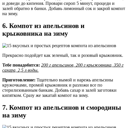
и доведи до кипения. Провари сироп 5 минут, процеди и
залей обратно в банки. Добавь лимонный сок и закрой компот
на зиму.
6. Компот из апельсинов и
крыжовника на зиму
Прекрасно подойдет как зеленый, так и розовый крыжовник.
Тебе понадобится:
200 г апельсинов, 200 г крыжовника, 350 г
сахара, 2,5 л воды.
Приготовление:
Тщательно вымой и нарежь апельсины
кружочками, промой крыжовник и разложи все по
стерилизованным банкам. Добавь сахар и залей заготовки
кипятком. Сразу же закатай компот на зиму.
7. Компот из апельсинов и смородины
на зиму