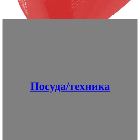
Посуда/техника