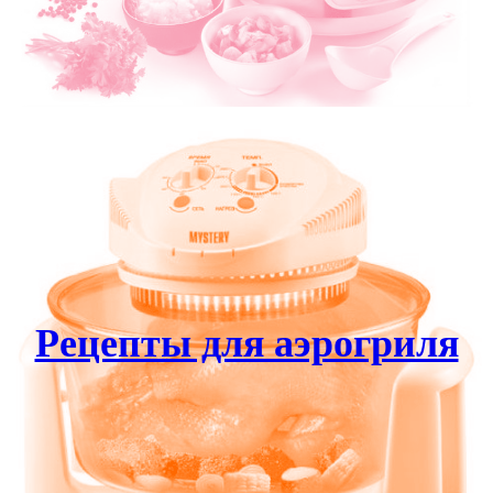
Рецепты для аэрогриля