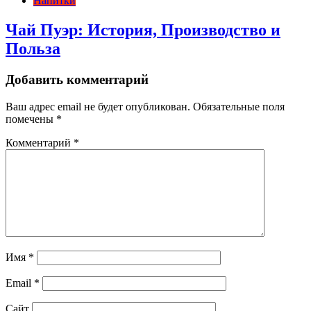
Напитки
Чай Пуэр: История, Производство и
Польза
Добавить комментарий
Ваш адрес email не будет опубликован.
Обязательные поля
помечены
*
Комментарий
*
Имя
*
Email
*
Сайт