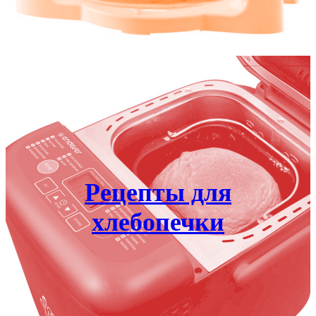
Рецепты для
хлебопечки