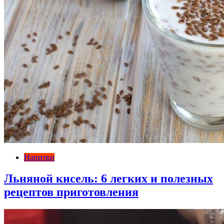
Напитки
Льняной кисель: 6 легких и полезных
рецептов приготовления