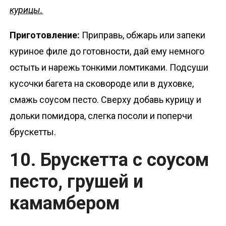
курицы.
Приготовление:
Приправь, обжарь или запеки
куриное филе до готовности, дай ему немного
остыть и нарежь тонкими ломтиками. Подсуши
кусочки багета на сковороде или в духовке,
смажь соусом песто. Сверху добавь курицу и
дольки помидора, слегка посоли и поперчи
брускетты.
10. Брускетта с соусом
песто, грушей и
камамбером