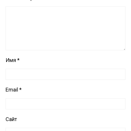
Имя
*
Email
*
Сайт