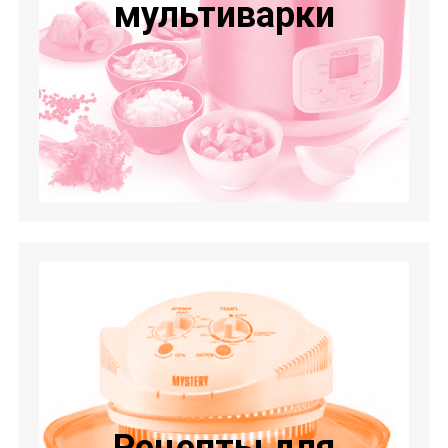
мультиварки