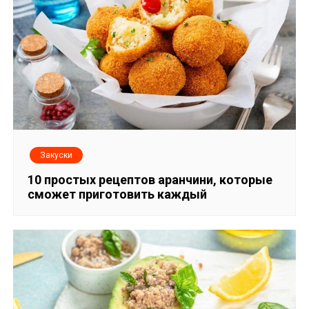
Закуски
10 простых рецептов аранчини, которые
сможет приготовить каждый