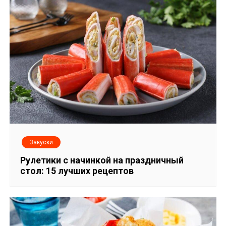
Закуски
Рулетики с начинкой на праздничный
стол: 15 лучших рецептов