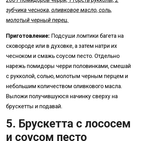
зубчика чеснока, оливковое масло, соль,
молотый черный перец.
Приготовление:
Подсуши ломтики багета на
сковороде или в духовке, а затем натри их
чесноком и смажь соусом песто. Отдельно
нарежь помидоры черри половинками, смешай
с рукколой, солью, молотым черным перцем и
небольшим количеством оливкового масла.
Выложи получившуюся начинку сверху на
брускетты и подавай.
5. Брускетта с лососем
и соусом песто