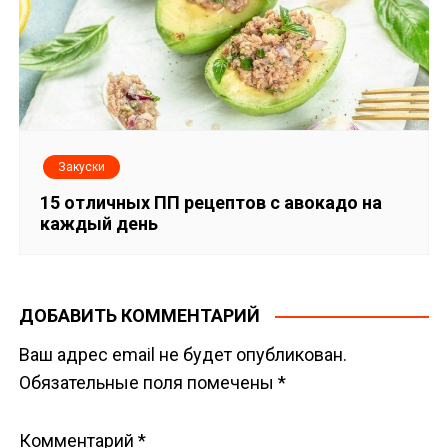
Закуски
15 отличных ПП рецептов с авокадо на
каждый день
ДОБАВИТЬ КОММЕНТАРИЙ
Ваш адрес email не будет опубликован.
Обязательные поля помечены
*
Комментарий
*