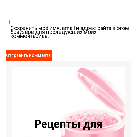
Сохранить моё имя, email и адрес сайта в этом
браузере для последующих моих
комментариев.
Рецепты для