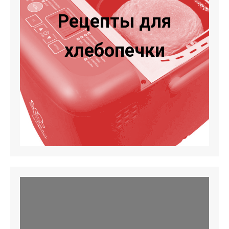
Рецепты для
хлебопечки