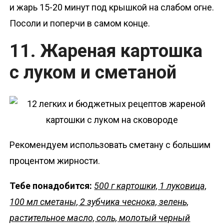
и жарь 15-20 минут под крышкой на слабом огне.
Посоли и поперчи в самом конце.
11. Жареная картошка
с луком и сметаной
Рекомендуем использовать сметану с большим
процентом жирности.
Тебе понадобится:
500 г картошки, 1 луковица,
100 мл сметаны, 2 зубчика чеснока, зелень,
растительное масло, соль, молотый черный