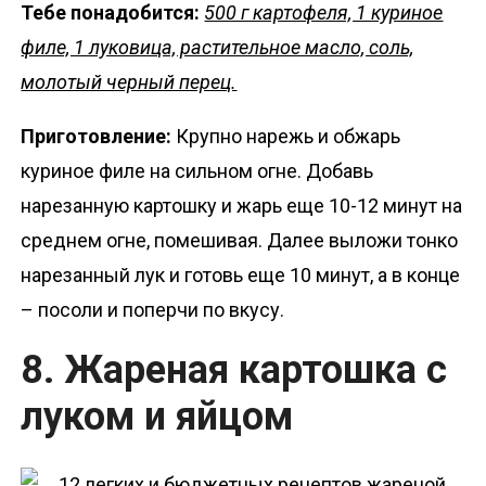
Тебе понадобится:
500 г картофеля, 1 куриное
филе, 1 луковица, растительное масло, соль,
молотый черный перец.
Приготовление:
Крупно нарежь и обжарь
куриное филе на сильном огне. Добавь
нарезанную картошку и жарь еще 10-12 минут на
среднем огне, помешивая. Далее выложи тонко
нарезанный лук и готовь еще 10 минут, а в конце
– посоли и поперчи по вкусу.
8. Жареная картошка с
луком и яйцом