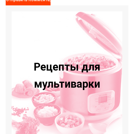
Рецепты для
мультиварки