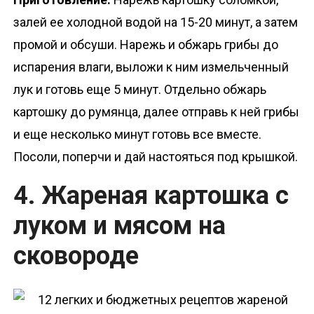
залей ее холодной водой на 15-20 минут, а затем
промой и обсуши. Нарежь и обжарь грибы до
испарения влаги, выложи к ним измельченный
лук и готовь еще 5 минут. Отдельно обжарь
картошку до румянца, далее отправь к ней грибы
и еще несколько минут готовь все вместе.
Посоли, поперчи и дай настояться под крышкой.
4. Жареная картошка с
луком и мясом на
сковороде