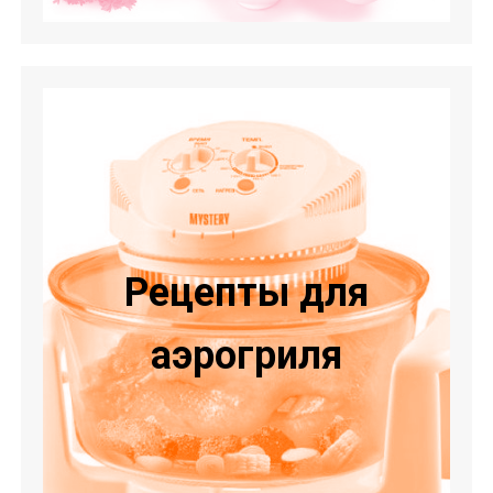
Рецепты для
аэрогриля