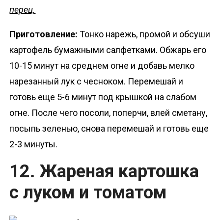
перец.
Приготовление:
Тонко нарежь, промой и обсуши
картофель бумажными салфетками. Обжарь его
10-15 минут на среднем огне и добавь мелко
нарезанный лук с чесноком. Перемешай и
готовь еще 5-6 минут под крышкой на слабом
огне. После чего посоли, поперчи, влей сметану,
посыпь зеленью, снова перемешай и готовь еще
2-3 минуты.
12. Жареная картошка
с луком и томатом