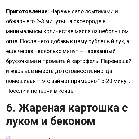
Приготовление:
Нарежь сало ломтиками и
обжарь его 2-3 минуты на сковороде в
минимальном количестве масла на небольшом
огне. После чего добавь к нему рубленый лук, а
еще через несколько минут – нарезанный
брусочками и промытый картофель. Перемешай
и жарь все вместе до готовности, иногда
помешивая – это займет примерно 15-20 минут.
Посоли и поперчи в конце.
6. Жареная картошка с
луком и беконом