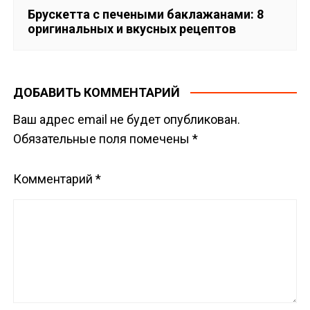
Брускетта с печеными баклажанами: 8
оригинальных и вкусных рецептов
ДОБАВИТЬ КОММЕНТАРИЙ
Ваш адрес email не будет опубликован.
Обязательные поля помечены
*
Комментарий
*