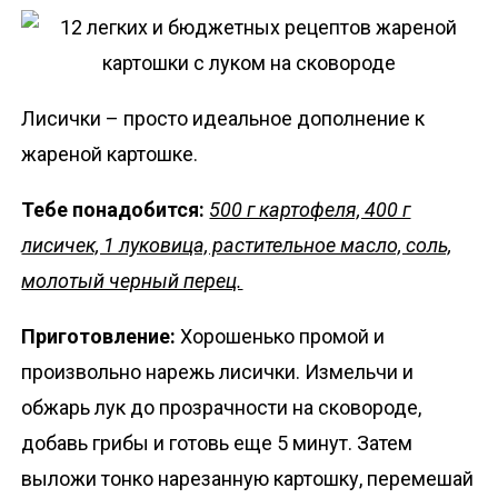
Лисички – просто идеальное дополнение к
жареной картошке.
Тебе понадобится:
500 г картофеля, 400 г
лисичек, 1 луковица, растительное масло, соль,
молотый черный перец.
Приготовление:
Хорошенько промой и
произвольно нарежь лисички. Измельчи и
обжарь лук до прозрачности на сковороде,
добавь грибы и готовь еще 5 минут. Затем
выложи тонко нарезанную картошку, перемешай