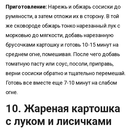
Приготовление:
Нарежь и обжарь сосиски до
румяности, а затем отложи их в сторону. В той
же сковороде обжарь тонко нарезанный лук с
морковью до мягкости, добавь нарезанную
брусочками картошку и готовь 10-15 минут на
среднем огне, помешивая. После чего добавь
томатную пасту или соус, посоли, приправь,
верни сосиски обратно и тщательно перемешай.
Готовь все вместе еще 7-10 минут на слабом
огне.
10. Жареная картошка
с луком и лисичками