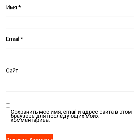
Имя
*
Email
*
Сайт
Сохранить моё имя, email и адрес сайта в этом
браузере для последующих моих
комментариев.