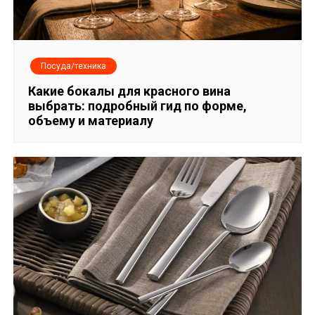
Посуда/техника
Какие бокалы для красного вина
выбрать: подробный гид по форме,
объему и материалу