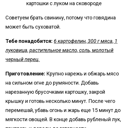
Советуем брать свинину, потому что говядина
может быть суховатой.
Тебе понадобится:
6 картофелин, 300 г мяса, 1
луковица, растительное масло, соль, молотый
черный перец.
Приготовление:
Крупно нарежь и обжарь мясо
на сильном огне до румяности. Добавь
нарезанную брусочками картошку, закрой
крышку и готовь несколько минут. После чего
перемешай, убавь огонь и жарь еще 15 минут до
мягкости овощей. В конце добавь рубленый лук,