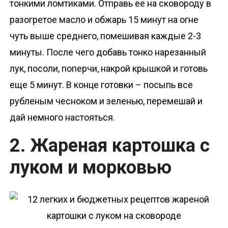
тонкими ломтиками. Отправь ее на сковороду в
разогретое масло и обжарь 15 минут на огне
чуть выше среднего, помешивая каждые 2-3
минуты. После чего добавь тонко нарезанный
лук, посоли, поперчи, накрой крышкой и готовь
еще 5 минут. В конце готовки – посыпь все
рубленым чесноком и зеленью, перемешай и
дай немного настояться.
2. Жареная картошка с
луком и морковью