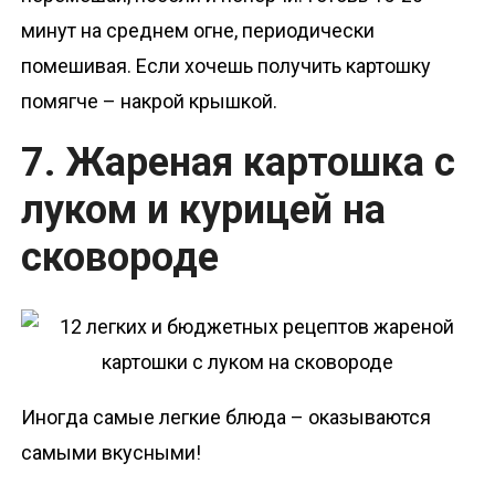
минут на среднем огне, периодически
помешивая. Если хочешь получить картошку
помягче – накрой крышкой.
7. Жареная картошка с
луком и курицей на
сковороде
Иногда самые легкие блюда – оказываются
самыми вкусными!