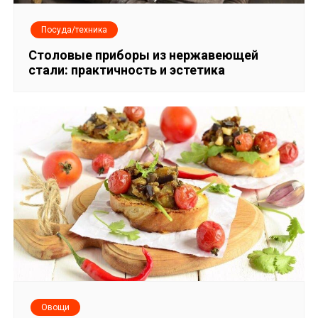
Посуда/техника
Столовые приборы из нержавеющей
стали: практичность и эстетика
Овощи