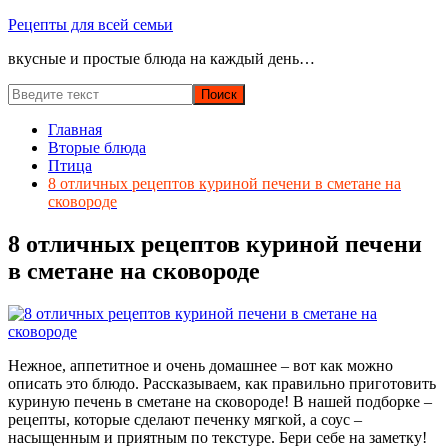
Перейти
Рецепты для всей семьи
к
вкусные и простые блюда на каждый день…
содержимому
Главная
Вторые блюда
Птица
8 отличных рецептов куриной печени в сметане на
сковороде
8 отличных рецептов куриной печени
в сметане на сковороде
Нежное, аппетитное и очень домашнее – вот как можно
описать это блюдо. Рассказываем, как правильно приготовить
куриную печень в сметане на сковороде! В нашей подборке –
рецепты, которые сделают печенку мягкой, а соус –
насыщенным и приятным по текстуре. Бери себе на заметку!