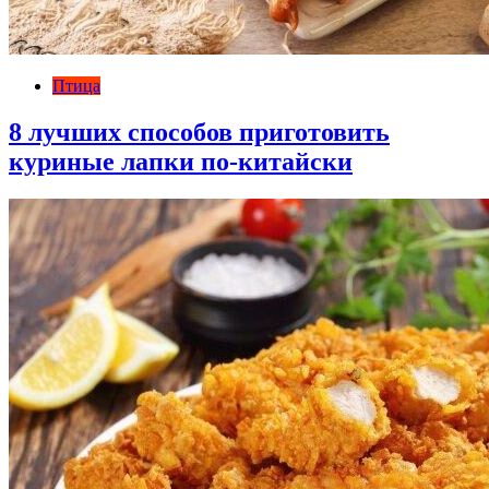
Птица
8 лучших способов приготовить
куриные лапки по-китайски