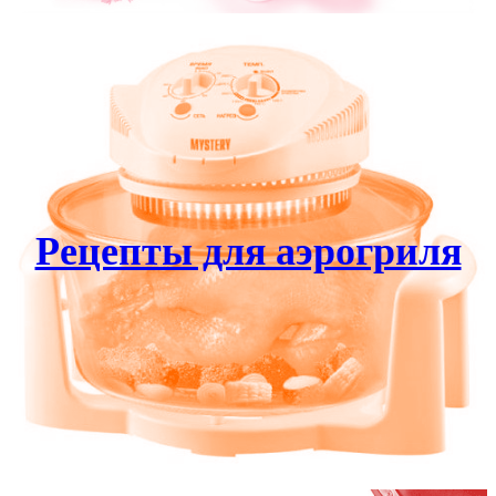
Рецепты для аэрогриля