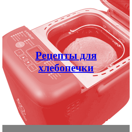
Рецепты для
хлебопечки