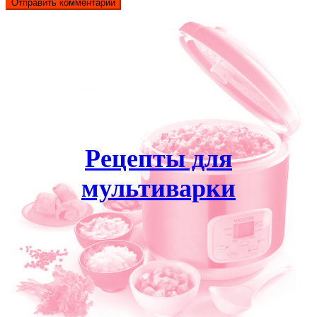
Рецепты для
мультиварки