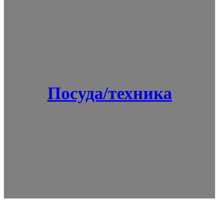
Посуда/техника