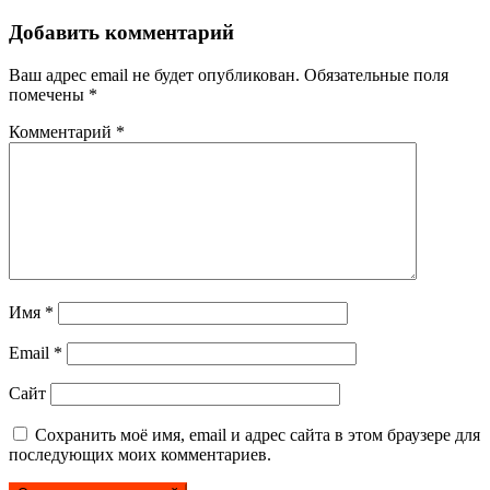
Добавить комментарий
Ваш адрес email не будет опубликован.
Обязательные поля
помечены
*
Комментарий
*
Имя
*
Email
*
Сайт
Сохранить моё имя, email и адрес сайта в этом браузере для
последующих моих комментариев.