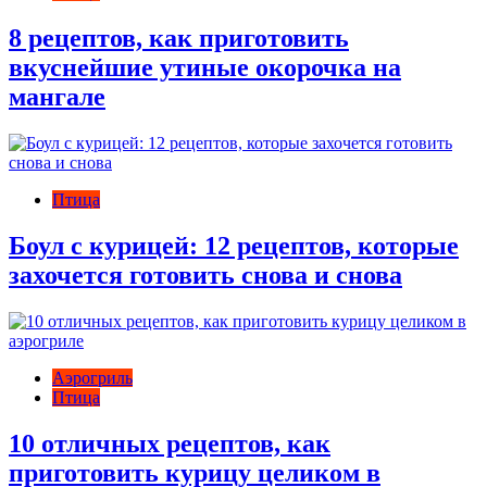
8 рецептов, как приготовить
вкуснейшие утиные окорочка на
мангале
Птица
Боул с курицей: 12 рецептов, которые
захочется готовить снова и снова
Аэрогриль
Птица
10 отличных рецептов, как
приготовить курицу целиком в